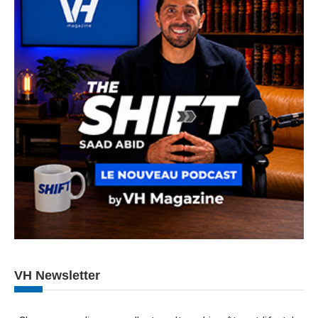
VH Newsletter