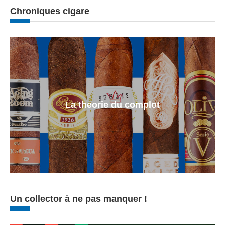
Chroniques cigare
La theorie du complot
Un collector à ne pas manquer !