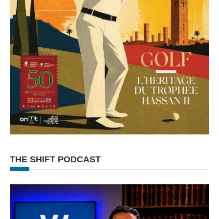
THE SHIFT PODCAST