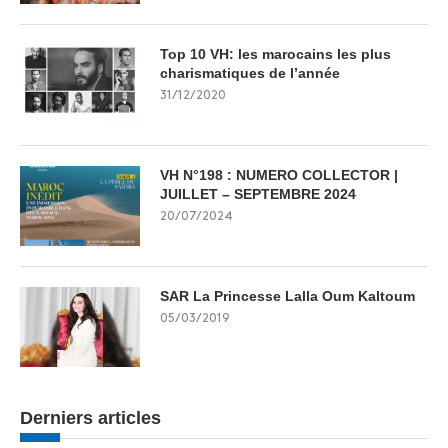
Top 10 VH: les marocains les plus
charismatiques de l’année
31/12/2020
VH N°198 : NUMERO COLLECTOR |
JUILLET – SEPTEMBRE 2024
20/07/2024
SAR La Princesse Lalla Oum Kaltoum
05/03/2019
Derniers articles