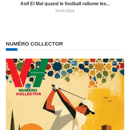
Asif El Mal quand le football rallume les...
15/01/2026
NUMÉRO COLLECTOR