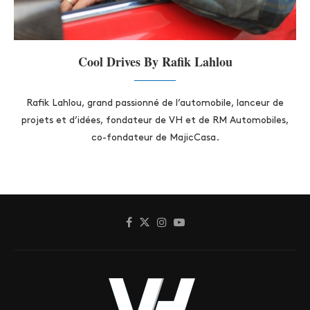
Cool Drives By Rafik Lahlou
Rafik Lahlou, grand passionné de l’automobile, lanceur de
projets et d’idées, fondateur de VH et de RM Automobiles,
co-fondateur de MajicCasa.