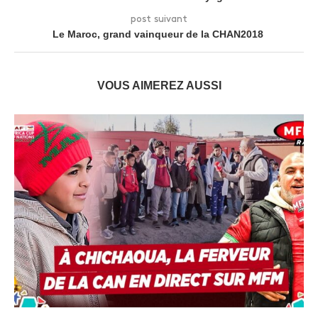
post suivant
Le Maroc, grand vainqueur de la CHAN2018
VOUS AIMEREZ AUSSI