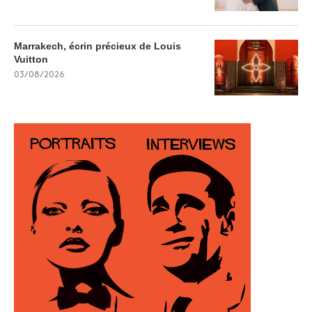
Marrakech, écrin précieux de Louis
Vuitton
03/08/2026