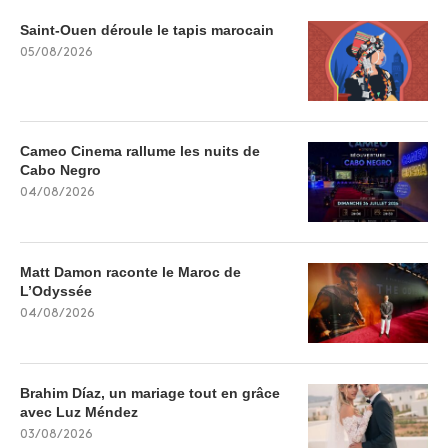
Saint-Ouen déroule le tapis marocain
05/08/2026
Cameo Cinema rallume les nuits de
Cabo Negro
04/08/2026
Matt Damon raconte le Maroc de
L’Odyssée
04/08/2026
Brahim Díaz, un mariage tout en grâce
avec Luz Méndez
03/08/2026