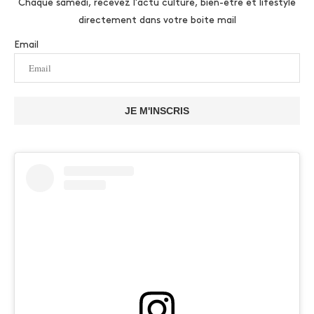
Chaque samedi, recevez l'actu culture, bien-être et lifestyle
directement dans votre boite mail
Email
JE M'INSCRIS