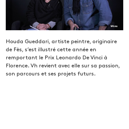
Houda Gueddari, artiste peintre, originaire
de Fès, s’est illustré cette année en
remportant le Prix Leonardo De Vinci à
Florence. Vh revient avec elle sur sa passion,
son parcours et ses projets futurs.