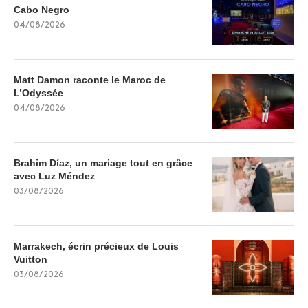
Cabo Negro
04/08/2026
Matt Damon raconte le Maroc de
L’Odyssée
04/08/2026
Brahim Díaz, un mariage tout en grâce
avec Luz Méndez
03/08/2026
Marrakech, écrin précieux de Louis
Vuitton
03/08/2026