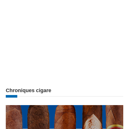
Chroniques cigare