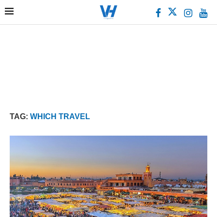
TAG:
WHICH TRAVEL