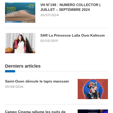
VH N°198 : NUMERO COLLECTOR |
JUILLET – SEPTEMBRE 2024
20/07/2024
SAR La Princesse Lalla Oum Kaltoum
05/03/2019
Derniers articles
Saint-Ouen déroule le tapis marocain
05/08/2026
Cameo Cinema rallume les nuits de