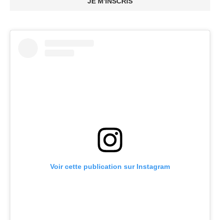
JE M'INSCRIS
Voir cette publication sur Instagram