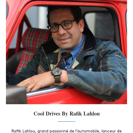
Cool Drives By Rafik Lahlou
Rafik Lahlou, grand passionné de l’automobile, lanceur de