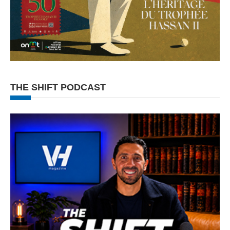
THE SHIFT PODCAST