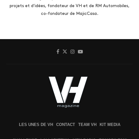
projets et d’idées, fondateur de VH et de RM Automobiles,
co-fondateur de MajicCasa.
LES UNES DE VH
CONTACT
TEAM VH
KIT MEDIA