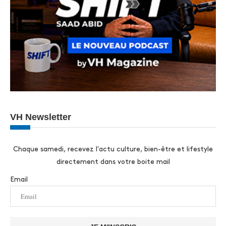
VH Newsletter
Chaque samedi, recevez l'actu culture, bien-être et lifestyle
directement dans votre boite mail
Email