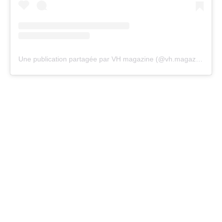
Une publication partagée par VH magazine (@vh.magazine)