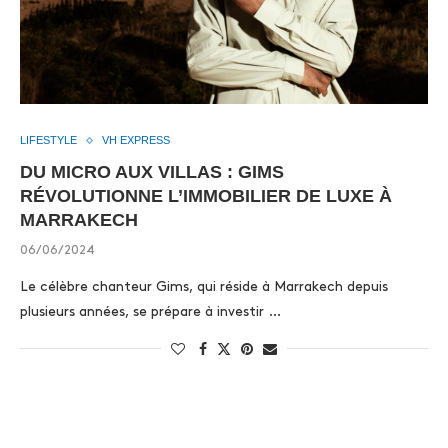
LIFESTYLE
VH EXPRESS
DU MICRO AUX VILLAS : GIMS
RÉVOLUTIONNE L’IMMOBILIER DE LUXE À
MARRAKECH
06/06/2024
Le célèbre chanteur Gims, qui réside à Marrakech depuis
plusieurs années, se prépare à investir …