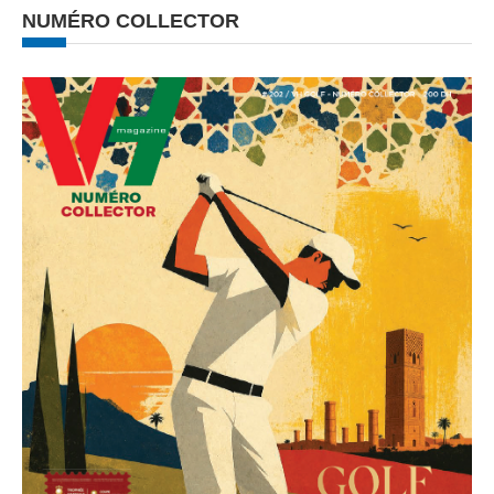
NUMÉRO COLLECTOR