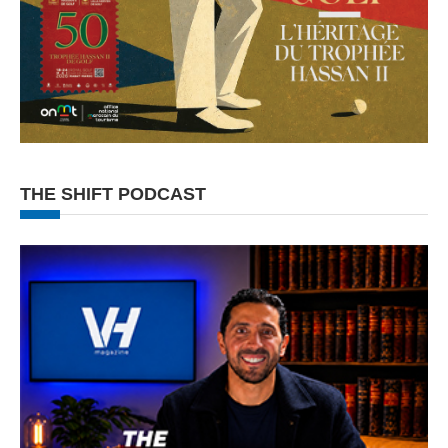
THE SHIFT PODCAST