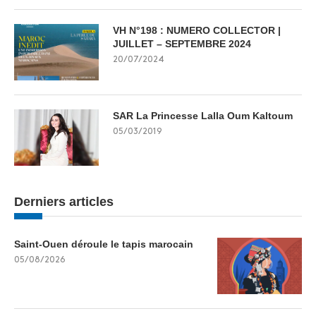
VH N°198 : NUMERO COLLECTOR |
JUILLET – SEPTEMBRE 2024
20/07/2024
SAR La Princesse Lalla Oum Kaltoum
05/03/2019
Derniers articles
Saint-Ouen déroule le tapis marocain
05/08/2026