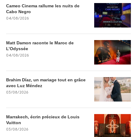
Cameo Cinema rallume les nuits de
Cabo Negro
04/08/2026
Matt Damon raconte le Maroc de
L’Odyssée
04/08/2026
Brahim Díaz, un mariage tout en grâce
avec Luz Méndez
03/08/2026
Marrakech, écrin précieux de Louis
Vuitton
03/08/2026