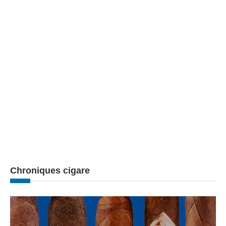
Chroniques cigare