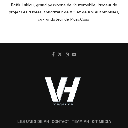
Rafik Lahlou, grand passionné de l’automobile, lanceur de
projets et d’idées, fondateur de VH et de RM Automobiles,
co-fondateur de MajicCasa.
LES UNES DE VH
CONTACT
TEAM VH
KIT MEDIA