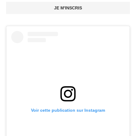
JE M'INSCRIS
Voir cette publication sur Instagram