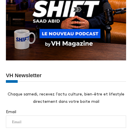
VH Newsletter
Chaque samedi, recevez l'actu culture, bien-être et lifestyle
directement dans votre boite mail
Email