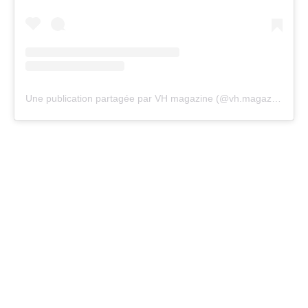
Une publication partagée par VH magazine (@vh.magazine)