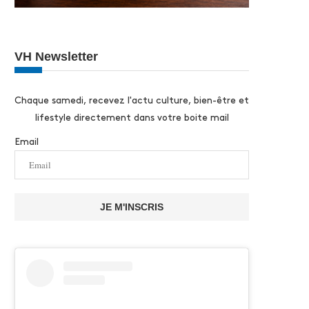
VH Newsletter
Chaque samedi, recevez l'actu culture, bien-être et
lifestyle directement dans votre boite mail
Email
JE M'INSCRIS