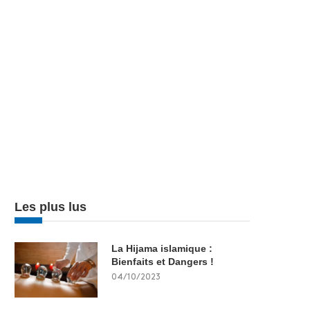
Les plus lus
La Hijama islamique :
Bienfaits et Dangers !
04/10/2023