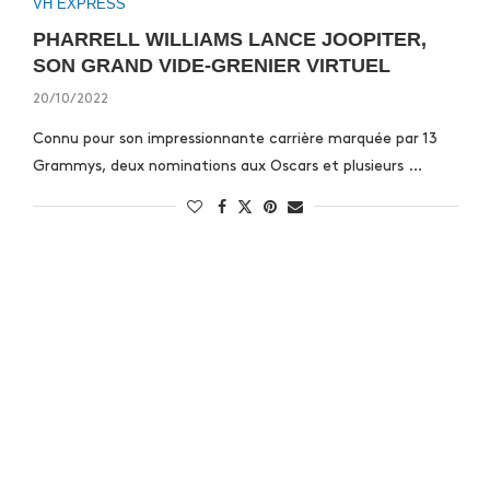
VH EXPRESS
PHARRELL WILLIAMS LANCE JOOPITER,
SON GRAND VIDE-GRENIER VIRTUEL
20/10/2022
Connu pour son impressionnante carrière marquée par 13
Grammys, deux nominations aux Oscars et plusieurs …