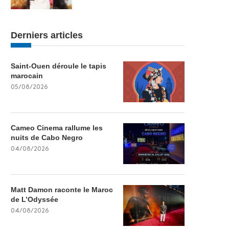
Derniers articles
Saint-Ouen déroule le tapis
marocain
05/08/2026
Cameo Cinema rallume les
nuits de Cabo Negro
04/08/2026
Matt Damon raconte le Maroc
de L’Odyssée
04/08/2026