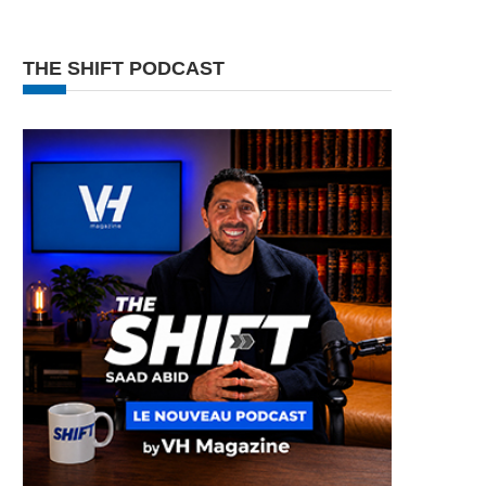
THE SHIFT PODCAST