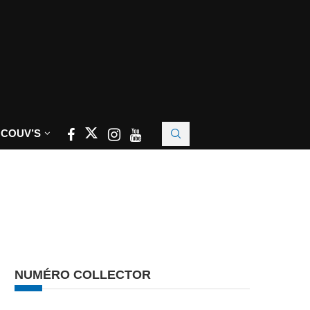
 COUV’S
NUMÉRO COLLECTOR