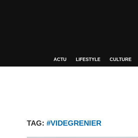
ACTU
LIFESTYLE
CULTURE
TAG:
#VIDEGRENIER