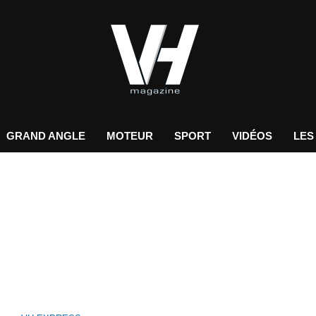
GRAND ANGLE
MOTEUR
SPORT
VIDÉOS
LES