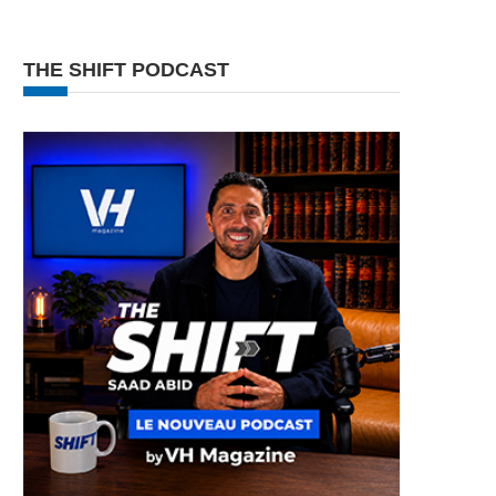
THE SHIFT PODCAST