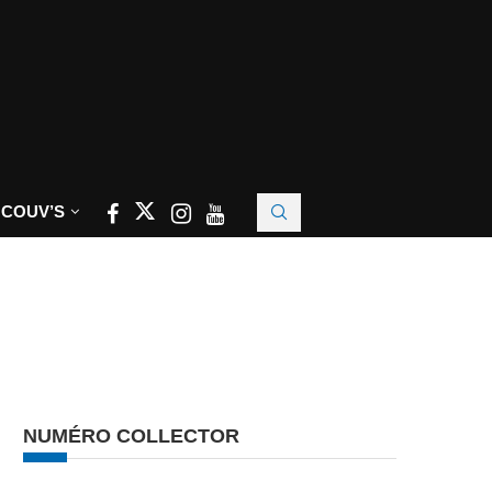
 COUV’S
NUMÉRO COLLECTOR