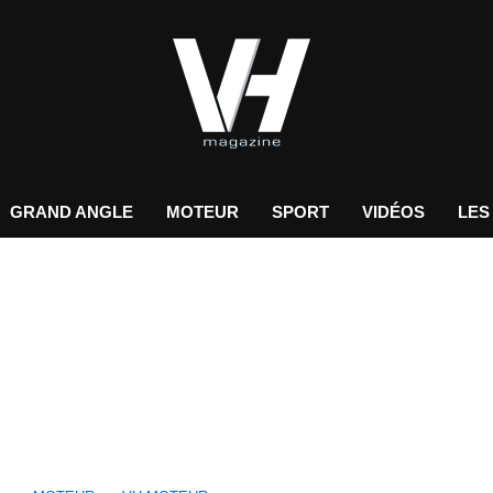
GRAND ANGLE
MOTEUR
SPORT
VIDÉOS
LES