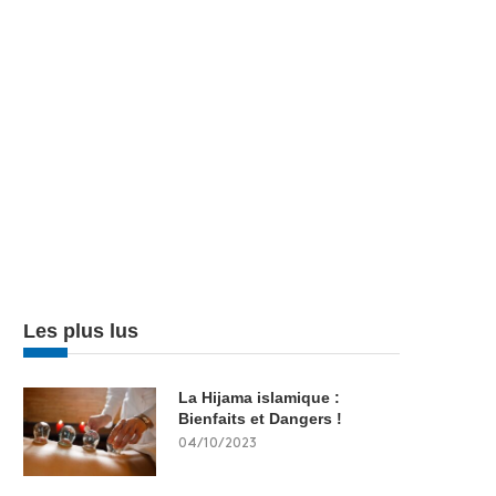
Les plus lus
La Hijama islamique :
Bienfaits et Dangers !
04/10/2023