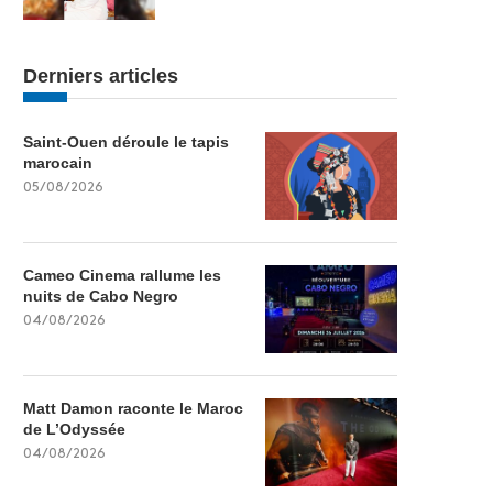
Derniers articles
Saint-Ouen déroule le tapis
marocain
05/08/2026
Cameo Cinema rallume les
nuits de Cabo Negro
04/08/2026
Matt Damon raconte le Maroc
de L’Odyssée
04/08/2026