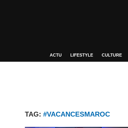
ACTU
LIFESTYLE
CULTURE
TAG:
#VACANCESMAROC