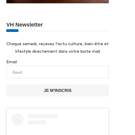
VH Newsletter
Chaque samedi, recevez l'actu culture, bien-être et
lifestyle directement dans votre boite mail
Email
JE M'INSCRIS