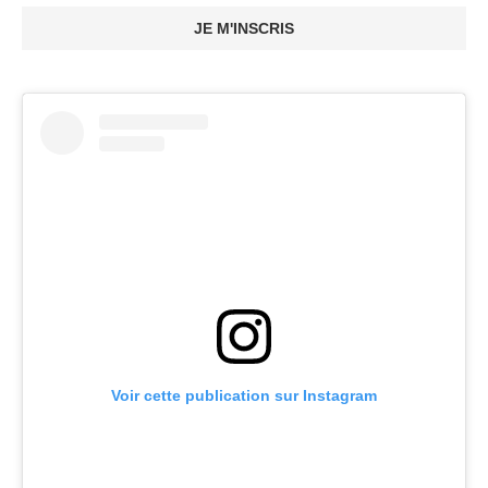
JE M'INSCRIS
Voir cette publication sur Instagram