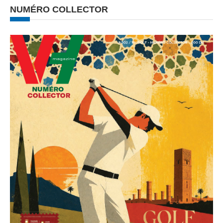
NUMÉRO COLLECTOR