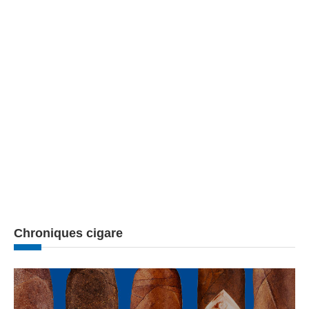
Chroniques cigare