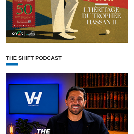
THE SHIFT PODCAST