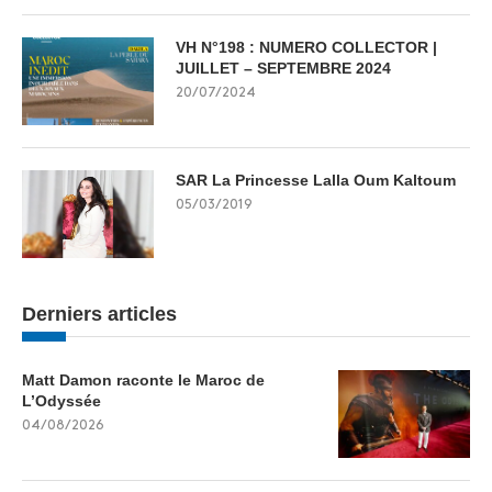
VH N°198 : NUMERO COLLECTOR |
JUILLET – SEPTEMBRE 2024
20/07/2024
SAR La Princesse Lalla Oum Kaltoum
05/03/2019
Derniers articles
Matt Damon raconte le Maroc de
L’Odyssée
04/08/2026