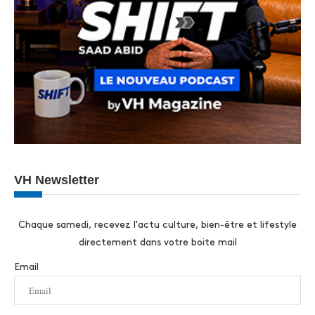
VH Newsletter
Chaque samedi, recevez l'actu culture, bien-être et lifestyle
directement dans votre boite mail
Email