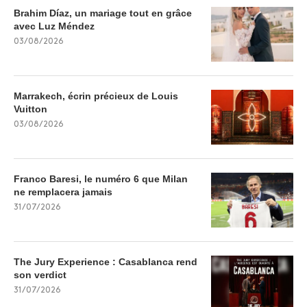
Brahim Díaz, un mariage tout en grâce
avec Luz Méndez
03/08/2026
Marrakech, écrin précieux de Louis
Vuitton
03/08/2026
Franco Baresi, le numéro 6 que Milan
ne remplacera jamais
31/07/2026
The Jury Experience : Casablanca rend
son verdict
31/07/2026