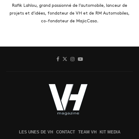
Rafik Lahlou, grand passionné de l’automobile, lanceur de
projets et d’idées, fondateur de VH et de RM Automobiles,
co-fondateur de MajicCasa.
LES UNES DE VH
CONTACT
TEAM VH
KIT MEDIA