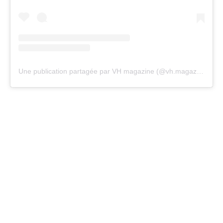
Une publication partagée par VH magazine (@vh.magazine)