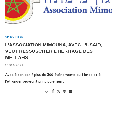
VH EXPRESS
L’ASSOCIATION MIMOUNA, AVEC L’USAID,
VEUT RESSUSCITER L’HÉRITAGE DES
MELLAHS
18/03/2022
Avec à son actif plus de 300 événements au Maroc et à
l’étranger œuvrant principalement …