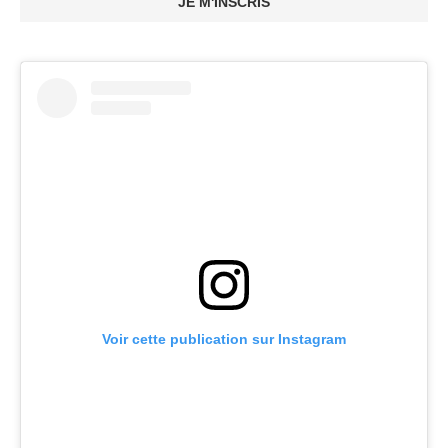
JE M'INSCRIS
Voir cette publication sur Instagram