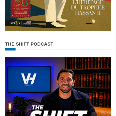
THE SHIFT PODCAST