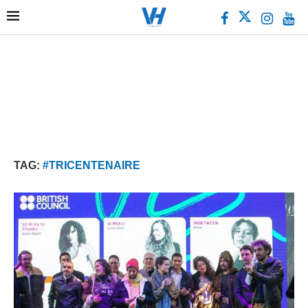
TAG:
#TRICENTENAIRE