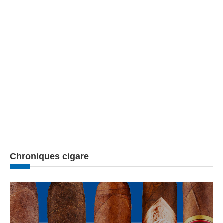
Chroniques cigare