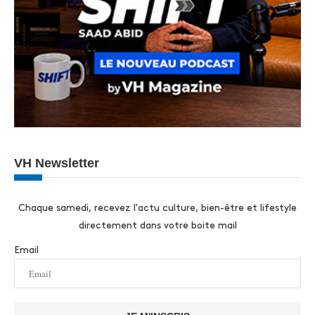
VH Newsletter
Chaque samedi, recevez l'actu culture, bien-être et lifestyle
directement dans votre boite mail
Email