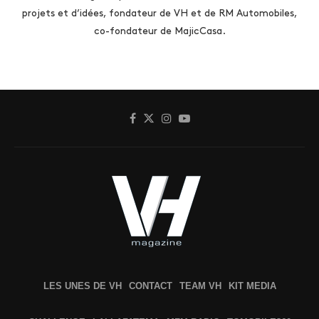
projets et d’idées, fondateur de VH et de RM Automobiles,
co-fondateur de MajicCasa.
LES UNES DE VH
CONTACT
TEAM VH
KIT MEDIA