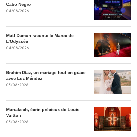
Cabo Negro
04/08/2026
Matt Damon raconte le Maroc de
L’Odyssée
04/08/2026
Brahim Díaz, un mariage tout en grâce
avec Luz Méndez
03/08/2026
Marrakech, écrin précieux de Louis
Vuitton
03/08/2026