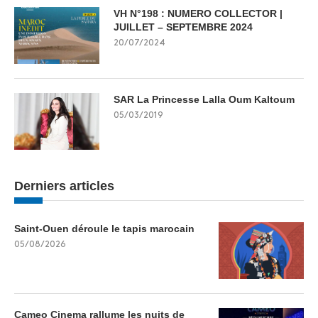
VH N°198 : NUMERO COLLECTOR |
JUILLET – SEPTEMBRE 2024
20/07/2024
SAR La Princesse Lalla Oum Kaltoum
05/03/2019
Derniers articles
Saint-Ouen déroule le tapis marocain
05/08/2026
Cameo Cinema rallume les nuits de