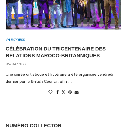
VH EXPRESS
CÉLÉBRATION DU TRICENTENAIRE DES
RELATIONS MAROCO-BRITANNIQUES
05/04/2022
Une soirée artistique et littéraire a été organisée vendredi
dernier par le British Council, afin …
NUMÉRO COLLECTOR