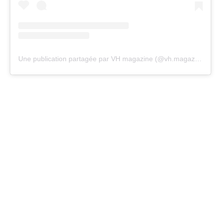
Une publication partagée par VH magazine (@vh.magazine)