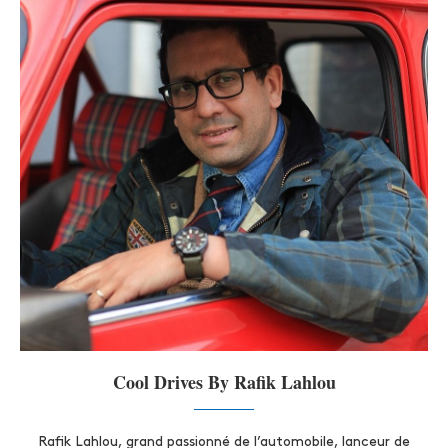
Cool Drives By Rafik Lahlou
Rafik Lahlou, grand passionné de l’automobile, lanceur de