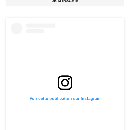
JE M'INSCRIS
Voir cette publication sur Instagram