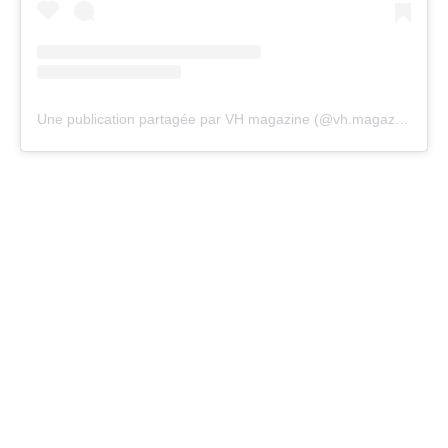
Une publication partagée par VH magazine (@vh.magazine)