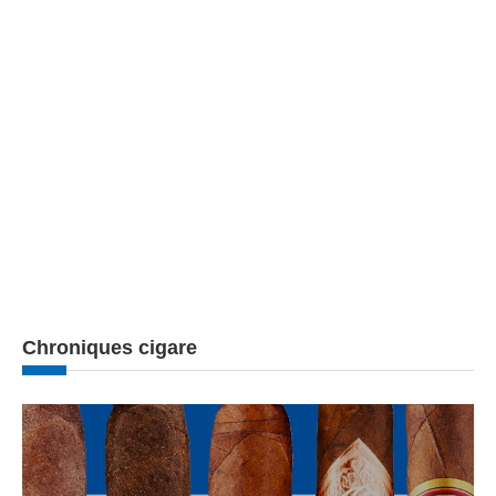
Chroniques cigare