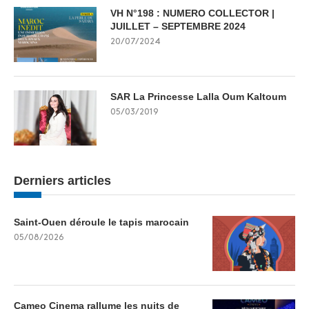
VH N°198 : NUMERO COLLECTOR |
JUILLET – SEPTEMBRE 2024
20/07/2024
SAR La Princesse Lalla Oum Kaltoum
05/03/2019
Derniers articles
Saint-Ouen déroule le tapis marocain
05/08/2026
Cameo Cinema rallume les nuits de