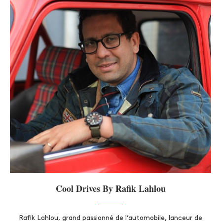
Cool Drives By Rafik Lahlou
Rafik Lahlou, grand passionné de l’automobile, lanceur de