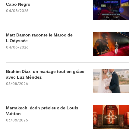
Cabo Negro
04/08/2026
Matt Damon raconte le Maroc de
L’Odyssée
04/08/2026
Brahim Díaz, un mariage tout en grâce
avec Luz Méndez
03/08/2026
Marrakech, écrin précieux de Louis
Vuitton
03/08/2026