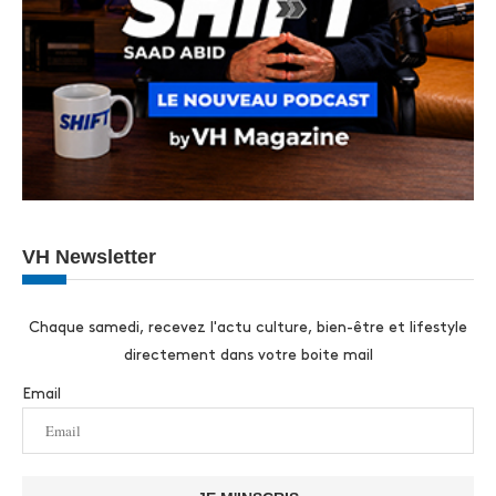
VH Newsletter
Chaque samedi, recevez l'actu culture, bien-être et lifestyle
directement dans votre boite mail
Email