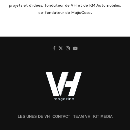
projets et d’idées, fondateur de VH et de RM Automobiles,
co-fondateur de MajicCasa.
LES UNES DE VH
CONTACT
TEAM VH
KIT MEDIA