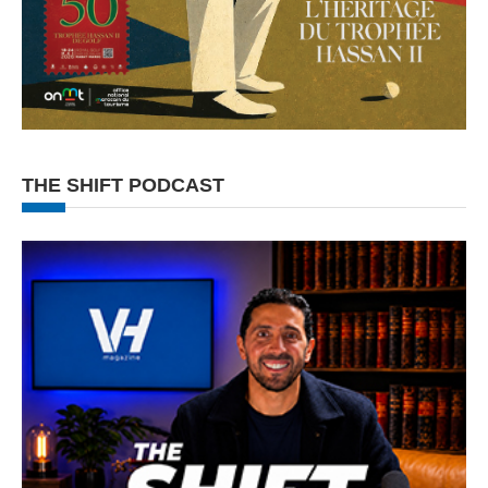
THE SHIFT PODCAST