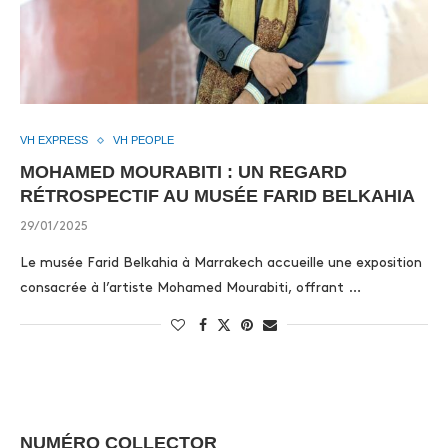
VH EXPRESS
VH PEOPLE
MOHAMED MOURABITI : UN REGARD
RÉTROSPECTIF AU MUSÉE FARID BELKAHIA
29/01/2025
Le musée Farid Belkahia à Marrakech accueille une exposition
consacrée à l’artiste Mohamed Mourabiti, offrant …
NUMÉRO COLLECTOR