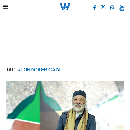
TAG:
#TONDOAFRICAIN