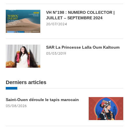
VH N°198 : NUMERO COLLECTOR |
JUILLET – SEPTEMBRE 2024
20/07/2024
SAR La Princesse Lalla Oum Kaltoum
05/03/2019
Derniers articles
Saint-Ouen déroule le tapis marocain
05/08/2026