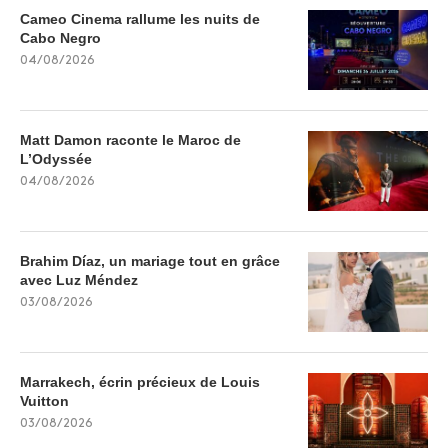
Cameo Cinema rallume les nuits de
Cabo Negro
04/08/2026
Matt Damon raconte le Maroc de
L’Odyssée
04/08/2026
Brahim Díaz, un mariage tout en grâce
avec Luz Méndez
03/08/2026
Marrakech, écrin précieux de Louis
Vuitton
03/08/2026