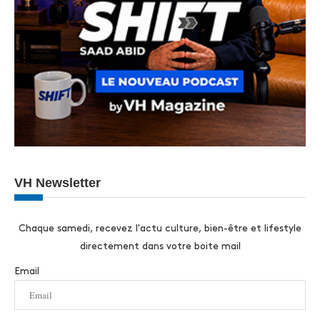
VH Newsletter
Chaque samedi, recevez l'actu culture, bien-être et lifestyle
directement dans votre boite mail
Email