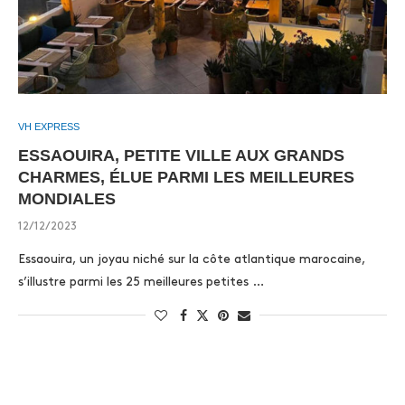
VH EXPRESS
ESSAOUIRA, PETITE VILLE AUX GRANDS
CHARMES, ÉLUE PARMI LES MEILLEURES
MONDIALES
12/12/2023
Essaouira, un joyau niché sur la côte atlantique marocaine,
s’illustre parmi les 25 meilleures petites …