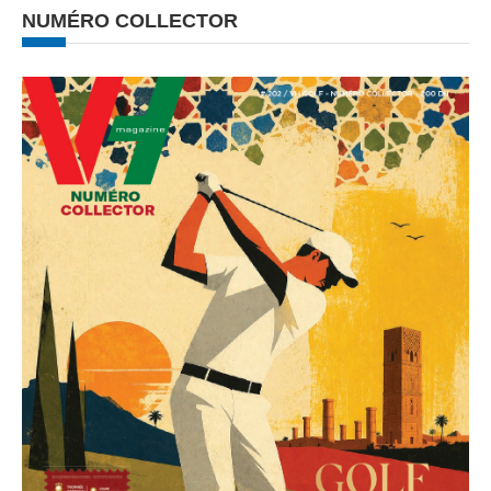
NUMÉRO COLLECTOR