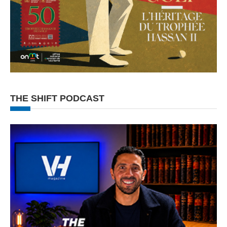
THE SHIFT PODCAST