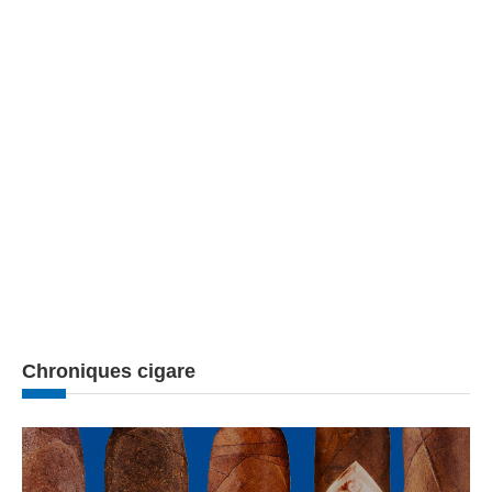
Chroniques cigare