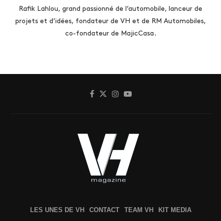
Rafik Lahlou, grand passionné de l’automobile, lanceur de
projets et d’idées, fondateur de VH et de RM Automobiles,
co-fondateur de MajicCasa.
LES UNES DE VH
CONTACT
TEAM VH
KIT MEDIA