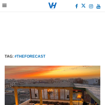
TAG:
#THEFORECAST