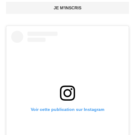
JE M'INSCRIS
Voir cette publication sur Instagram