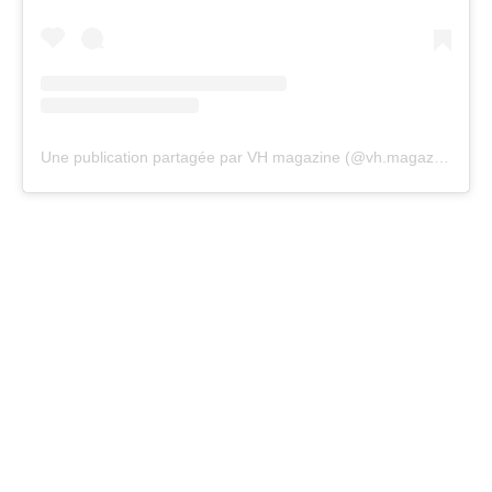
Une publication partagée par VH magazine (@vh.magazine)