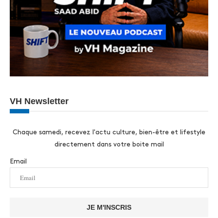
VH Newsletter
Chaque samedi, recevez l'actu culture, bien-être et lifestyle
directement dans votre boite mail
Email
JE M'INSCRIS