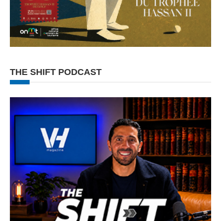
THE SHIFT PODCAST