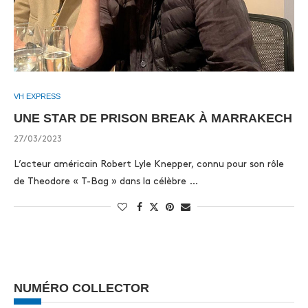
VH EXPRESS
UNE STAR DE PRISON BREAK À MARRAKECH
27/03/2023
L’acteur américain Robert Lyle Knepper, connu pour son rôle
de Theodore « T-Bag » dans la célèbre …
NUMÉRO COLLECTOR