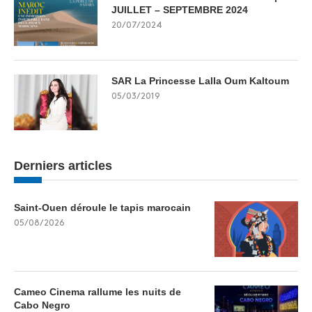
JUILLET – SEPTEMBRE 2024
20/07/2024
SAR La Princesse Lalla Oum Kaltoum
05/03/2019
Derniers articles
Saint-Ouen déroule le tapis marocain
05/08/2026
Cameo Cinema rallume les nuits de
Cabo Negro