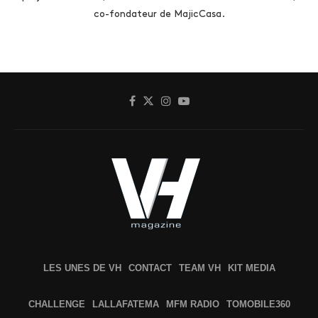
co-fondateur de MajicCasa.
LES UNES DE VH
CONTACT
TEAM VH
KIT MEDIA
CHALLENGE
LALLAFATEMA
MFM RADIO
TOMOBILE360