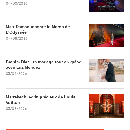
04/08/2026
Matt Damon raconte le Maroc de
L’Odyssée
04/08/2026
Brahim Díaz, un mariage tout en grâce
avec Luz Méndez
03/08/2026
Marrakech, écrin précieux de Louis
Vuitton
03/08/2026