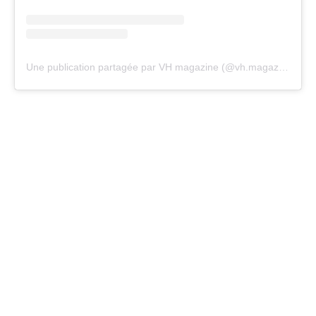
Une publication partagée par VH magazine (@vh.magazine)