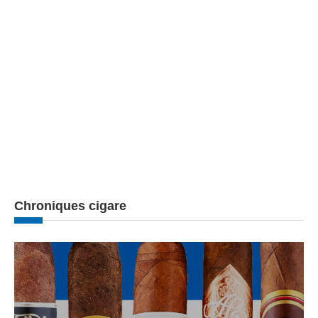
Chroniques cigare