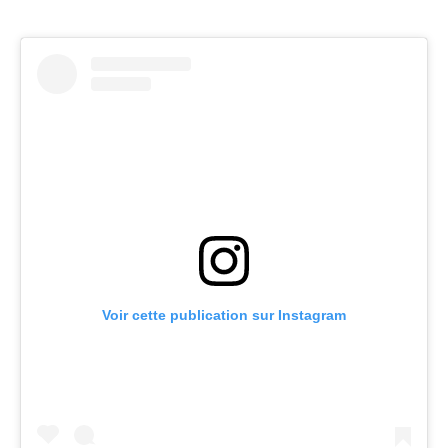
Voir cette publication sur Instagram