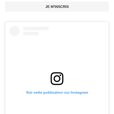
JE M'INSCRIS
Voir cette publication sur Instagram