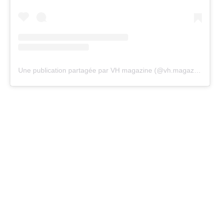
Une publication partagée par VH magazine (@vh.magazine)