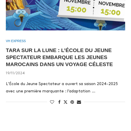
VH EXPRESS
TARA SUR LA LUNE : L’ÉCOLE DU JEUNE
SPECTATEUR EMBARQUE LES JEUNES
MAROCAINS DANS UN VOYAGE CÉLESTE
19/11/2024
L’École du Jeune Spectateur a ouvert sa saison 2024-2025
avec une première marquante : l’adaptation …