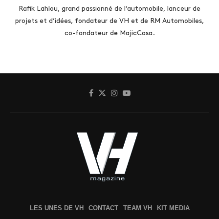
Rafik Lahlou, grand passionné de l’automobile, lanceur de
projets et d’idées, fondateur de VH et de RM Automobiles,
co-fondateur de MajicCasa.
LES UNES DE VH
CONTACT
TEAM VH
KIT MEDIA