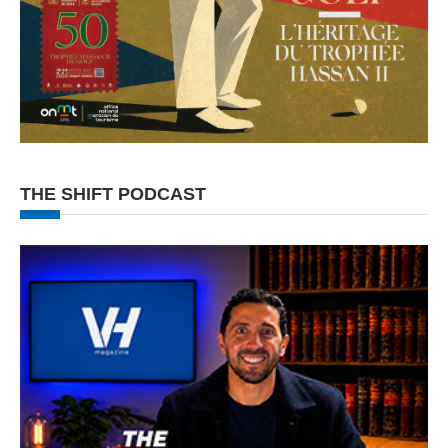
THE SHIFT PODCAST