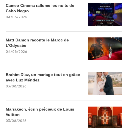
Cameo Cinema rallume les nuits de
Cabo Negro
04/08/2026
Matt Damon raconte le Maroc de
L’Odyssée
04/08/2026
Brahim Díaz, un mariage tout en grâce
avec Luz Méndez
03/08/2026
Marrakech, écrin précieux de Louis
Vuitton
03/08/2026