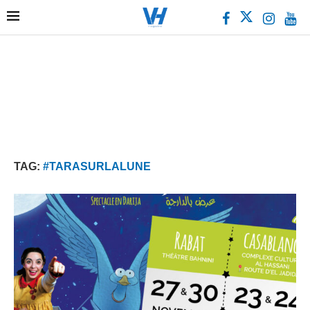
TAG:
#TARASURLALUNE