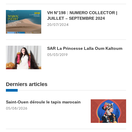
VH N°198 : NUMERO COLLECTOR |
JUILLET – SEPTEMBRE 2024
20/07/2024
SAR La Princesse Lalla Oum Kaltoum
05/03/2019
Derniers articles
Saint-Ouen déroule le tapis marocain
05/08/2026