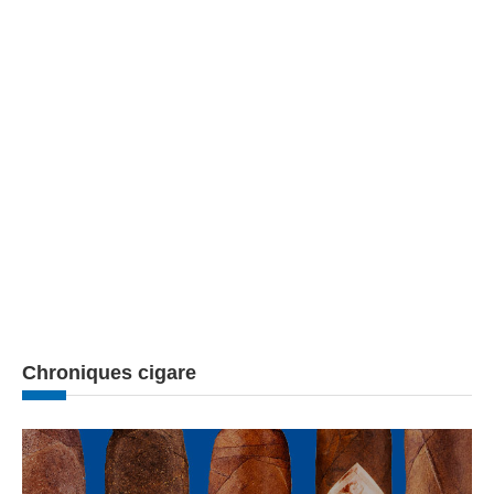
Chroniques cigare