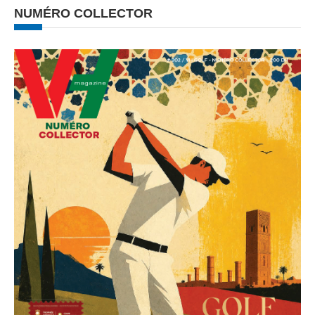
NUMÉRO COLLECTOR