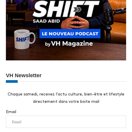
VH Newsletter
Chaque samedi, recevez l'actu culture, bien-être et lifestyle
directement dans votre boite mail
Email