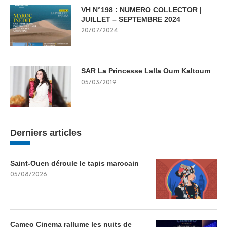
VH N°198 : NUMERO COLLECTOR |
JUILLET – SEPTEMBRE 2024
20/07/2024
SAR La Princesse Lalla Oum Kaltoum
05/03/2019
Derniers articles
Saint-Ouen déroule le tapis marocain
05/08/2026
Cameo Cinema rallume les nuits de