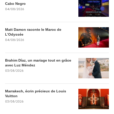
Cabo Negro
04/08/2026
Matt Damon raconte le Maroc de
L’Odyssée
04/08/2026
Brahim Díaz, un mariage tout en grâce
avec Luz Méndez
03/08/2026
Marrakech, écrin précieux de Louis
Vuitton
03/08/2026