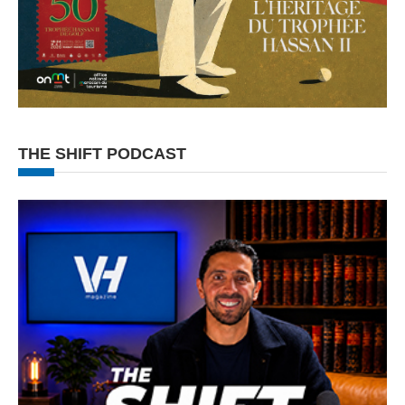
THE SHIFT PODCAST