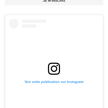
JE M'INSCRIS
Voir cette publication sur Instagram