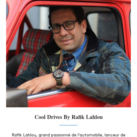
Cool Drives By Rafik Lahlou
Rafik Lahlou, grand passionné de l’automobile, lanceur de