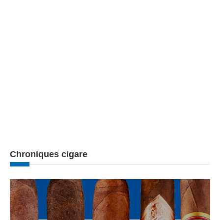
Chroniques cigare