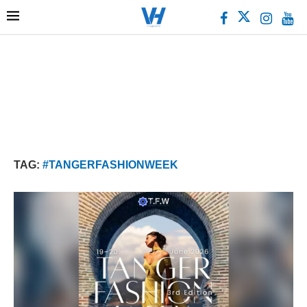
TAG:
#TANGERFASHIONWEEK