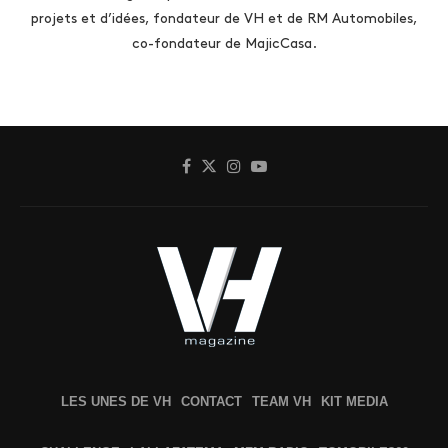
projets et d’idées, fondateur de VH et de RM Automobiles,
co-fondateur de MajicCasa.
LES UNES DE VH
CONTACT
TEAM VH
KIT MEDIA