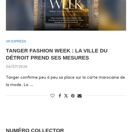
VH EXPRESS
TANGER FASHION WEEK : LA VILLE DU
DÉTROIT PREND SES MESURES
06/07/2026
Tanger confirme peu à peu sa place sur la carte marocaine de
la mode. La …
NUMÉRO COLLECTOR