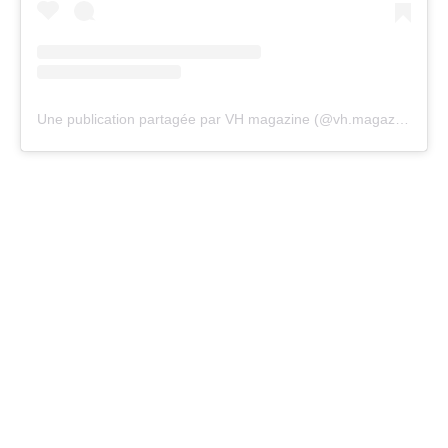
Une publication partagée par VH magazine (@vh.magazine)