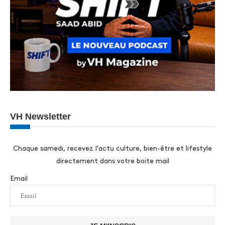
VH Newsletter
Chaque samedi, recevez l'actu culture, bien-être et lifestyle
directement dans votre boite mail
Email