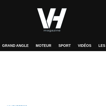
GRAND ANGLE
MOTEUR
SPORT
VIDÉOS
LES