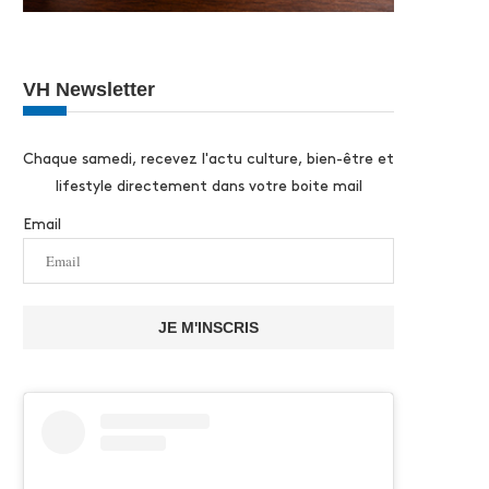
VH Newsletter
Chaque samedi, recevez l'actu culture, bien-être et
lifestyle directement dans votre boite mail
Email
JE M'INSCRIS