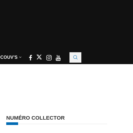
 COUV’S
NUMÉRO COLLECTOR