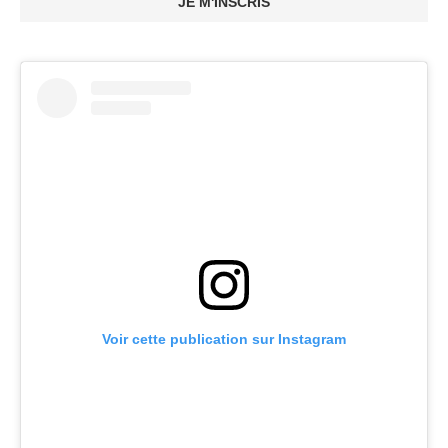
JE M'INSCRIS
Voir cette publication sur Instagram