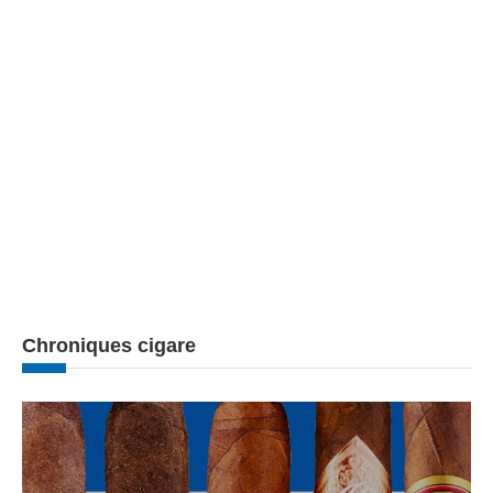
Chroniques cigare