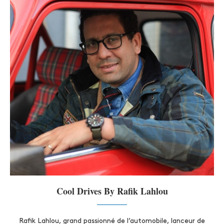
Cool Drives By Rafik Lahlou
Rafik Lahlou, grand passionné de l’automobile, lanceur de