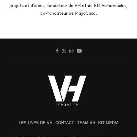
projets et d’idées, fondateur de VH et de RM Automobiles,
co-fondateur de MajicCasa.
LES UNES DE VH
CONTACT
TEAM VH
KIT MEDIA