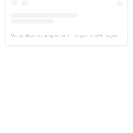
Une publication partagée par VH magazine (@vh.magazine)