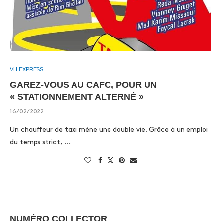
VH EXPRESS
GAREZ-VOUS AU CAFC, POUR UN
« STATIONNEMENT ALTERNÉ »
16/02/2022
Un chauffeur de taxi mène une double vie. Grâce à un emploi
du temps strict, …
NUMÉRO COLLECTOR