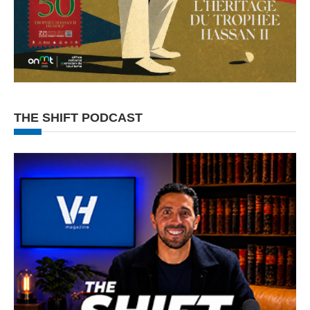
THE SHIFT PODCAST