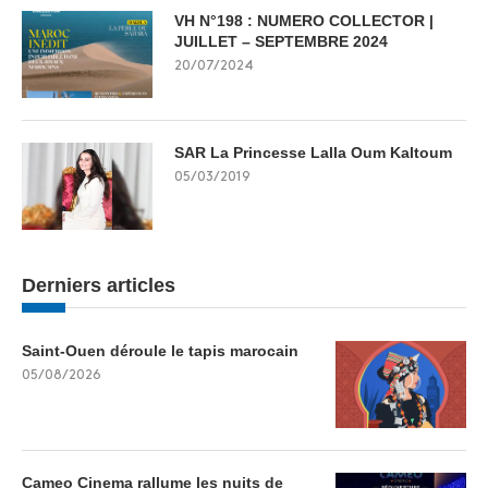
VH N°198 : NUMERO COLLECTOR |
JUILLET – SEPTEMBRE 2024
20/07/2024
SAR La Princesse Lalla Oum Kaltoum
05/03/2019
Derniers articles
Saint-Ouen déroule le tapis marocain
05/08/2026
Cameo Cinema rallume les nuits de