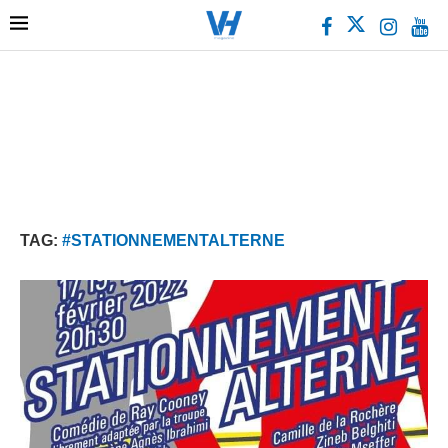
TAG:
#STATIONNEMENTALTERNE