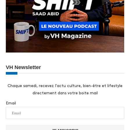
VH Newsletter
Chaque samedi, recevez l'actu culture, bien-être et lifestyle
directement dans votre boite mail
Email