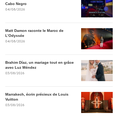
Cabo Negro
04/08/2026
Matt Damon raconte le Maroc de
L’Odyssée
04/08/2026
Brahim Díaz, un mariage tout en grâce
avec Luz Méndez
03/08/2026
Marrakech, écrin précieux de Louis
Vuitton
03/08/2026