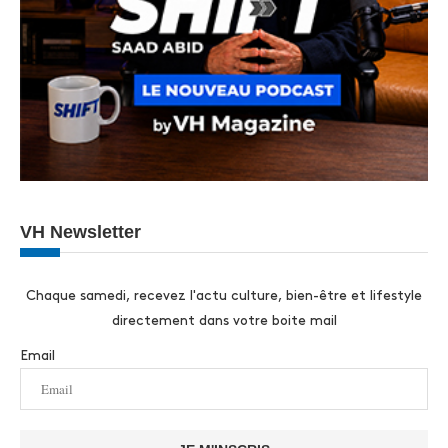
VH Newsletter
Chaque samedi, recevez l'actu culture, bien-être et lifestyle
directement dans votre boite mail
Email