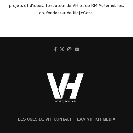
projets et d’idées, fondateur de VH et de RM Automobiles,
co-fondateur de MajicCasa.
LES UNES DE VH
CONTACT
TEAM VH
KIT MEDIA