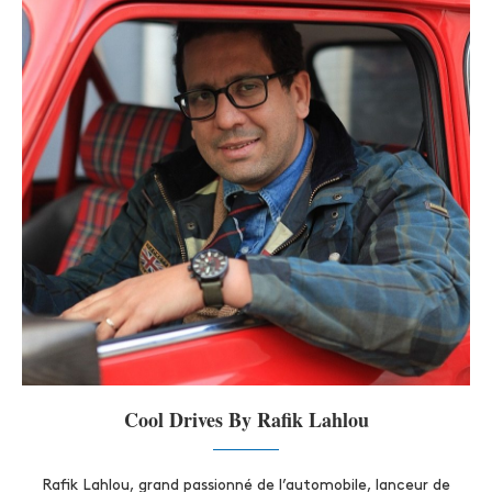
Cool Drives By Rafik Lahlou
Rafik Lahlou, grand passionné de l’automobile, lanceur de