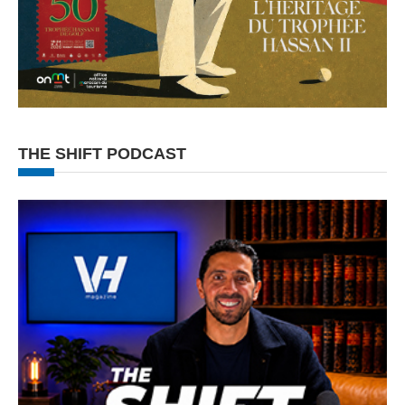
THE SHIFT PODCAST