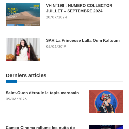
VH N°198 : NUMERO COLLECTOR |
JUILLET – SEPTEMBRE 2024
20/07/2024
SAR La Princesse Lalla Oum Kaltoum
05/03/2019
Derniers articles
Saint-Ouen déroule le tapis marocain
05/08/2026
Cameo Cinema rallume les nuits de