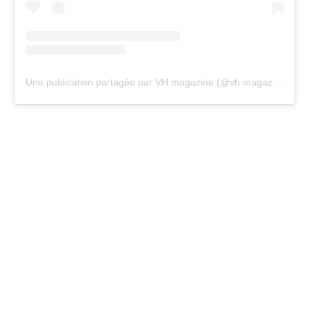
Une publication partagée par VH magazine (@vh.magazine)