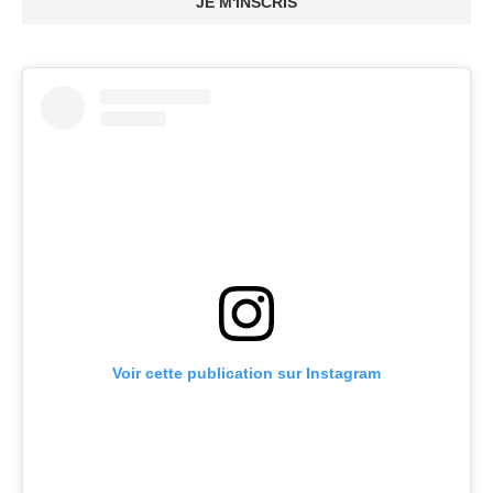
JE M'INSCRIS
Voir cette publication sur Instagram