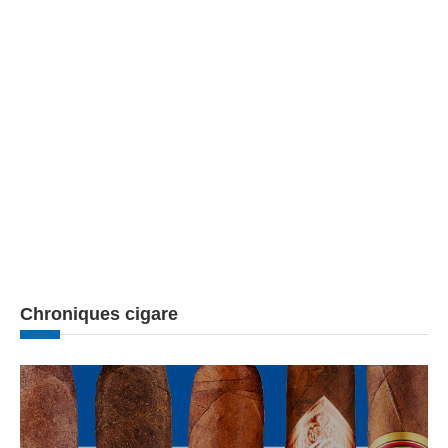
Chroniques cigare