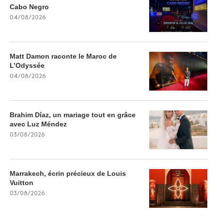
Cabo Negro
04/08/2026
Matt Damon raconte le Maroc de
L’Odyssée
04/08/2026
Brahim Díaz, un mariage tout en grâce
avec Luz Méndez
03/08/2026
Marrakech, écrin précieux de Louis
Vuitton
03/08/2026