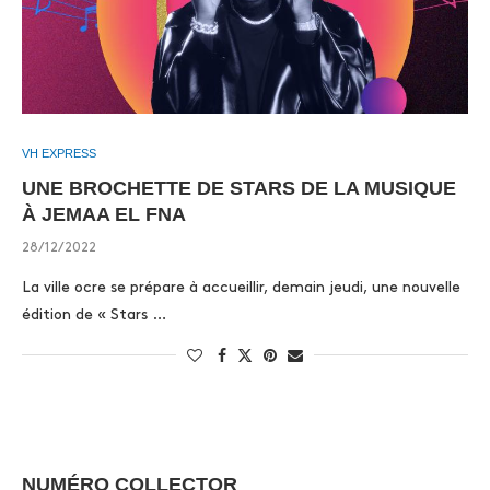
VH EXPRESS
UNE BROCHETTE DE STARS DE LA MUSIQUE
À JEMAA EL FNA
28/12/2022
La ville ocre se prépare à accueillir, demain jeudi, une nouvelle
édition de « Stars …
NUMÉRO COLLECTOR