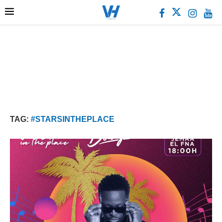
TAG:
#STARSINTHEPLACE