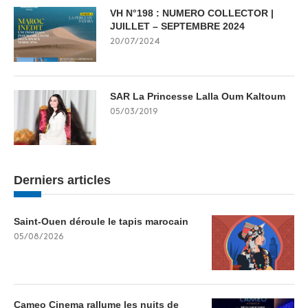
VH N°198 : NUMERO COLLECTOR |
JUILLET – SEPTEMBRE 2024
20/07/2024
SAR La Princesse Lalla Oum Kaltoum
05/03/2019
Derniers articles
Saint-Ouen déroule le tapis marocain
05/08/2026
Cameo Cinema rallume les nuits de