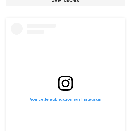
JE M'INSCRIS
Voir cette publication sur Instagram