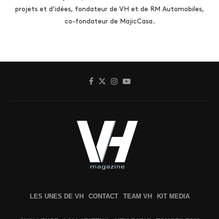
projets et d’idées, fondateur de VH et de RM Automobiles,
co-fondateur de MajicCasa.
LES UNES DE VH
CONTACT
TEAM VH
KIT MEDIA