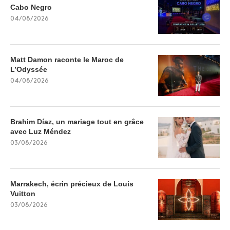
Cabo Negro
04/08/2026
Matt Damon raconte le Maroc de
L’Odyssée
04/08/2026
Brahim Díaz, un mariage tout en grâce
avec Luz Méndez
03/08/2026
Marrakech, écrin précieux de Louis
Vuitton
03/08/2026