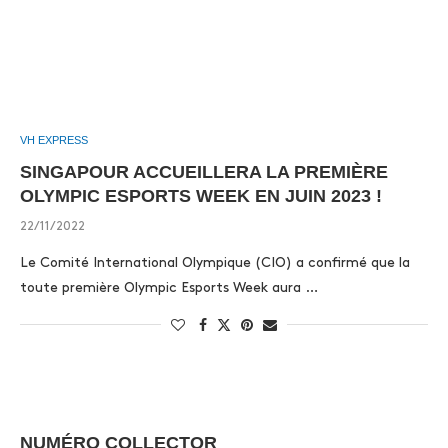
VH EXPRESS
SINGAPOUR ACCUEILLERA LA PREMIÈRE
OLYMPIC ESPORTS WEEK EN JUIN 2023 !
22/11/2022
Le Comité International Olympique (CIO) a confirmé que la
toute première Olympic Esports Week aura …
NUMÉRO COLLECTOR