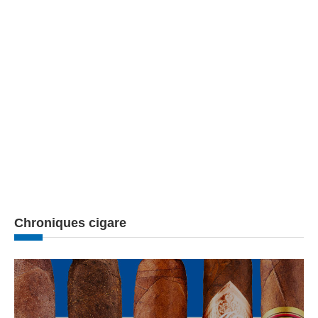
Chroniques cigare