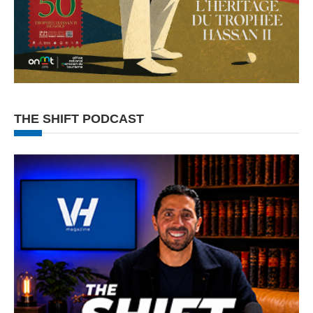
THE SHIFT PODCAST