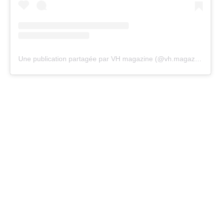
Une publication partagée par VH magazine (@vh.magazine)