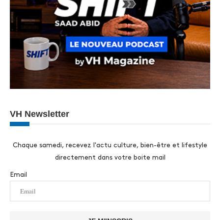
VH Newsletter
Chaque samedi, recevez l'actu culture, bien-être et lifestyle
directement dans votre boite mail
Email