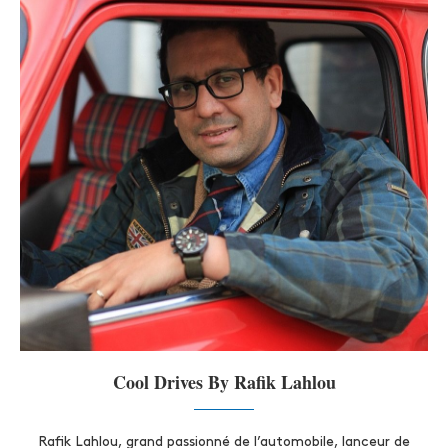
Cool Drives By Rafik Lahlou
Rafik Lahlou, grand passionné de l’automobile, lanceur de