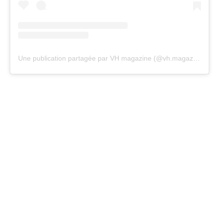
Une publication partagée par VH magazine (@vh.magazine)