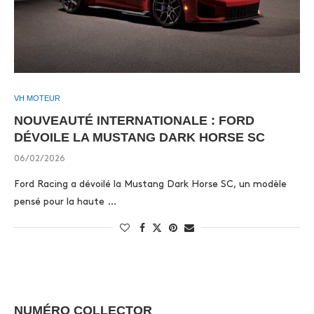
VH MOTEUR
NOUVEAUTÉ INTERNATIONALE : FORD
DÉVOILE LA MUSTANG DARK HORSE SC
06/02/2026
Ford Racing a dévoilé la Mustang Dark Horse SC, un modèle
pensé pour la haute …
NUMÉRO COLLECTOR