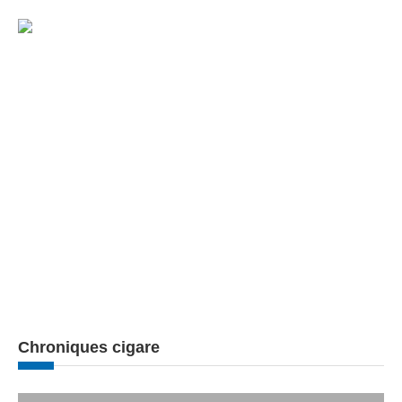
Chroniques cigare