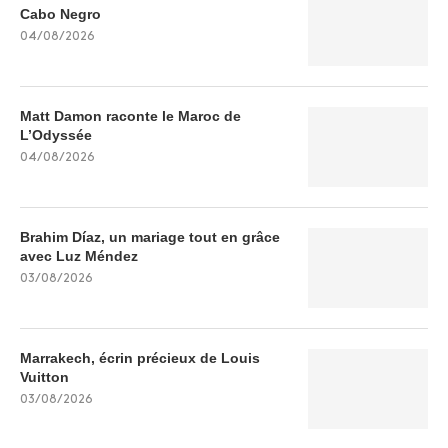
Cabo Negro
04/08/2026
Matt Damon raconte le Maroc de
L’Odyssée
04/08/2026
Brahim Díaz, un mariage tout en grâce
avec Luz Méndez
03/08/2026
Marrakech, écrin précieux de Louis
Vuitton
03/08/2026