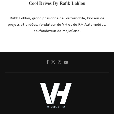
Cool Drives By Rafik Lahlou
Rafik Lahlou, grand passionné de l’automobile, lanceur de
projets et d’idées, fondateur de VH et de RM Automobiles,
co-fondateur de MajicCasa.