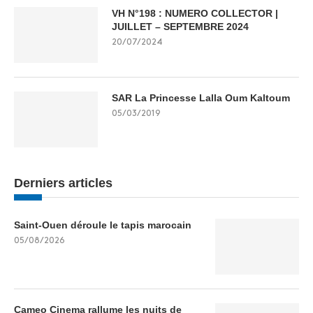
VH N°198 : NUMERO COLLECTOR |
JUILLET – SEPTEMBRE 2024
20/07/2024
SAR La Princesse Lalla Oum Kaltoum
05/03/2019
Derniers articles
Saint-Ouen déroule le tapis marocain
05/08/2026
Cameo Cinema rallume les nuits de