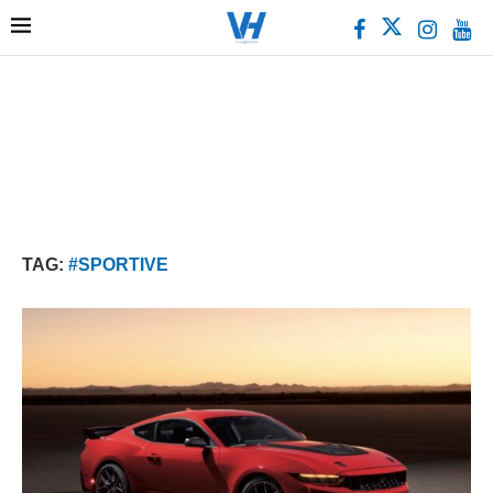
TAG:
#SPORTIVE