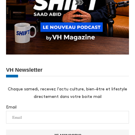
VH Newsletter
Chaque samedi, recevez l'actu culture, bien-être et lifestyle
directement dans votre boite mail
Email