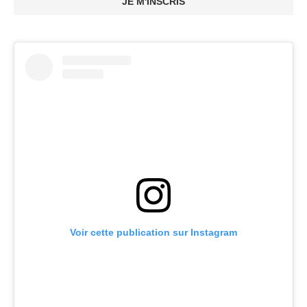
JE M'INSCRIS
Voir cette publication sur Instagram