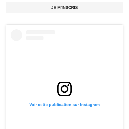
JE M'INSCRIS
Voir cette publication sur Instagram