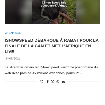
VH EXPRESS
ISHOWSPEED DÉBARQUE À RABAT POUR LA
FINALE DE LA CAN ET MET L’AFRIQUE EN
LIVE
18/01/2026
Le streamer américain IShowSpeed, véritable phénomène du
web avec près de 49 millions d’abonnés, poursuit …