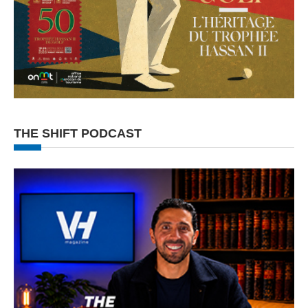
THE SHIFT PODCAST