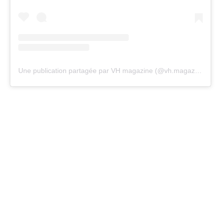
Une publication partagée par VH magazine (@vh.magazine)