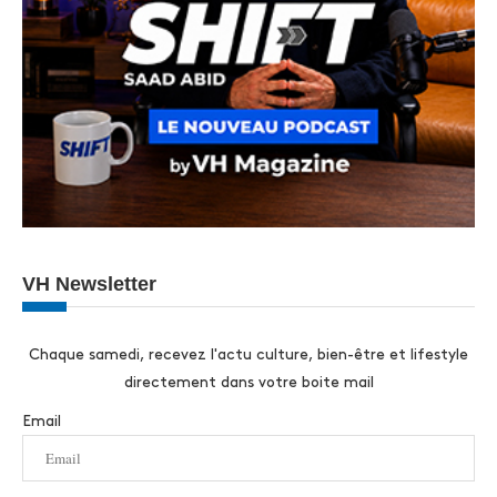
VH Newsletter
Chaque samedi, recevez l'actu culture, bien-être et lifestyle
directement dans votre boite mail
Email