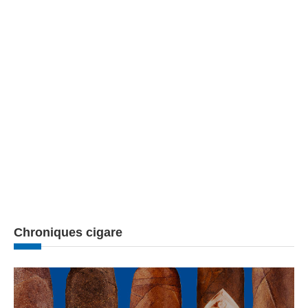
Chroniques cigare