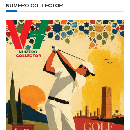
NUMÉRO COLLECTOR