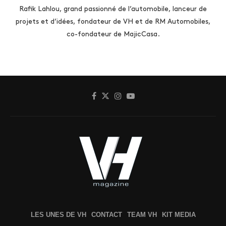
Rafik Lahlou, grand passionné de l’automobile, lanceur de
projets et d’idées, fondateur de VH et de RM Automobiles,
co-fondateur de MajicCasa.
LES UNES DE VH
CONTACT
TEAM VH
KIT MEDIA