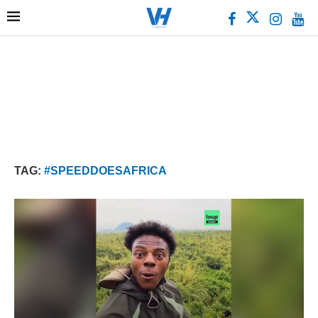
TAG:
#SPEEDDOESAFRICA