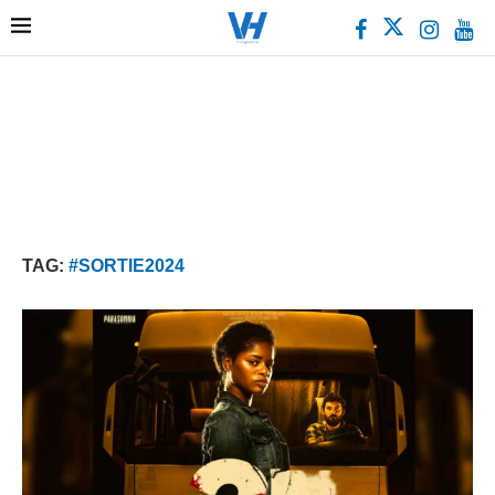
TAG:
#SORTIE2024