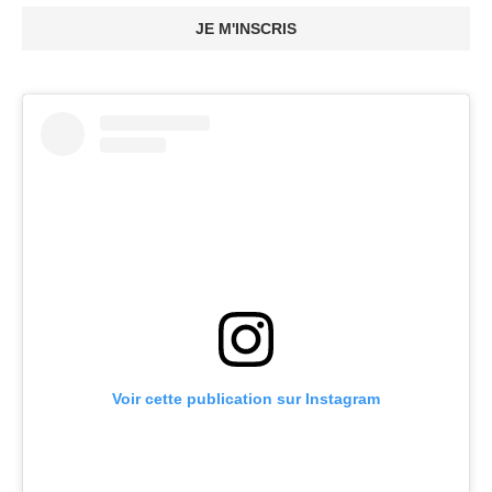
JE M'INSCRIS
Voir cette publication sur Instagram