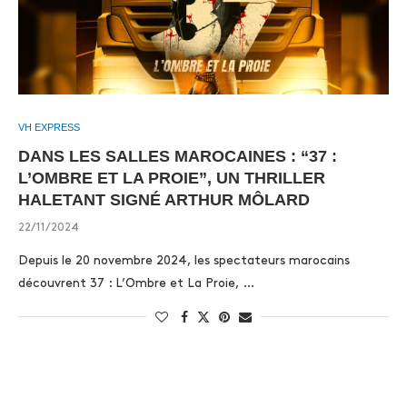
VH EXPRESS
DANS LES SALLES MAROCAINES : “37 :
L’OMBRE ET LA PROIE”, UN THRILLER
HALETANT SIGNÉ ARTHUR MÔLARD
22/11/2024
Depuis le 20 novembre 2024, les spectateurs marocains
découvrent 37 : L’Ombre et La Proie, …