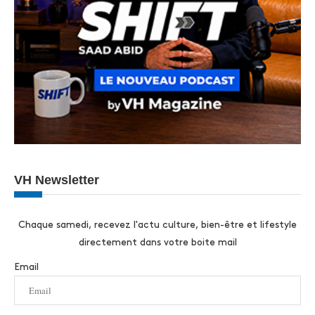
VH Newsletter
Chaque samedi, recevez l'actu culture, bien-être et lifestyle
directement dans votre boite mail
Email