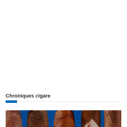
Chroniques cigare