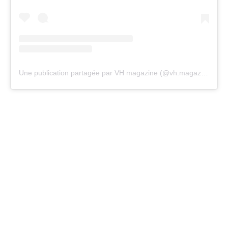
Une publication partagée par VH magazine (@vh.magazine)