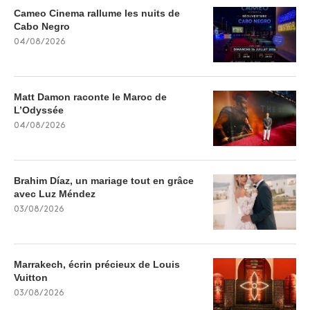
Cameo Cinema rallume les nuits de
Cabo Negro
04/08/2026
Matt Damon raconte le Maroc de
L’Odyssée
04/08/2026
Brahim Díaz, un mariage tout en grâce
avec Luz Méndez
03/08/2026
Marrakech, écrin précieux de Louis
Vuitton
03/08/2026