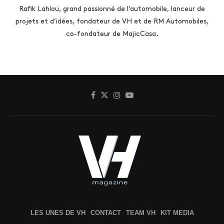
Rafik Lahlou, grand passionné de l’automobile, lanceur de
projets et d’idées, fondateur de VH et de RM Automobiles,
co-fondateur de MajicCasa.
LES UNES DE VH
CONTACT
TEAM VH
KIT MEDIA