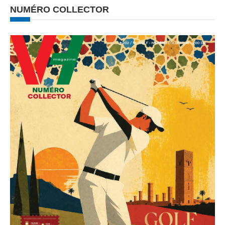
NUMÉRO COLLECTOR