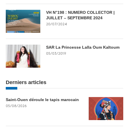
VH N°198 : NUMERO COLLECTOR |
JUILLET – SEPTEMBRE 2024
20/07/2024
SAR La Princesse Lalla Oum Kaltoum
05/03/2019
Derniers articles
Saint-Ouen déroule le tapis marocain
05/08/2026