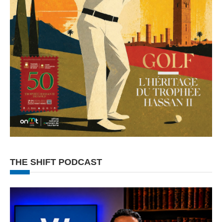
THE SHIFT PODCAST