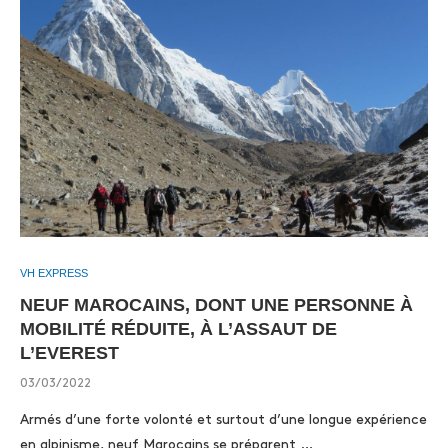
VH EXPRESS
NEUF MAROCAINS, DONT UNE PERSONNE À
MOBILITÉ RÉDUITE, À L’ASSAUT DE
L’EVEREST
03/03/2022
Armés d’une forte volonté et surtout d’une longue expérience
en alpinisme, neuf Marocains se préparent …