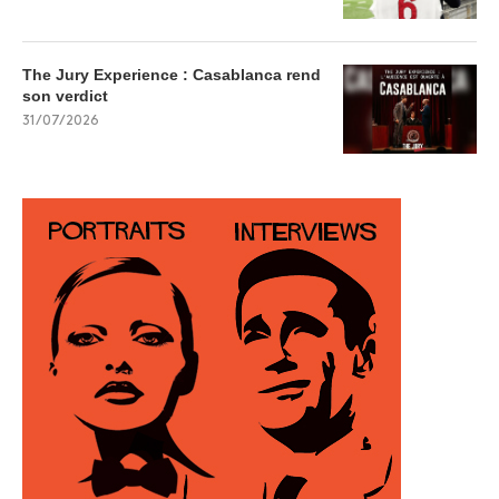
The Jury Experience : Casablanca rend
son verdict
31/07/2026