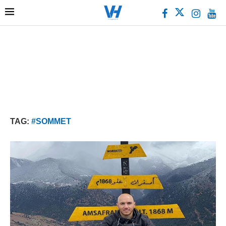
TAG:
#SOMMET