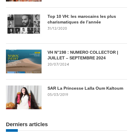
Top 10 VH: les marocains les plus
charismatiques de l’année
31/12/2020
VH N°198 : NUMERO COLLECTOR |
JUILLET – SEPTEMBRE 2024
20/07/2024
SAR La Princesse Lalla Oum Kaltoum
05/03/2019
Derniers articles