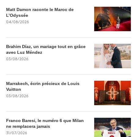
Matt Damon raconte le Maroc de
L’Odyssée
04/08/2026
Brahim Díaz, un mariage tout en grâce
avec Luz Méndez
03/08/2026
Marrakech, écrin précieux de Louis
Vuitton
03/08/2026
Franco Baresi, le numéro 6 que Milan
ne remplacera jamais
31/07/2026