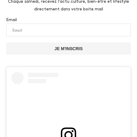
Chaque samedi, recevez l'actu culture, bien-être et lifestyle
directement dans votre boite mail
Email
JE M'INSCRIS