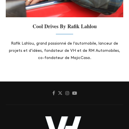
Cool Drives By Rafik Lahlou
Rafik Lahlou, grand passionné de l’automobile, lanceur de
projets et d’idées, fondateur de VH et de RM Automobiles,
co-fondateur de MajicCasa.