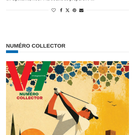
NUMÉRO COLLECTOR