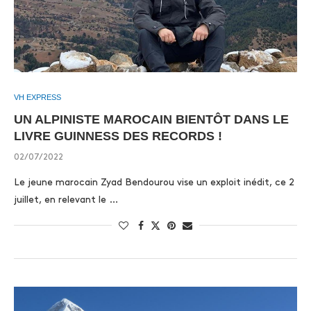
VH EXPRESS
UN ALPINISTE MAROCAIN BIENTÔT DANS LE
LIVRE GUINNESS DES RECORDS !
02/07/2022
Le jeune marocain Zyad Bendourou vise un exploit inédit, ce 2
juillet, en relevant le …