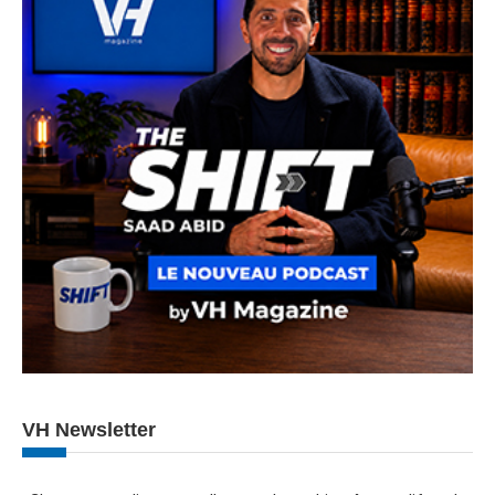
VH Newsletter