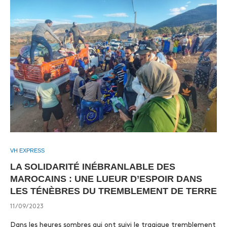
VH EXPRESS
LA SOLIDARITÉ INÉBRANLABLE DES
MAROCAINS : UNE LUEUR D’ESPOIR DANS
LES TÉNÈBRES DU TREMBLEMENT DE TERRE
11/09/2023
Dans les heures sombres qui ont suivi le tragique tremblement