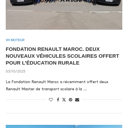
VH MOTEUR
FONDATION RENAULT MAROC. DEUX
NOUVEAUX VÉHICULES SCOLAIRES OFFERT
POUR L’ÉDUCATION RURALE
03/10/2025
La Fondation Renault Maroc a récemment offert deux
Renault Master de transport scolaire à la …