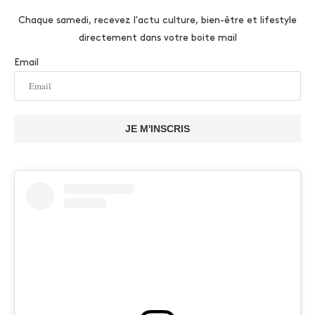
Chaque samedi, recevez l'actu culture, bien-être et lifestyle
directement dans votre boite mail
Email
JE M'INSCRIS