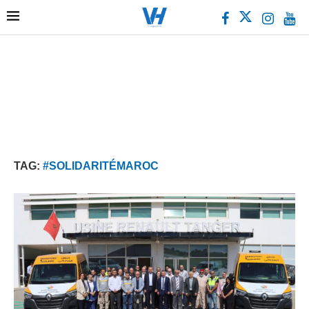
TAG:
#SOLIDARITÉMAROC