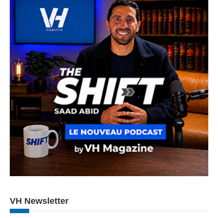
VH Newsletter