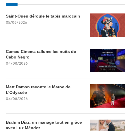
Saint-Ouen déroule le tapis marocain
05/08/2026
Cameo Cinema rallume les nuits de
Cabo Negro
04/08/2026
Matt Damon raconte le Maroc de
L’Odyssée
04/08/2026
Brahim Díaz, un mariage tout en grâce
avec Luz Méndez