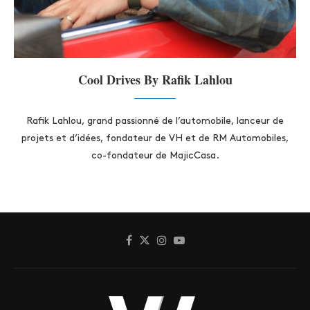
Cool Drives By Rafik Lahlou
Rafik Lahlou, grand passionné de l’automobile, lanceur de
projets et d’idées, fondateur de VH et de RM Automobiles,
co-fondateur de MajicCasa.