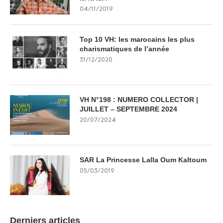
04/11/2019
Top 10 VH: les marocains les plus
charismatiques de l’année
31/12/2020
VH N°198 : NUMERO COLLECTOR |
JUILLET – SEPTEMBRE 2024
20/07/2024
SAR La Princesse Lalla Oum Kaltoum
05/03/2019
Derniers articles