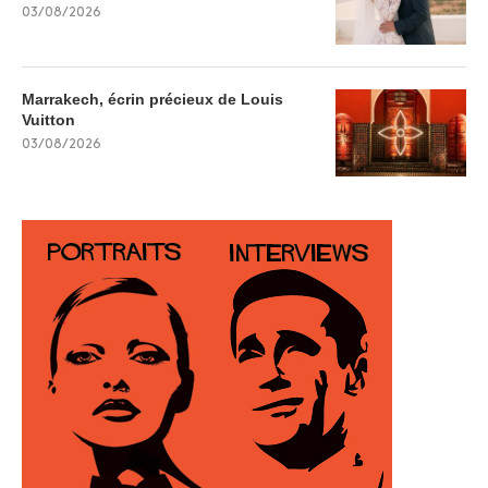
03/08/2026
Marrakech, écrin précieux de Louis
Vuitton
03/08/2026