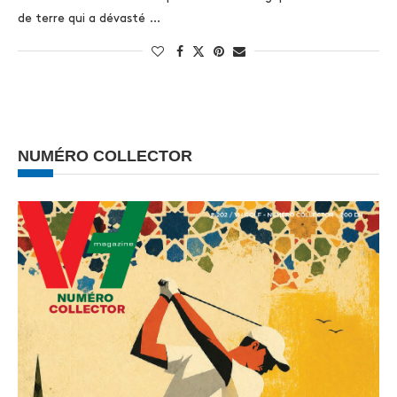
de terre qui a dévasté …
NUMÉRO COLLECTOR