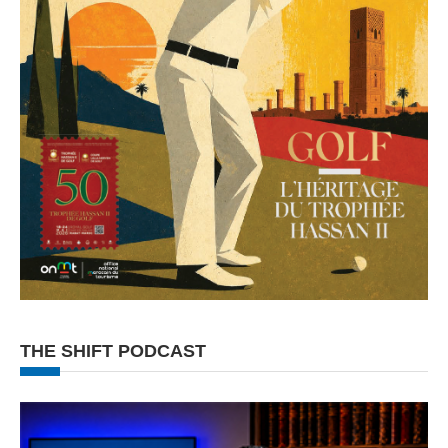
THE SHIFT PODCAST