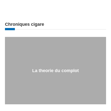
Chroniques cigare
La theorie du complot