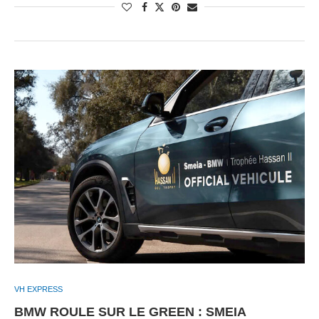
VH EXPRESS
BMW ROULE SUR LE GREEN : SMEIA