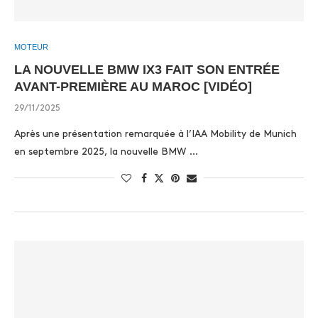
MOTEUR
LA NOUVELLE BMW IX3 FAIT SON ENTRÉE
AVANT-PREMIÈRE AU MAROC [VIDÉO]
29/11/2025
Après une présentation remarquée à l’IAA Mobility de Munich
en septembre 2025, la nouvelle BMW …