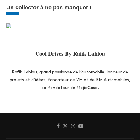
Un collector à ne pas manquer !
Cool Drives By Rafik Lahlou
Rafik Lahlou, grand passionné de l’automobile, lanceur de
projets et d’idées, fondateur de VH et de RM Automobiles,
co-fondateur de MajicCasa.