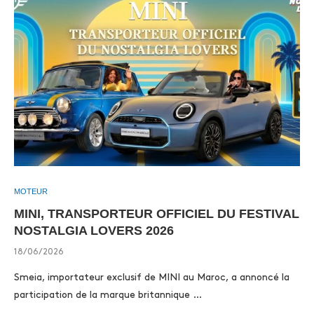
MOTEUR
MINI, TRANSPORTEUR OFFICIEL DU FESTIVAL
NOSTALGIA LOVERS 2026
18/06/2026
Smeia, importateur exclusif de MINI au Maroc, a annoncé la
participation de la marque britannique …