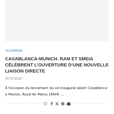
VH EXPRESS
CASABLANCA-MUNICH. RAM ET SMEIA
CÉLÈBRENT L’OUVERTURE D’UNE NOUVELLE
LIAISON DIRECTE
31/10/2025
À l’occasion du lancement du vol inaugural reliant Casablanca
à Munich, Royal Air Maroc (RAM) …