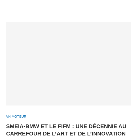
VH MOTEUR
SMEIA-BMW ET LE FIFM : UNE DÉCENNIE AU
CARREFOUR DE L’ART ET DE L’INNOVATION