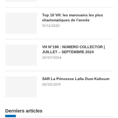
Top 10 VH: les marocains les plus
charismatiques de l’année
31/12/2020
VH N°198 : NUMERO COLLECTOR |
JUILLET – SEPTEMBRE 2024
20/07/2024
SAR La Princesse Lalla Oum Kaltoum
05/03/2019
Derniers articles