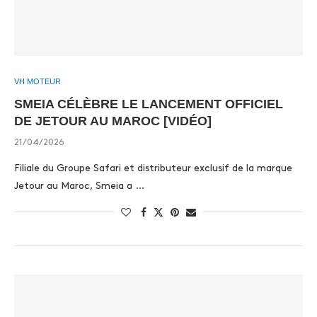
VH MOTEUR
SMEIA CÉLÈBRE LE LANCEMENT OFFICIEL
DE JETOUR AU MAROC [VIDÉO]
21/04/2026
Filiale du Groupe Safari et distributeur exclusif de la marque
Jetour au Maroc, Smeia a …