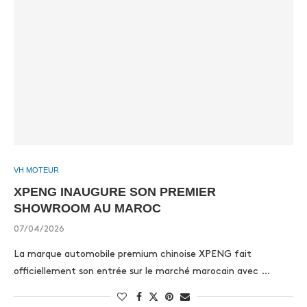
VH MOTEUR
XPENG INAUGURE SON PREMIER
SHOWROOM AU MAROC
07/04/2026
La marque automobile premium chinoise XPENG fait
officiellement son entrée sur le marché marocain avec …