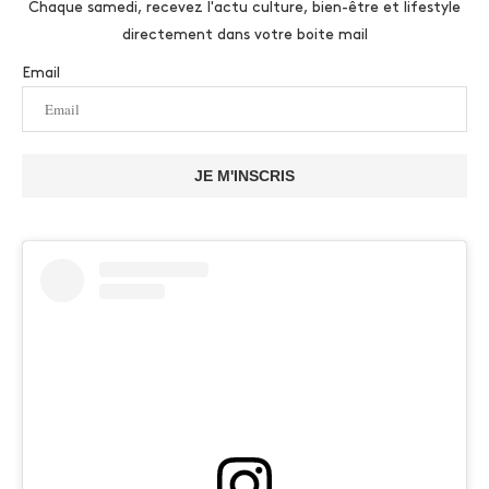
Chaque samedi, recevez l'actu culture, bien-être et lifestyle
directement dans votre boite mail
Email
JE M'INSCRIS