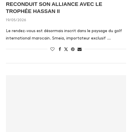
RECONDUIT SON ALLIANCE AVEC LE
TROPHÉE HASSAN II
19/05/2026
Le rendez-vous est désormais inscrit dans le paysage du golf
international marocain. Smeia, importateur exclusif …