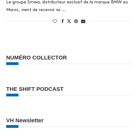
Le groupe Smeia, distributeur exclusif de la marque BMW au
Maroc, vient de recevoir sa …
NUMÉRO COLLECTOR
THE SHIFT PODCAST
VH Newsletter