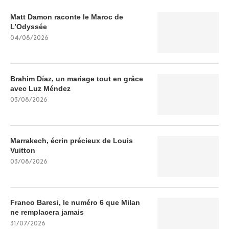
Matt Damon raconte le Maroc de
L’Odyssée
04/08/2026
Brahim Díaz, un mariage tout en grâce
avec Luz Méndez
03/08/2026
Marrakech, écrin précieux de Louis
Vuitton
03/08/2026
Franco Baresi, le numéro 6 que Milan
ne remplacera jamais
31/07/2026