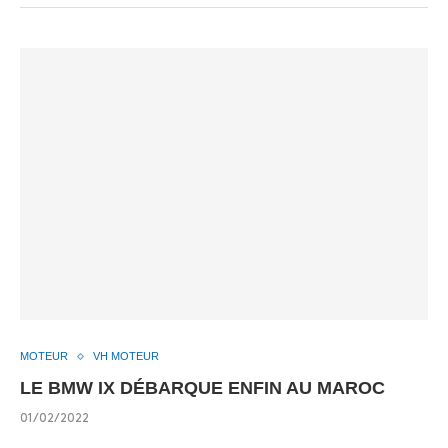
MOTEUR
VH MOTEUR
LE BMW IX DÉBARQUE ENFIN AU MAROC
01/02/2022