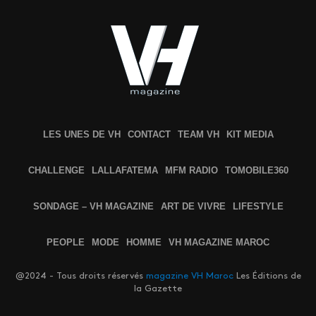
LES UNES DE VH
CONTACT
TEAM VH
KIT MEDIA
CHALLENGE
LALLAFATEMA
MFM RADIO
TOMOBILE360
SONDAGE – VH MAGAZINE
ART DE VIVRE
LIFESTYLE
PEOPLE
MODE
HOMME
VH MAGAZINE MAROC
@2024 - Tous droits réservés
magazine VH Maroc
Les Éditions de
la Gazette