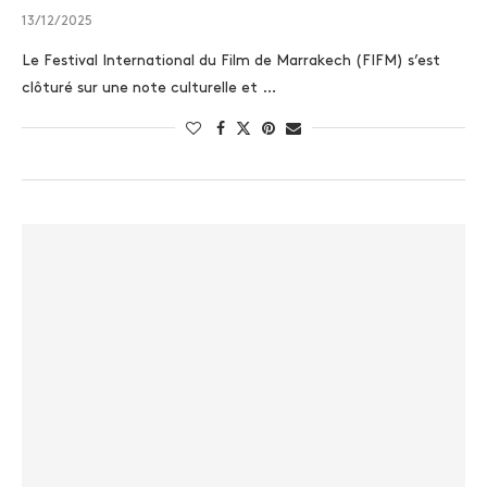
13/12/2025
Le Festival International du Film de Marrakech (FIFM) s’est
clôturé sur une note culturelle et …