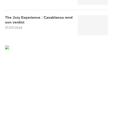
The Jury Experience : Casablanca rend
son verdict
31/07/2026