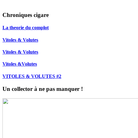
Chroniques cigare
La theorie du complot
Vitoles & Volutes
Vitoles & Volutes
Vitoles &Volutes
VITOLES & VOLUTES #2
Un collector à ne pas manquer !