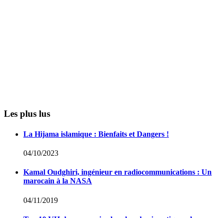
Les plus lus
La Hijama islamique : Bienfaits et Dangers !
04/10/2023
Kamal Oudghiri, ingénieur en radiocommunications : Un
marocain à la NASA
04/11/2019