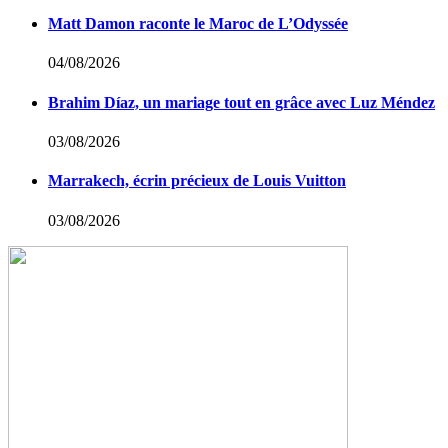
Matt Damon raconte le Maroc de L’Odyssée
04/08/2026
Brahim Díaz, un mariage tout en grâce avec Luz Méndez
03/08/2026
Marrakech, écrin précieux de Louis Vuitton
03/08/2026