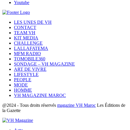
Youtube
LES UNES DE VH
CONTACT
TEAM VH
KIT MEDIA
CHALLENGE
LALLAFATEMA
MFM RADIO
TOMOBILE360
SONDAGE – VH MAGAZINE
ART DE VIVRE
LIFESTYLE
PEOPLE
MODE
HOMME
VH MAGAZINE MAROC
@2024 - Tous droits réservés
magazine VH Maroc
Les Éditions de
la Gazette