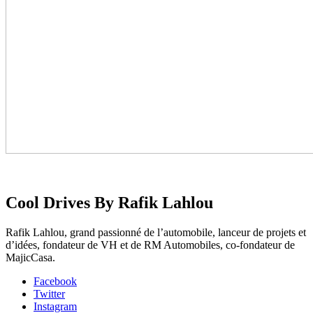
Cool Drives By Rafik Lahlou
Rafik Lahlou, grand passionné de l’automobile, lanceur de projets et
d’idées, fondateur de VH et de RM Automobiles, co-fondateur de
MajicCasa.
Facebook
Twitter
Instagram