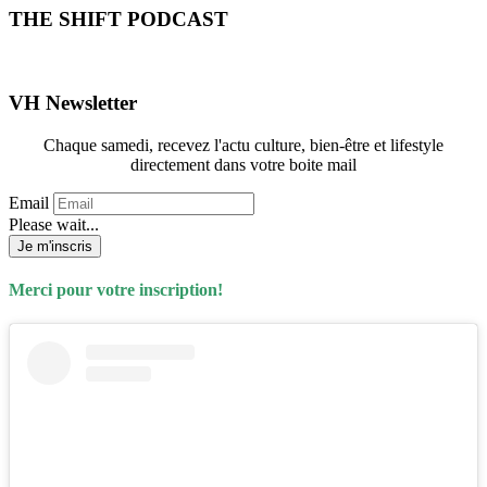
THE SHIFT PODCAST
VH Newsletter
Chaque samedi, recevez l'actu culture, bien-être et lifestyle
directement dans votre boite mail
Email
Please wait...
Je m'inscris
Merci pour votre inscription!