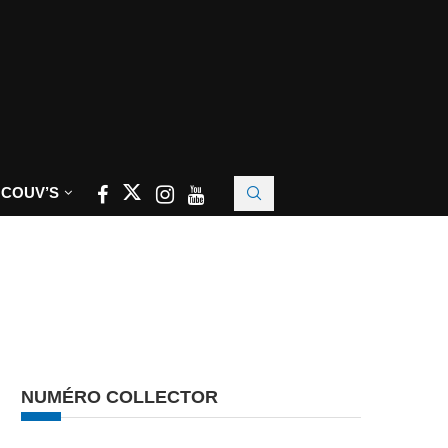
 COUV’S
NUMÉRO COLLECTOR