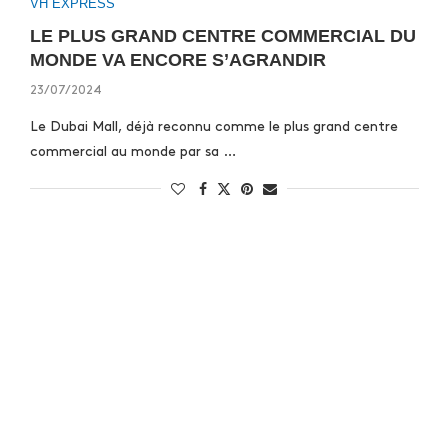
VH EXPRESS
LE PLUS GRAND CENTRE COMMERCIAL DU
MONDE VA ENCORE S’AGRANDIR
23/07/2024
Le Dubai Mall, déjà reconnu comme le plus grand centre
commercial au monde par sa …