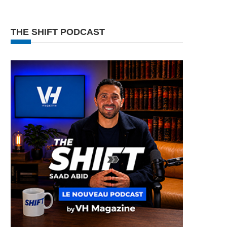
THE SHIFT PODCAST