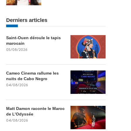
Derniers articles
Saint-Ouen déroule le tapis
marocain
05/08/2026
Cameo Cinema rallume les
nuits de Cabo Negro
04/08/2026
Matt Damon raconte le Maroc
de L’Odyssée
04/08/2026