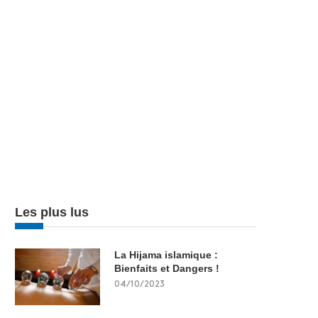
Les plus lus
La Hijama islamique :
Bienfaits et Dangers !
04/10/2023