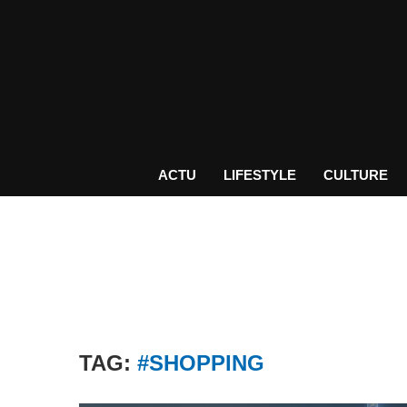
ACTU
LIFESTYLE
CULTURE
TAG:
#SHOPPING