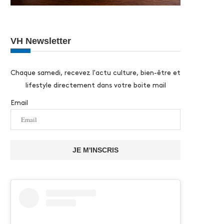
VH Newsletter
Chaque samedi, recevez l'actu culture, bien-être et
lifestyle directement dans votre boite mail
Email
JE M'INSCRIS