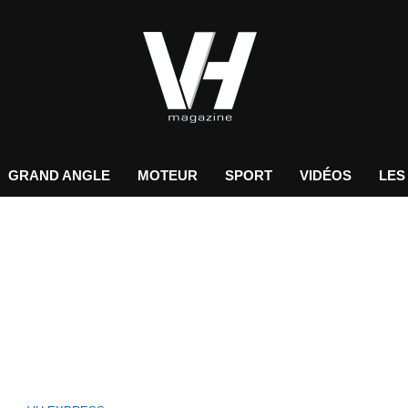
GRAND ANGLE
MOTEUR
SPORT
VIDÉOS
LES