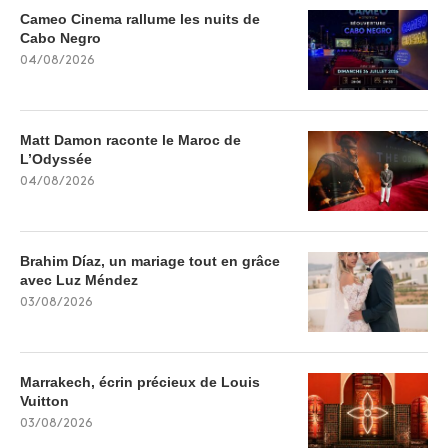
Cameo Cinema rallume les nuits de
Cabo Negro
04/08/2026
Matt Damon raconte le Maroc de
L’Odyssée
04/08/2026
Brahim Díaz, un mariage tout en grâce
avec Luz Méndez
03/08/2026
Marrakech, écrin précieux de Louis
Vuitton
03/08/2026