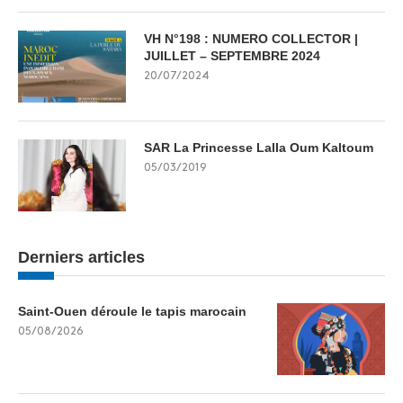
VH N°198 : NUMERO COLLECTOR |
JUILLET – SEPTEMBRE 2024
20/07/2024
SAR La Princesse Lalla Oum Kaltoum
05/03/2019
Derniers articles
Saint-Ouen déroule le tapis marocain
05/08/2026