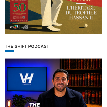
THE SHIFT PODCAST