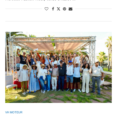
VH MOTEUR