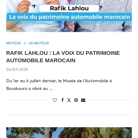
MOTEUR
VH MOTEUR
RAFIK LAHLOU : LA VOIX DU PATRIMOINE
AUTOMOBILE MAROCAIN
26/07/2025
Du 1er au 6 juillet dernier, le Musée de l’Automobile à
Bouskoura a vibré au …