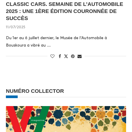
CLASSIC CARS. SEMAINE DE L’AUTOMOBILE
2025 : UNE 1ÈRE ÉDITION COURONNÉE DE
SUCCÈS
11/07/2025
Du 1er au 6 juillet dernier, le Musée de l’Automobile à
Bouskoura a vibré au …
NUMÉRO COLLECTOR