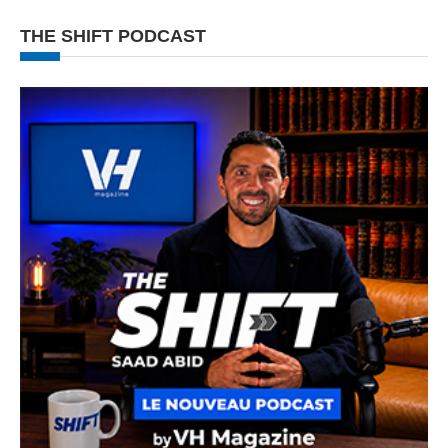
THE SHIFT PODCAST