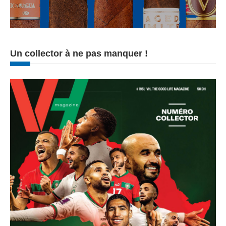
Un collector à ne pas manquer !