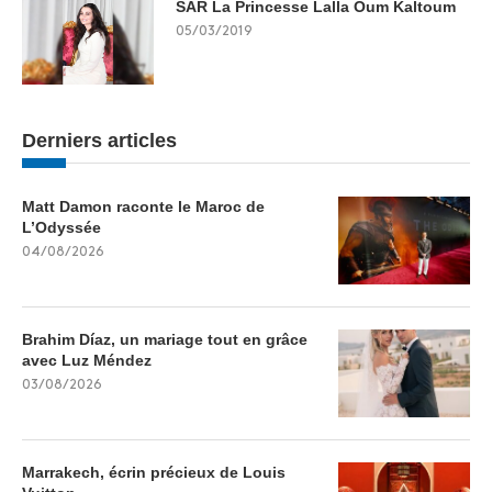
SAR La Princesse Lalla Oum Kaltoum
05/03/2019
Derniers articles
Matt Damon raconte le Maroc de
L’Odyssée
04/08/2026
Brahim Díaz, un mariage tout en grâce
avec Luz Méndez
03/08/2026
Marrakech, écrin précieux de Louis