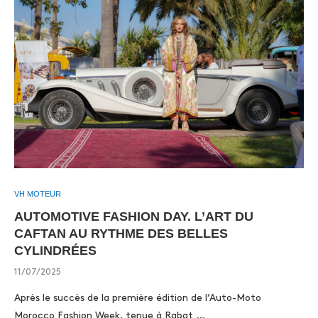
VH MOTEUR
AUTOMOTIVE FASHION DAY. L’ART DU
CAFTAN AU RYTHME DES BELLES
CYLINDRÉES
11/07/2025
Après le succès de la première édition de l’Auto-Moto
Morocco Fashion Week, tenue à Rabat …