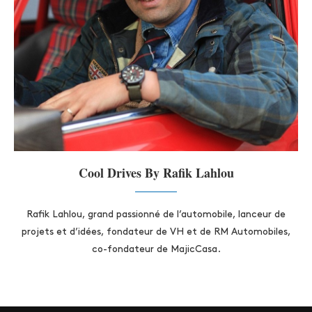
Cool Drives By Rafik Lahlou
Rafik Lahlou, grand passionné de l’automobile, lanceur de
projets et d’idées, fondateur de VH et de RM Automobiles,
co-fondateur de MajicCasa.