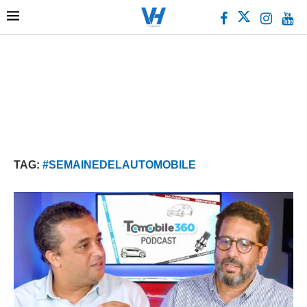
TAG:
#SEMAINEDELAUTOMOBILE