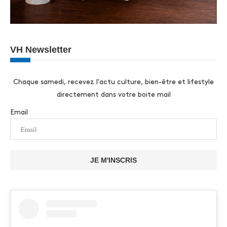
VH Newsletter
Chaque samedi, recevez l'actu culture, bien-être et lifestyle
directement dans votre boite mail
Email
JE M'INSCRIS