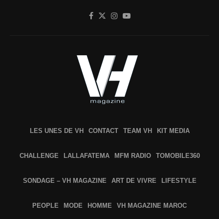
LES UNES DE VH
CONTACT
TEAM VH
KIT MEDIA
CHALLENGE
LALLAFATEMA
MFM RADIO
TOMOBILE360
SONDAGE – VH MAGAZINE
ART DE VIVRE
LIFESTYLE
PEOPLE
MODE
HOMME
VH MAGAZINE MAROC