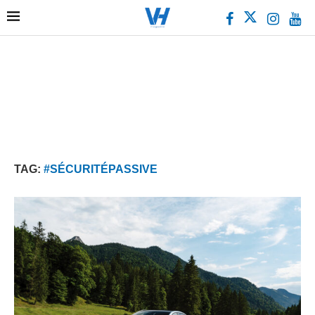
TAG:
#SÉCURITÉPASSIVE