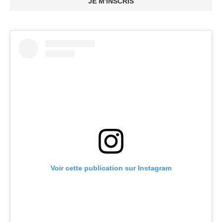
JE M'INSCRIS
Voir cette publication sur Instagram