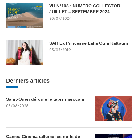
VH N°198 : NUMERO COLLECTOR |
JUILLET – SEPTEMBRE 2024
20/07/2024
SAR La Princesse Lalla Oum Kaltoum
05/03/2019
Derniers articles
Saint-Ouen déroule le tapis marocain
05/08/2026
Cameo Cinema rallume les nuits de