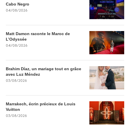
Cabo Negro
04/08/2026
Matt Damon raconte le Maroc de
L’Odyssée
04/08/2026
Brahim Díaz, un mariage tout en grâce
avec Luz Méndez
03/08/2026
Marrakech, écrin précieux de Louis
Vuitton
03/08/2026