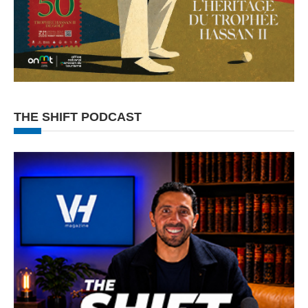
THE SHIFT PODCAST