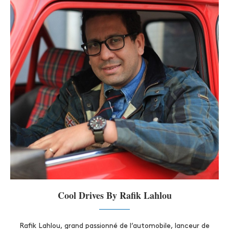
Cool Drives By Rafik Lahlou
Rafik Lahlou, grand passionné de l’automobile, lanceur de