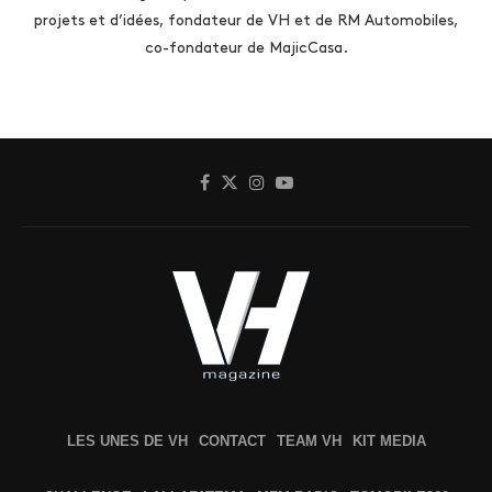
projets et d’idées, fondateur de VH et de RM Automobiles,
co-fondateur de MajicCasa.
LES UNES DE VH
CONTACT
TEAM VH
KIT MEDIA