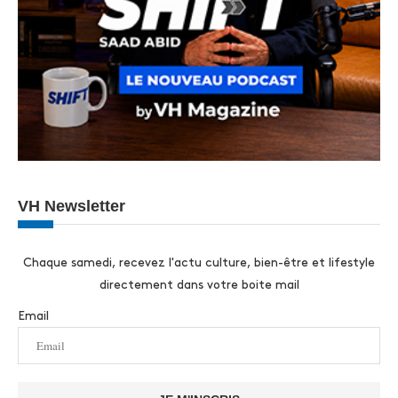
VH Newsletter
Chaque samedi, recevez l'actu culture, bien-être et lifestyle
directement dans votre boite mail
Email