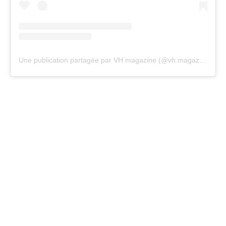
Une publication partagée par VH magazine (@vh.magazine)