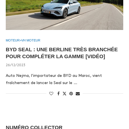
MOTEUR>VH MOTEUR
BYD SEAL : UNE BERLINE TRÈS BRANCHÉE
POUR COMPLÉTER LA GAMME [VIDÉO]
26/12/2023
Auto Nejma, l’importateur de BYD au Maroc, vient
fraîchement de lancer la Seal sur le …
NUMÉRO COLLECTOR