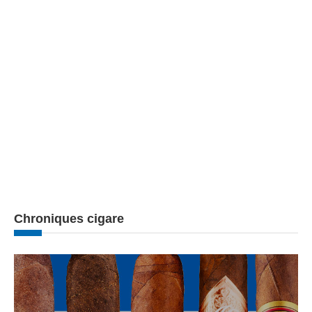
Chroniques cigare