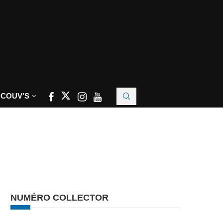
 COUV’S
NUMÉRO COLLECTOR