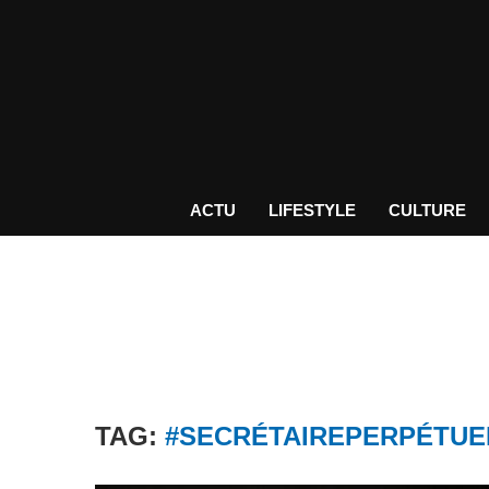
ACTU
LIFESTYLE
CULTURE
TAG:
#SECRÉTAIREPERPÉTUE