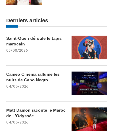
Derniers articles
Saint-Ouen déroule le tapis
marocain
05/08/2026
Cameo Cinema rallume les
nuits de Cabo Negro
04/08/2026
Matt Damon raconte le Maroc
de L’Odyssée
04/08/2026