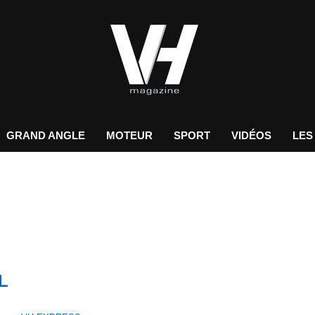
GRAND ANGLE
MOTEUR
SPORT
VIDÉOS
LES
L