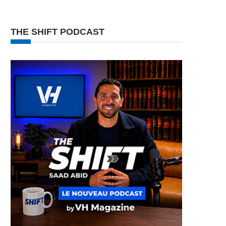
THE SHIFT PODCAST