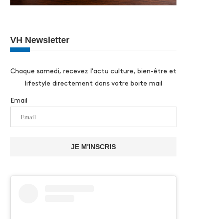
VH Newsletter
Chaque samedi, recevez l'actu culture, bien-être et
lifestyle directement dans votre boite mail
Email
JE M'INSCRIS