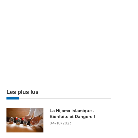
Les plus lus
La Hijama islamique :
Bienfaits et Dangers !
04/10/2023