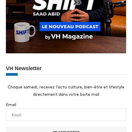
VH Newsletter
Chaque samedi, recevez l'actu culture, bien-être et lifestyle
directement dans votre boite mail
Email