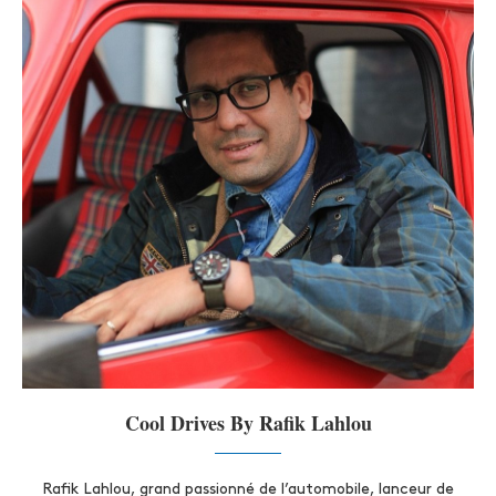
Cool Drives By Rafik Lahlou
Rafik Lahlou, grand passionné de l’automobile, lanceur de