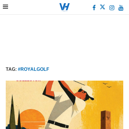
TAG:
#ROYALGOLF