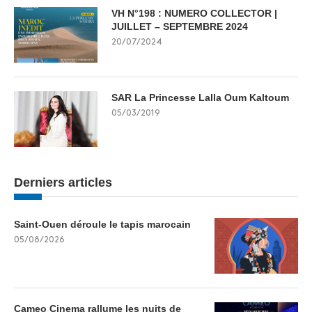
VH N°198 : NUMERO COLLECTOR |
JUILLET – SEPTEMBRE 2024
20/07/2024
SAR La Princesse Lalla Oum Kaltoum
05/03/2019
Derniers articles
Saint-Ouen déroule le tapis marocain
05/08/2026
Cameo Cinema rallume les nuits de