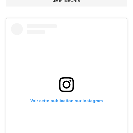
JE M'INSCRIS
Voir cette publication sur Instagram