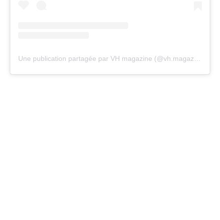
Une publication partagée par VH magazine (@vh.magazine)