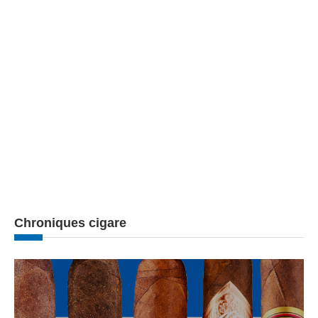
Chroniques cigare