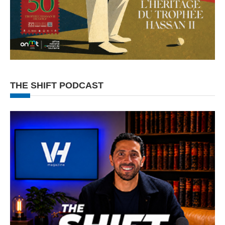
THE SHIFT PODCAST