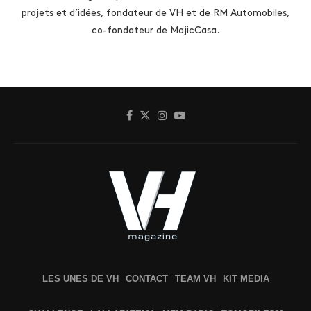
projets et d’idées, fondateur de VH et de RM Automobiles,
co-fondateur de MajicCasa.
LES UNES DE VH
CONTACT
TEAM VH
KIT MEDIA