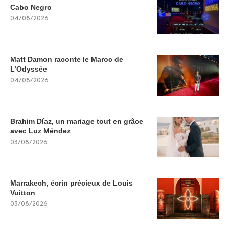
Cabo Negro
04/08/2026
Matt Damon raconte le Maroc de
L’Odyssée
04/08/2026
Brahim Díaz, un mariage tout en grâce
avec Luz Méndez
03/08/2026
Marrakech, écrin précieux de Louis
Vuitton
03/08/2026