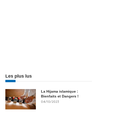
Les plus lus
La Hijama islamique :
Bienfaits et Dangers !
04/10/2023