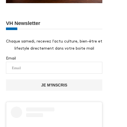
VH Newsletter
Chaque samedi, recevez l'actu culture, bien-être et
lifestyle directement dans votre boite mail
Email
JE M'INSCRIS