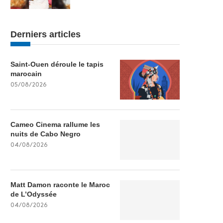
Derniers articles
Saint-Ouen déroule le tapis
marocain
05/08/2026
Cameo Cinema rallume les
nuits de Cabo Negro
04/08/2026
Matt Damon raconte le Maroc
de L’Odyssée
04/08/2026