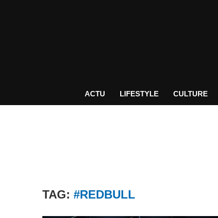
ACTU
LIFESTYLE
CULTURE
TAG:
#REDBULL