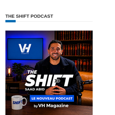
THE SHIFT PODCAST