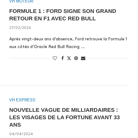
VH MOTEUR
FORMULE 1 : FORD SIGNE SON GRAND
RETOUR EN F1 AVEC RED BULL
27/02/2026
Après vingt-deux ans d’absence, Ford retrouve la Formule 1
aux côtés d’Oracle Red Bull Racing …
VH EXPRESS
NOUVELLE VAGUE DE MILLIARDAIRES :
LES VISAGES DE LA FORTUNE AVANT 33
ANS
04/04/2024