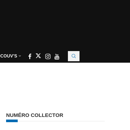
 COUV’S
NUMÉRO COLLECTOR