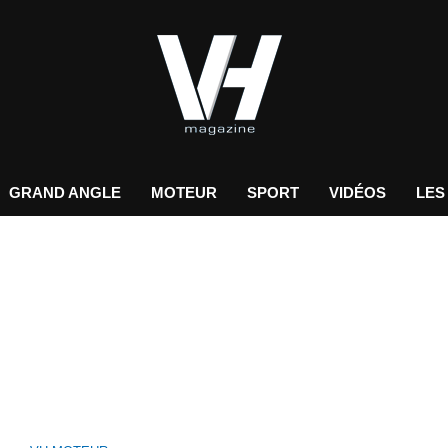
GRAND ANGLE
MOTEUR
SPORT
VIDÉOS
LES