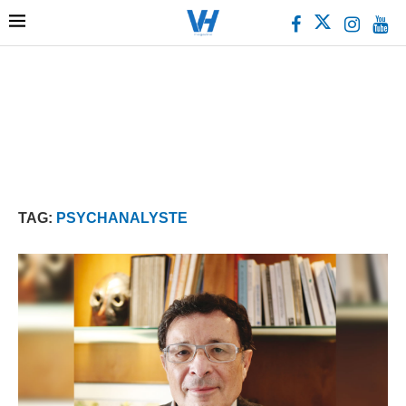
TAG:
PSYCHANALYSTE