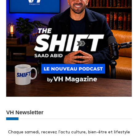
VH Newsletter
Chaque samedi, recevez l'actu culture, bien-être et lifestyle