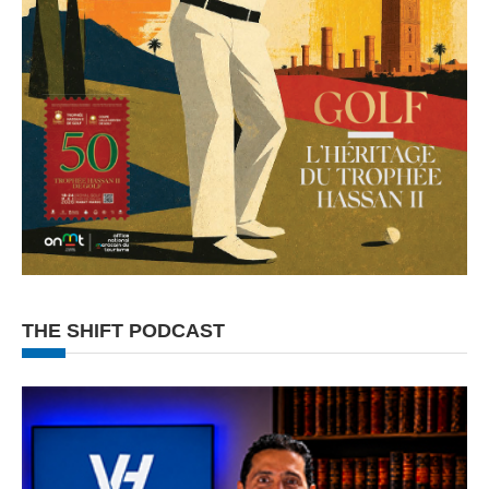
THE SHIFT PODCAST