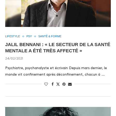
LIFESTYLE
PSY
SANTÉ & FORME
JALIL BENNANI : « LE SECTEUR DE LA SANTÉ
MENTALE A ÉTÉ TRÈS AFFECTÉ »
24/02/2021
Psychiatre, psychanalyste et écrivain Depuis mars dernier, le
monde vit confinement après déconfinement, chacun à …