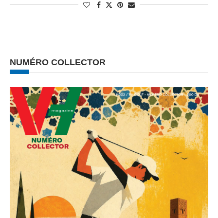
NUMÉRO COLLECTOR