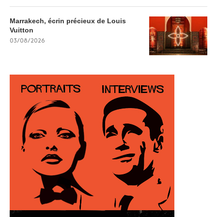
Marrakech, écrin précieux de Louis
Vuitton
03/08/2026