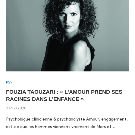
PSY
FOUZIA TAOUZARI : « L’AMOUR PREND SES
RACINES DANS L’ENFANCE »
23/12/2020
Psychologue clinicienne & psychanalyste Amour, engagement,
est-ce que les hommes viennent vraiment de Mars et …