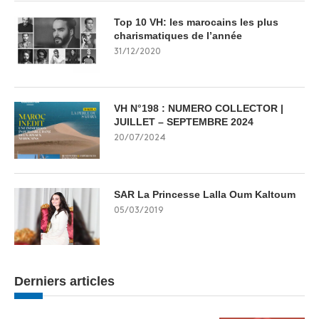
Top 10 VH: les marocains les plus
charismatiques de l’année
31/12/2020
VH N°198 : NUMERO COLLECTOR |
JUILLET – SEPTEMBRE 2024
20/07/2024
SAR La Princesse Lalla Oum Kaltoum
05/03/2019
Derniers articles