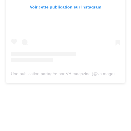
Voir cette publication sur Instagram
Une publication partagée par VH magazine (@vh.magazine)