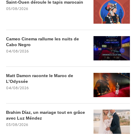
Saint-Ouen déroule le tapis marocain
05/08/2026
Cameo Cinema rallume les nuits de
Cabo Negro
04/08/2026
Matt Damon raconte le Maroc de
L’Odyssée
04/08/2026
Brahim Díaz, un mariage tout en grâce
avec Luz Méndez
03/08/2026