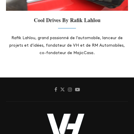
Cool Drives By Rafik Lahlou
Rafik Lahlou, grand passionné de l’automobile, lanceur de
projets et d’idées, fondateur de VH et de RM Automobiles,
co-fondateur de MajicCasa.