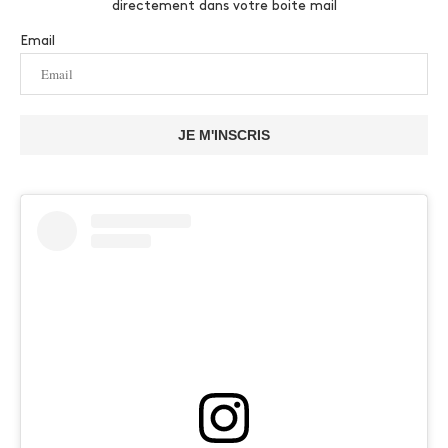
directement dans votre boite mail
Email
JE M'INSCRIS