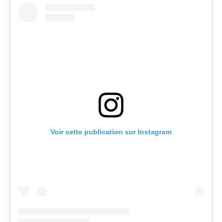
Voir cette publication sur Instagram