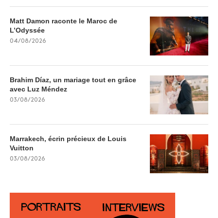
Matt Damon raconte le Maroc de
L’Odyssée
04/08/2026
Brahim Díaz, un mariage tout en grâce
avec Luz Méndez
03/08/2026
Marrakech, écrin précieux de Louis
Vuitton
03/08/2026