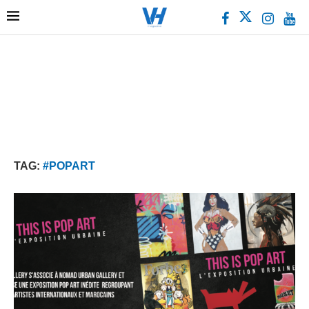
TAG:
#POPART