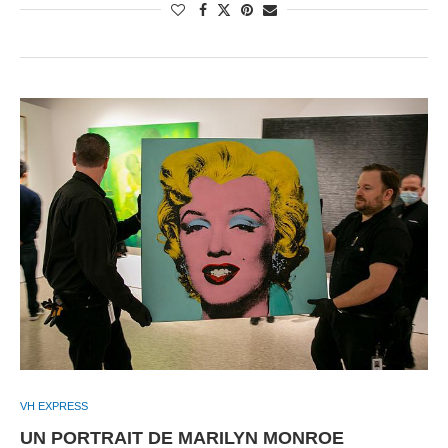
VH EXPRESS
UN PORTRAIT DE MARILYN MONROE