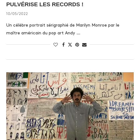
PULVÉRISE LES RECORDS !
10/05/2022
Un célèbre portrait sérigraphié de Marilyn Monroe par le
maître américain du pop art Andy …