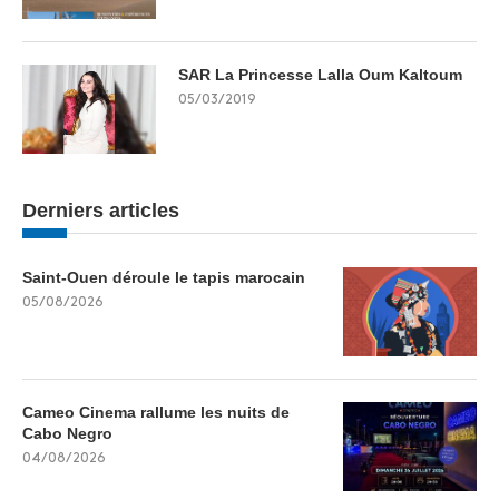
SAR La Princesse Lalla Oum Kaltoum
05/03/2019
Derniers articles
Saint-Ouen déroule le tapis marocain
05/08/2026
Cameo Cinema rallume les nuits de
Cabo Negro
04/08/2026