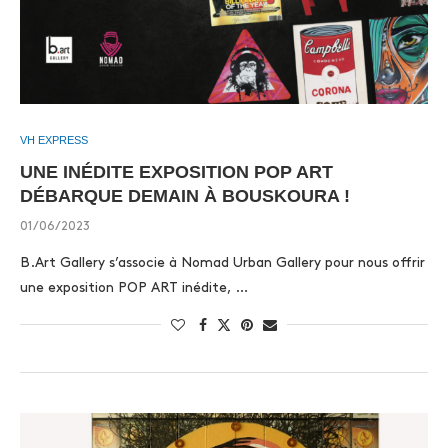
VH EXPRESS
UNE INÉDITE EXPOSITION POP ART
DÉBARQUE DEMAIN À BOUSKOURA !
01/06/2023
B.Art Gallery s’associe à Nomad Urban Gallery pour nous offrir
une exposition POP ART inédite, …