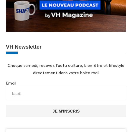
VH Newsletter
Chaque samedi, recevez l'actu culture, bien-être et lifestyle
directement dans votre boite mail
Email
JE M'INSCRIS