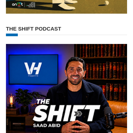
THE SHIFT PODCAST