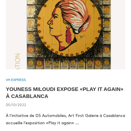
VH EXPRESS
YOUNESS MILOUDI EXPOSE «PLAY IT AGAIN»
À CASABLANCA
05/10/2022
À l’initiative de DS Automobiles, Art First Galerie à Casablanca
accueille l’exposition «Play it again» …