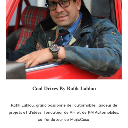
Cool Drives By Rafik Lahlou
Rafik Lahlou, grand passionné de l’automobile, lanceur de
projets et d’idées, fondateur de VH et de RM Automobiles,
co-fondateur de MajicCasa.