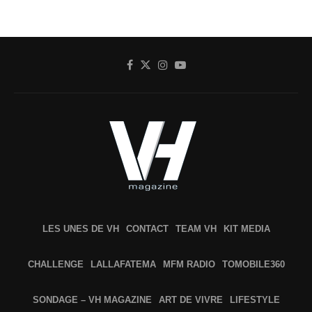
LES UNES DE VH
CONTACT
TEAM VH
KIT MEDIA
CHALLENGE
LALLAFATEMA
MFM RADIO
TOMOBILE360
SONDAGE – VH MAGAZINE
ART DE VIVRE
LIFESTYLE