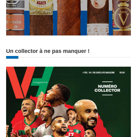
Un collector à ne pas manquer !