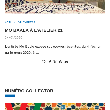
ACTU
VH EXPRESS
MO BAALA À L’ATELIER 21
24/01/2020
L’artiste Mo Baala expose ses œuvres récentes, du 4 février
au 16 mars 2020, à …
NUMÉRO COLLECTOR