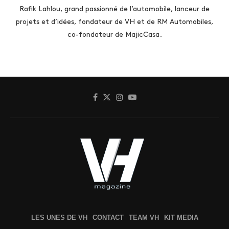
Rafik Lahlou, grand passionné de l’automobile, lanceur de
projets et d’idées, fondateur de VH et de RM Automobiles,
co-fondateur de MajicCasa.
LES UNES DE VH
CONTACT
TEAM VH
KIT MEDIA