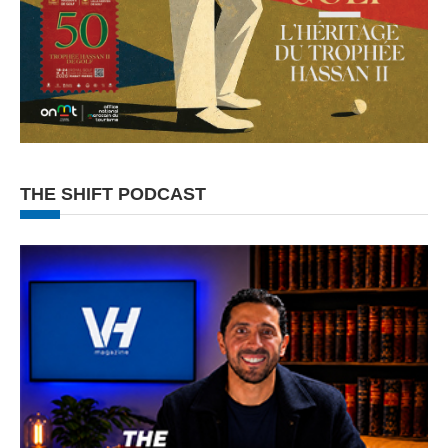
THE SHIFT PODCAST