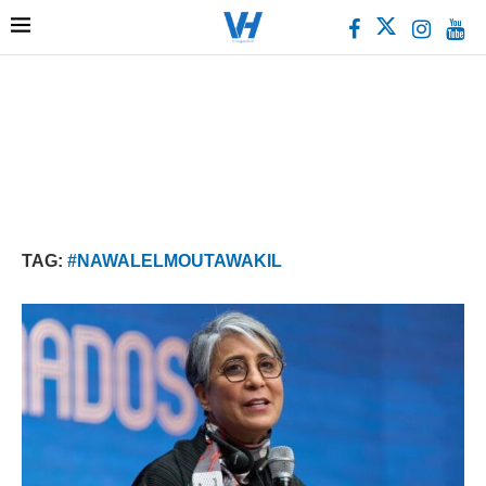
TAG:
#NAWALELMOUTAWAKIL