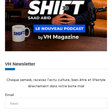
VH Newsletter
Chaque samedi, recevez l'actu culture, bien-être et lifestyle
directement dans votre boite mail
Email