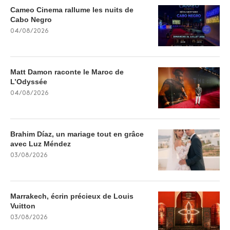
Cameo Cinema rallume les nuits de
Cabo Negro
04/08/2026
Matt Damon raconte le Maroc de
L’Odyssée
04/08/2026
Brahim Díaz, un mariage tout en grâce
avec Luz Méndez
03/08/2026
Marrakech, écrin précieux de Louis
Vuitton
03/08/2026