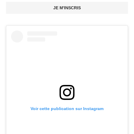
JE M'INSCRIS
Voir cette publication sur Instagram