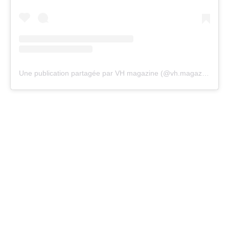
Une publication partagée par VH magazine (@vh.magazine)