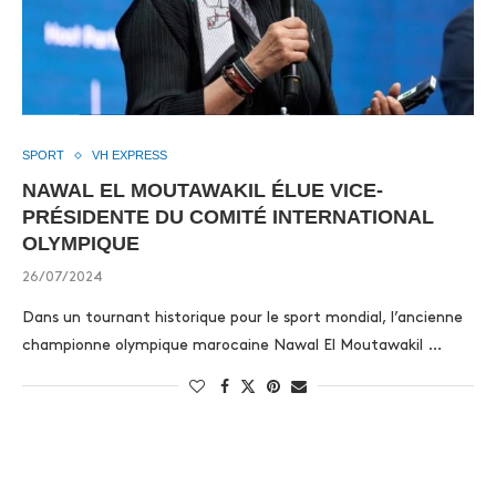
SPORT
VH EXPRESS
NAWAL EL MOUTAWAKIL ÉLUE VICE-
PRÉSIDENTE DU COMITÉ INTERNATIONAL
OLYMPIQUE
26/07/2024
Dans un tournant historique pour le sport mondial, l’ancienne
championne olympique marocaine Nawal El Moutawakil …