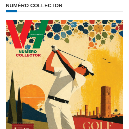
NUMÉRO COLLECTOR