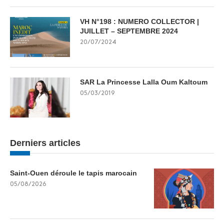
VH N°198 : NUMERO COLLECTOR |
JUILLET – SEPTEMBRE 2024
20/07/2024
SAR La Princesse Lalla Oum Kaltoum
05/03/2019
Derniers articles
Saint-Ouen déroule le tapis marocain
05/08/2026