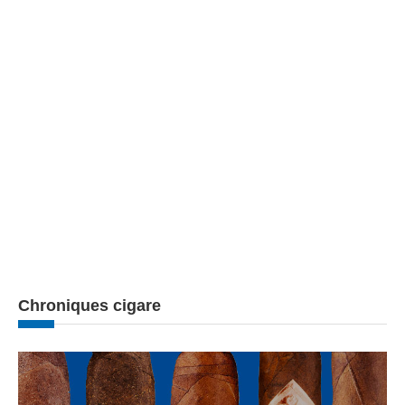
Chroniques cigare