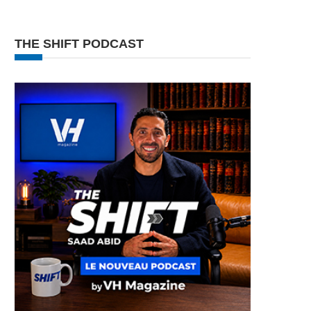
THE SHIFT PODCAST