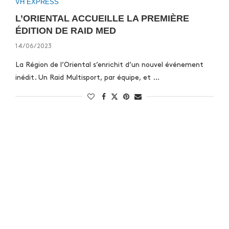
VH EXPRESS
L’ORIENTAL ACCUEILLE LA PREMIÈRE
ÉDITION DE RAID MED
14/06/2023
La Région de l’Oriental s’enrichit d’un nouvel événement
inédit. Un Raid Multisport, par équipe, et …