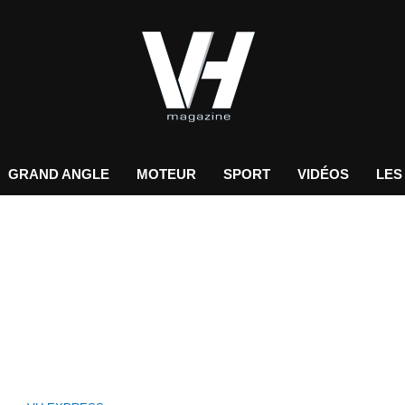
GRAND ANGLE
MOTEUR
SPORT
VIDÉOS
LES