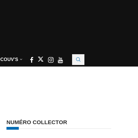
 COUV’S
NUMÉRO COLLECTOR