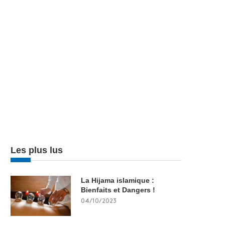
Les plus lus
La Hijama islamique :
Bienfaits et Dangers !
04/10/2023