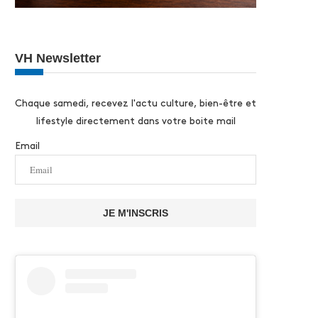
VH Newsletter
Chaque samedi, recevez l'actu culture, bien-être et
lifestyle directement dans votre boite mail
Email
JE M'INSCRIS