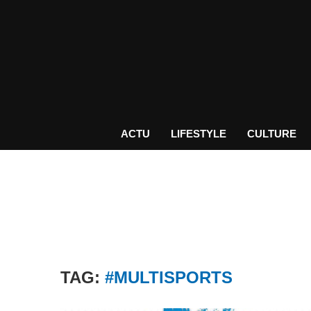
ACTU
LIFESTYLE
CULTURE
TAG:
#MULTISPORTS