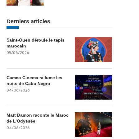
Derniers articles
Saint-Ouen déroule le tapis
marocain
05/08/2026
Cameo Cinema rallume les
nuits de Cabo Negro
04/08/2026
Matt Damon raconte le Maroc
de L’Odyssée
04/08/2026