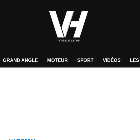
GRAND ANGLE
MOTEUR
SPORT
VIDÉOS
LES