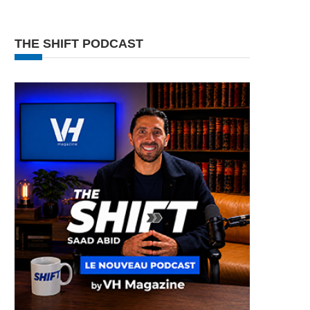
THE SHIFT PODCAST