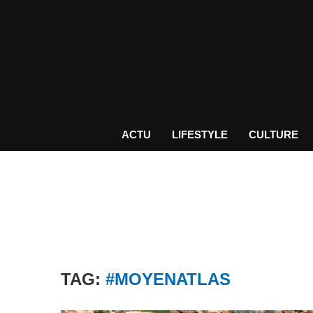
ACTU
LIFESTYLE
CULTURE
TAG:
#MOYENATLAS