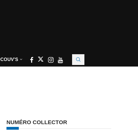
 COUV’S
NUMÉRO COLLECTOR