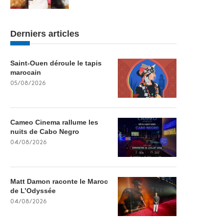
Derniers articles
Saint-Ouen déroule le tapis
marocain
05/08/2026
Cameo Cinema rallume les
nuits de Cabo Negro
04/08/2026
Matt Damon raconte le Maroc
de L’Odyssée
04/08/2026