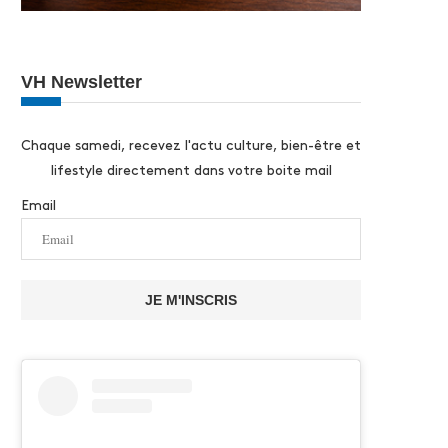
VH Newsletter
Chaque samedi, recevez l'actu culture, bien-être et
lifestyle directement dans votre boite mail
Email
JE M'INSCRIS