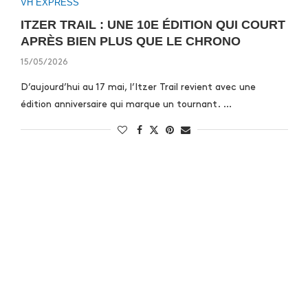
VH EXPRESS
ITZER TRAIL : UNE 10E ÉDITION QUI COURT
APRÈS BIEN PLUS QUE LE CHRONO
15/05/2026
D’aujourd’hui au 17 mai, l’Itzer Trail revient avec une
édition anniversaire qui marque un tournant. …