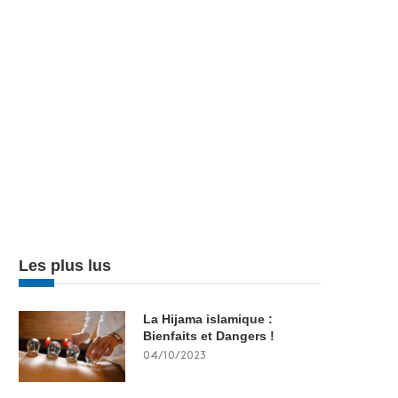
Les plus lus
La Hijama islamique :
Bienfaits et Dangers !
04/10/2023