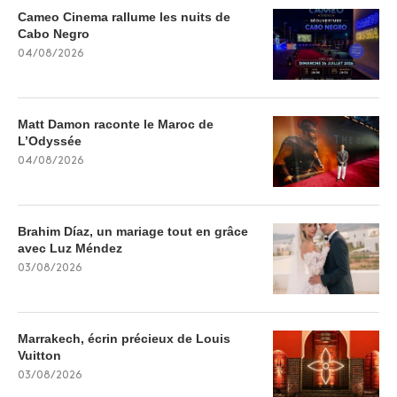
Cameo Cinema rallume les nuits de
Cabo Negro
04/08/2026
Matt Damon raconte le Maroc de
L’Odyssée
04/08/2026
Brahim Díaz, un mariage tout en grâce
avec Luz Méndez
03/08/2026
Marrakech, écrin précieux de Louis
Vuitton
03/08/2026