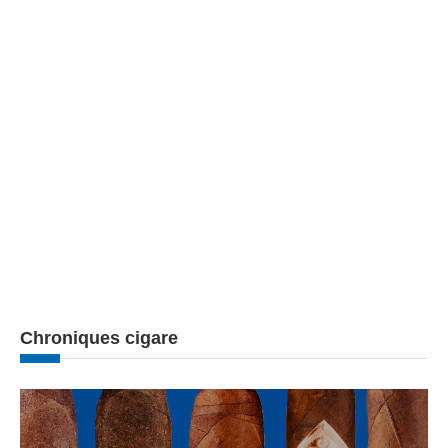
Chroniques cigare