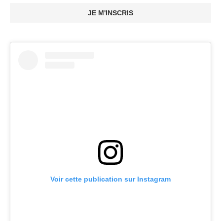
JE M'INSCRIS
Voir cette publication sur Instagram