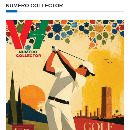
NUMÉRO COLLECTOR