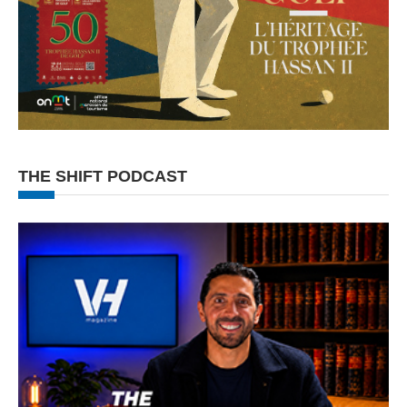
THE SHIFT PODCAST