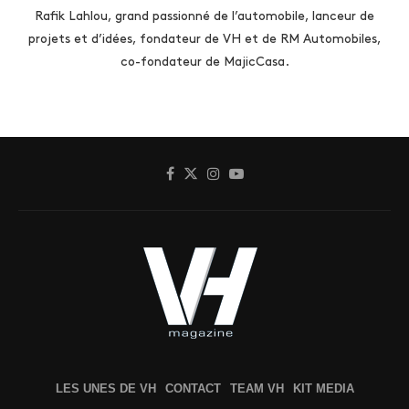
Rafik Lahlou, grand passionné de l’automobile, lanceur de
projets et d’idées, fondateur de VH et de RM Automobiles,
co-fondateur de MajicCasa.
LES UNES DE VH
CONTACT
TEAM VH
KIT MEDIA