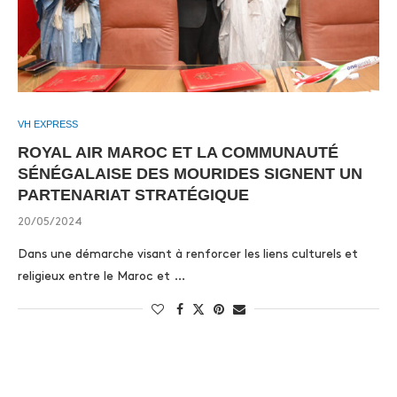
VH EXPRESS
ROYAL AIR MAROC ET LA COMMUNAUTÉ
SÉNÉGALAISE DES MOURIDES SIGNENT UN
PARTENARIAT STRATÉGIQUE
20/05/2024
Dans une démarche visant à renforcer les liens culturels et
religieux entre le Maroc et …