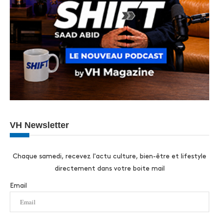
VH Newsletter
Chaque samedi, recevez l'actu culture, bien-être et lifestyle
directement dans votre boite mail
Email