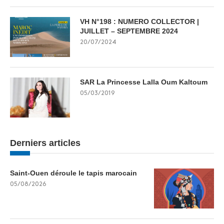
VH N°198 : NUMERO COLLECTOR |
JUILLET – SEPTEMBRE 2024
20/07/2024
SAR La Princesse Lalla Oum Kaltoum
05/03/2019
Derniers articles
Saint-Ouen déroule le tapis marocain
05/08/2026