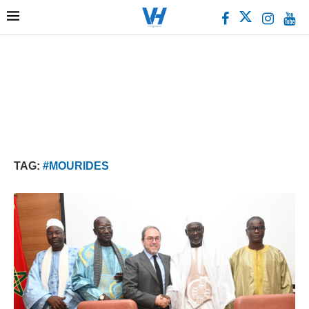
TAG:
#MOURIDES