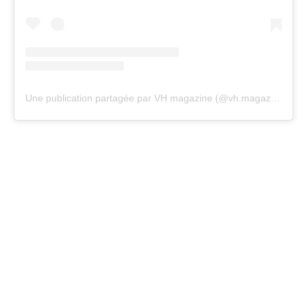
Une publication partagée par VH magazine (@vh.magazine)