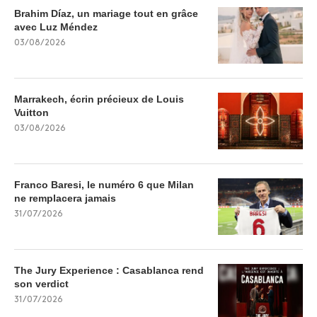
Brahim Díaz, un mariage tout en grâce
avec Luz Méndez
03/08/2026
Marrakech, écrin précieux de Louis
Vuitton
03/08/2026
Franco Baresi, le numéro 6 que Milan
ne remplacera jamais
31/07/2026
The Jury Experience : Casablanca rend
son verdict
31/07/2026