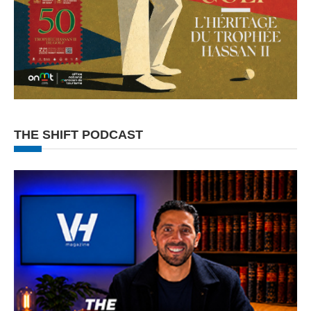
THE SHIFT PODCAST