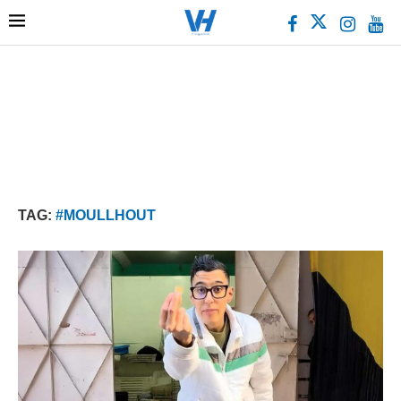
TAG:
#MOULLHOUT