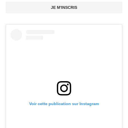
JE M'INSCRIS
Voir cette publication sur Instagram