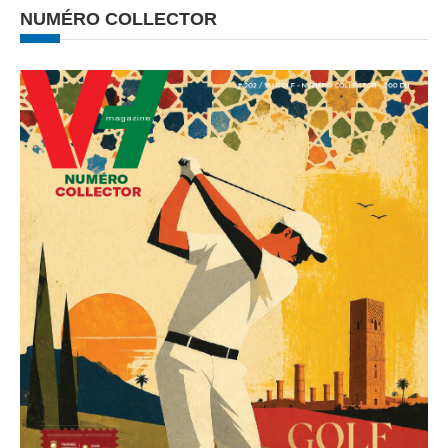
NUMÉRO COLLECTOR