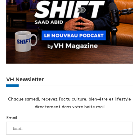
VH Newsletter
Chaque samedi, recevez l'actu culture, bien-être et lifestyle
directement dans votre boite mail
Email