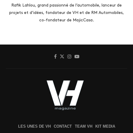
Rafik Lahlou, grand passionné de l’automobile, lanceur de
projets et d’idées, fondateur de VH et de RM Automobiles,
co-fondateur de MajicCasa.
LES UNES DE VH
CONTACT
TEAM VH
KIT MEDIA