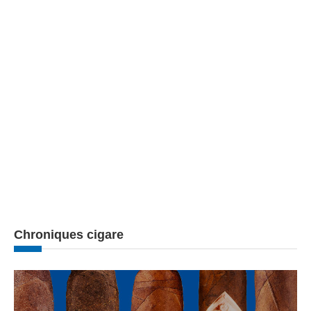
Chroniques cigare