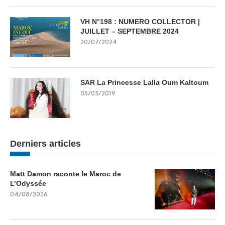
VH N°198 : NUMERO COLLECTOR |
JUILLET – SEPTEMBRE 2024
20/07/2024
SAR La Princesse Lalla Oum Kaltoum
05/03/2019
Derniers articles
Matt Damon raconte le Maroc de
L’Odyssée
04/08/2026