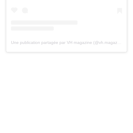
Une publication partagée par VH magazine (@vh.magazine)