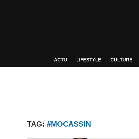
ACTU
LIFESTYLE
CULTURE
TAG:
#MOCASSIN