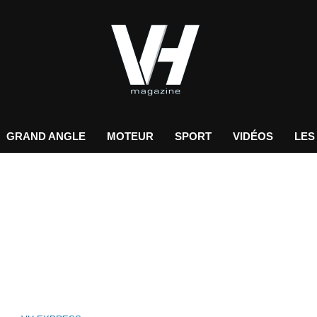
GRAND ANGLE
MOTEUR
SPORT
VIDÉOS
LES