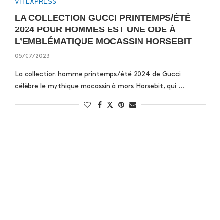
VH EXPRESS
LA COLLECTION GUCCI PRINTEMPS/ÉTÉ
2024 POUR HOMMES EST UNE ODE À
L’EMBLÉMATIQUE MOCASSIN HORSEBIT
05/07/2023
La collection homme printemps/été 2024 de Gucci
célèbre le mythique mocassin à mors Horsebit, qui …