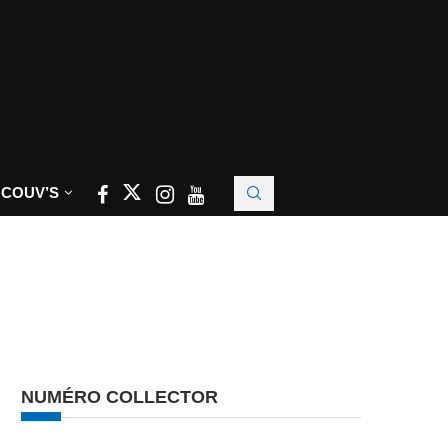
 COUV’S
NUMÉRO COLLECTOR