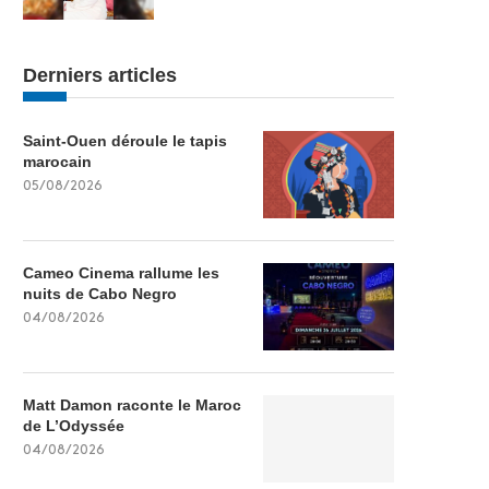
Derniers articles
Saint-Ouen déroule le tapis
marocain
05/08/2026
Cameo Cinema rallume les
nuits de Cabo Negro
04/08/2026
Matt Damon raconte le Maroc
de L’Odyssée
04/08/2026