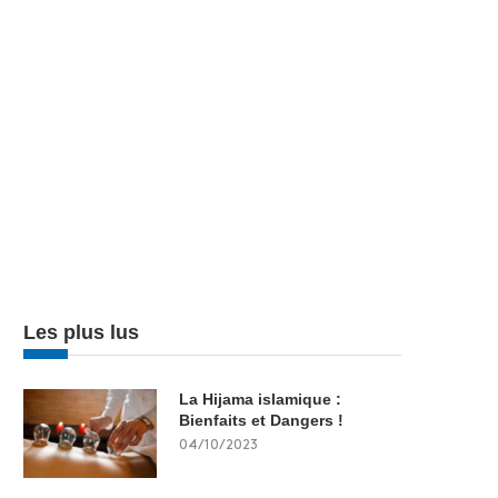
Les plus lus
La Hijama islamique :
Bienfaits et Dangers !
04/10/2023