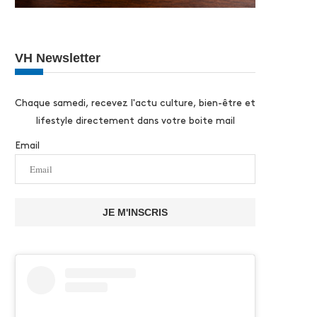
VH Newsletter
Chaque samedi, recevez l'actu culture, bien-être et
lifestyle directement dans votre boite mail
Email
JE M'INSCRIS