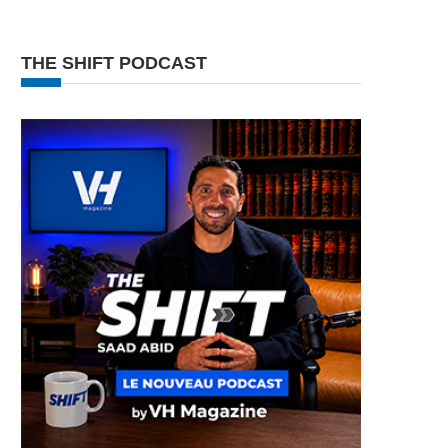
THE SHIFT PODCAST