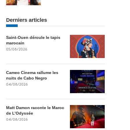
Derniers articles
Saint-Ouen déroule le tapis
marocain
05/08/2026
Cameo Cinema rallume les
nuits de Cabo Negro
04/08/2026
Matt Damon raconte le Maroc
de L’Odyssée
04/08/2026