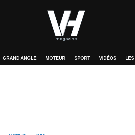
GRAND ANGLE
MOTEUR
SPORT
VIDÉOS
LES