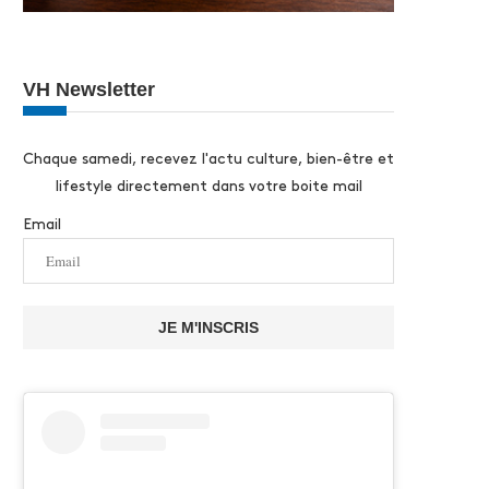
VH Newsletter
Chaque samedi, recevez l'actu culture, bien-être et
lifestyle directement dans votre boite mail
Email
JE M'INSCRIS