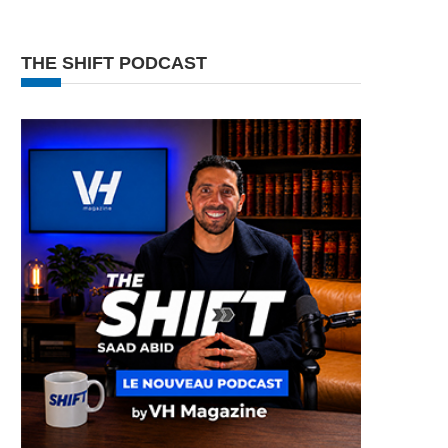
THE SHIFT PODCAST