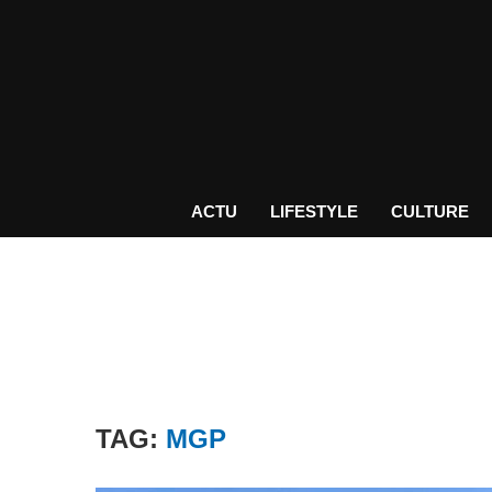
ACTU
LIFESTYLE
CULTURE
TAG:
MGP