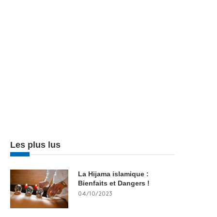
Les plus lus
La Hijama islamique :
Bienfaits et Dangers !
04/10/2023