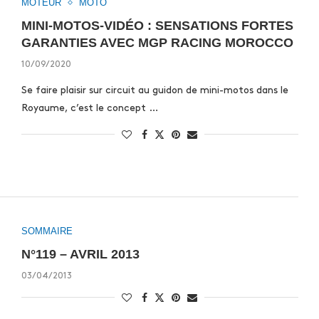
MOTEUR
MOTO
MINI-MOTOS-VIDÉO : SENSATIONS FORTES
GARANTIES AVEC MGP RACING MOROCCO
10/09/2020
Se faire plaisir sur circuit au guidon de mini-motos dans le
Royaume, c’est le concept …
SOMMAIRE
N°119 – AVRIL 2013
03/04/2013