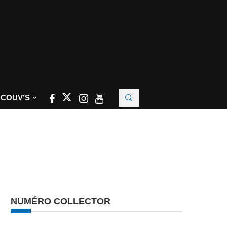
 COUV’S
NUMÉRO COLLECTOR