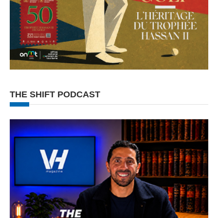
THE SHIFT PODCAST