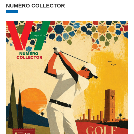
NUMÉRO COLLECTOR