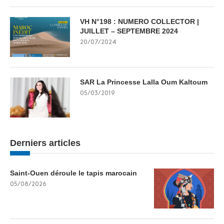
VH N°198 : NUMERO COLLECTOR |
JUILLET – SEPTEMBRE 2024
20/07/2024
SAR La Princesse Lalla Oum Kaltoum
05/03/2019
Derniers articles
Saint-Ouen déroule le tapis marocain
05/08/2026