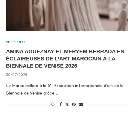
VH EXPRESS
AMINA AGUEZNAY ET MERYEM BERRADA EN
ÉCLAIREUSES DE L’ART MAROCAIN À LA
BIENNALE DE VENISE 2026
30/07/2025
Le Maroc brillera à la 61ᵉ Exposition internationale d’art de la
Biennale de Venise grâce …