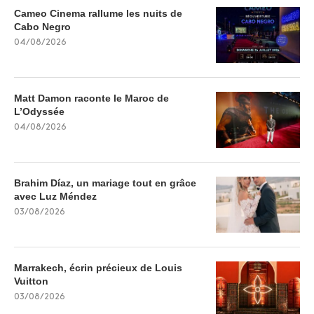
Cameo Cinema rallume les nuits de
Cabo Negro
04/08/2026
Matt Damon raconte le Maroc de
L’Odyssée
04/08/2026
Brahim Díaz, un mariage tout en grâce
avec Luz Méndez
03/08/2026
Marrakech, écrin précieux de Louis
Vuitton
03/08/2026