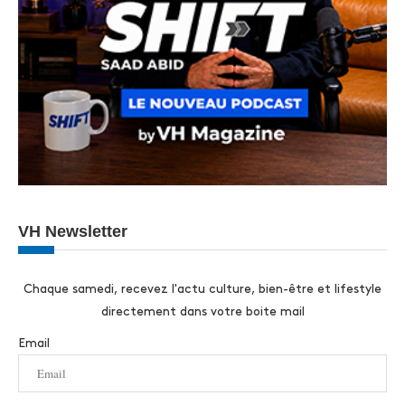
VH Newsletter
Chaque samedi, recevez l'actu culture, bien-être et lifestyle
directement dans votre boite mail
Email