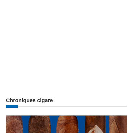
Chroniques cigare