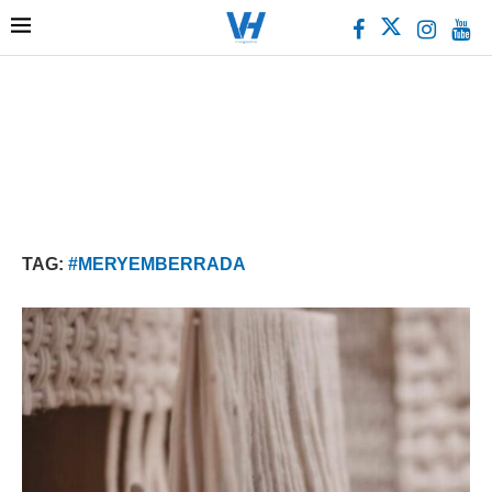
TAG:
#MERYEMBERRADA