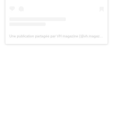
Une publication partagée par VH magazine (@vh.magazine)