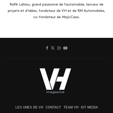
Rafik Lahlou, grand passionné de l’automobile, lanceur de
projets et d’idées, fondateur de VH et de RM Automobiles,
co-fondateur de MajicCasa.
LES UNES DE VH
CONTACT
TEAM VH
KIT MEDIA