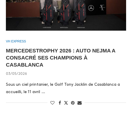
VH EXPRESS
MERCEDESTROPHY 2026 : AUTO NEJMA A
CONSACRÉ SES CHAMPIONS À
CASABLANCA
03/05/2026
Sous un ciel printanier, le Golf Tony Jacklin de Casablanca a
accueilli, le 11 avril …