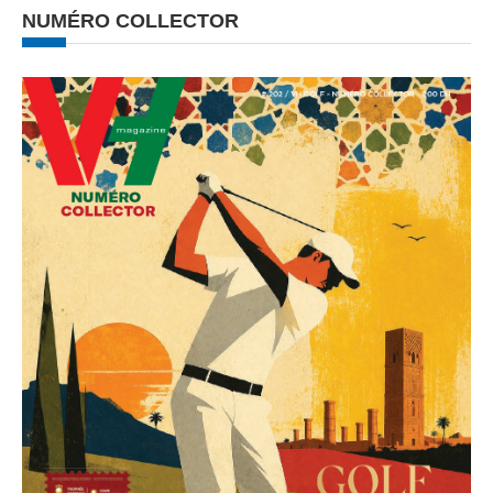
NUMÉRO COLLECTOR