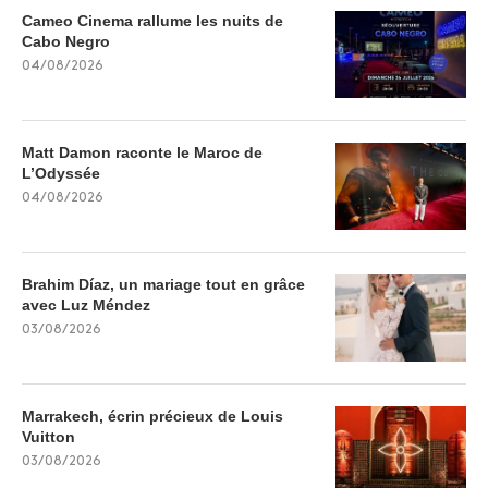
Cameo Cinema rallume les nuits de
Cabo Negro
04/08/2026
Matt Damon raconte le Maroc de
L’Odyssée
04/08/2026
Brahim Díaz, un mariage tout en grâce
avec Luz Méndez
03/08/2026
Marrakech, écrin précieux de Louis
Vuitton
03/08/2026