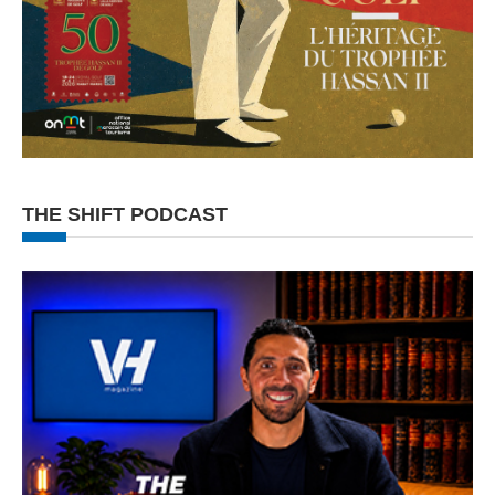
THE SHIFT PODCAST