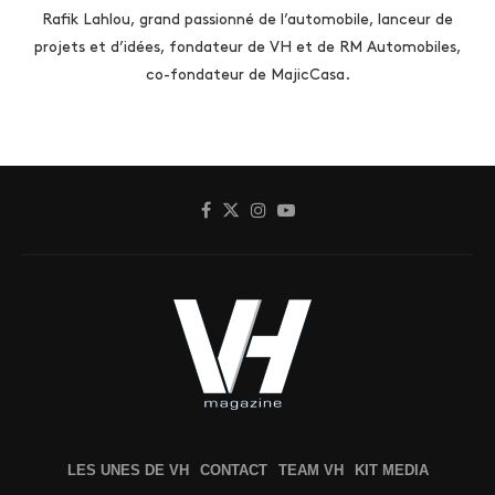
Rafik Lahlou, grand passionné de l’automobile, lanceur de
projets et d’idées, fondateur de VH et de RM Automobiles,
co-fondateur de MajicCasa.
LES UNES DE VH
CONTACT
TEAM VH
KIT MEDIA