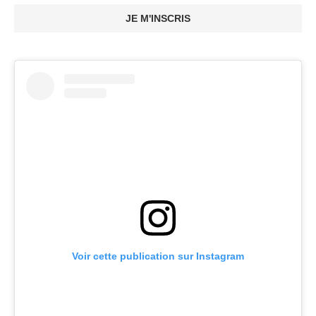
JE M'INSCRIS
Voir cette publication sur Instagram