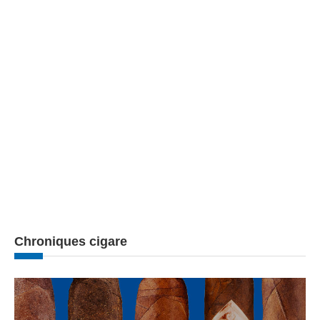
Chroniques cigare