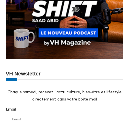
VH Newsletter
Chaque samedi, recevez l'actu culture, bien-être et lifestyle
directement dans votre boite mail
Email