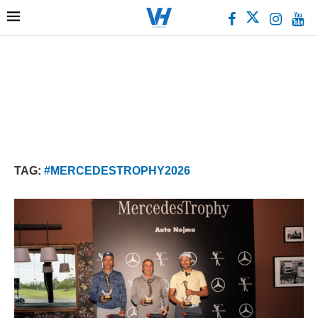
TAG:
#MERCEDESTROPHY2026