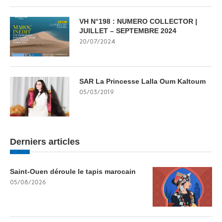
VH N°198 : NUMERO COLLECTOR |
JUILLET – SEPTEMBRE 2024
20/07/2024
SAR La Princesse Lalla Oum Kaltoum
05/03/2019
Derniers articles
Saint-Ouen déroule le tapis marocain
05/08/2026