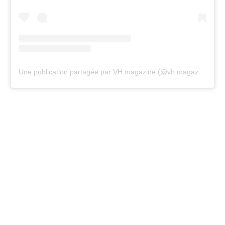
Une publication partagée par VH magazine (@vh.magazine)