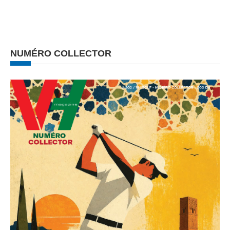
NUMÉRO COLLECTOR