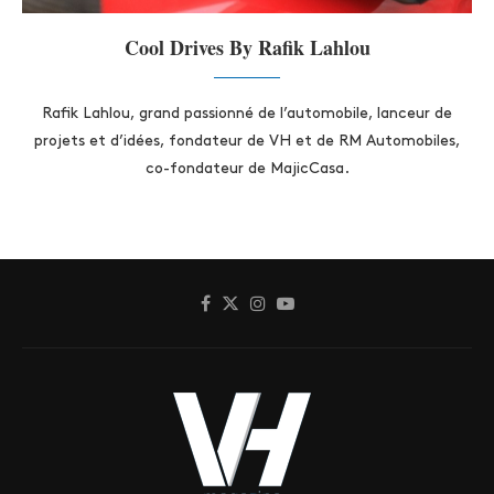
Cool Drives By Rafik Lahlou
Rafik Lahlou, grand passionné de l’automobile, lanceur de
projets et d’idées, fondateur de VH et de RM Automobiles,
co-fondateur de MajicCasa.