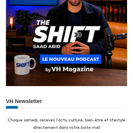
VH Newsletter
Chaque samedi, recevez l'actu culture, bien-être et lifestyle
directement dans votre boite mail