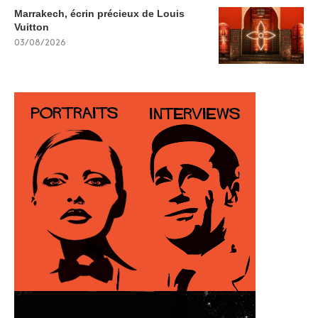
Marrakech, écrin précieux de Louis
Vuitton
03/08/2026