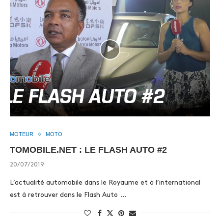
MOTEUR
MOTO
TOMOBILE.NET : LE FLASH AUTO #2
20/07/2019
L’actualité automobile dans le Royaume et à l’international
est à retrouver dans le Flash Auto …