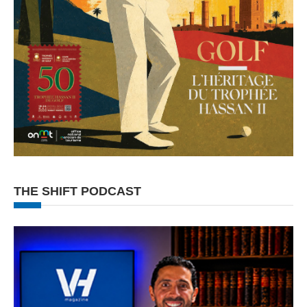
THE SHIFT PODCAST