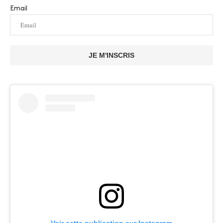
Email
JE M'INSCRIS