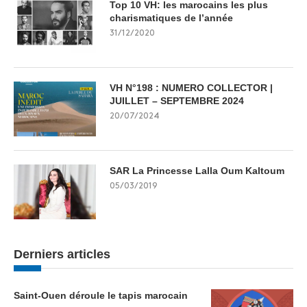
Top 10 VH: les marocains les plus
charismatiques de l’année
31/12/2020
VH N°198 : NUMERO COLLECTOR |
JUILLET – SEPTEMBRE 2024
20/07/2024
SAR La Princesse Lalla Oum Kaltoum
05/03/2019
Derniers articles
Saint-Ouen déroule le tapis marocain