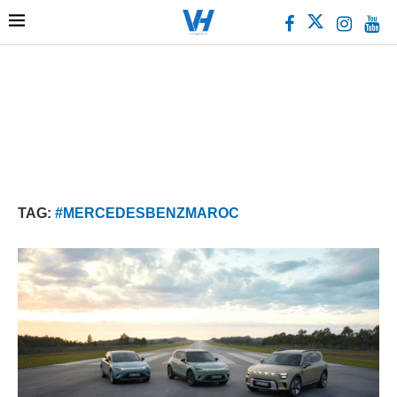
TAG:
#MERCEDESBENZMAROC