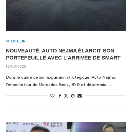
VH MOTEUR
NOUVEAUTÉ. AUTO NEJMA ÉLARGIT SON
PORTEFEUILLE AVEC L’ARRIVÉE DE SMART
19/09/2025
Dans le cadre de son expansion stratégique, Auto Nejma,
l’importateur de Mercedes-Benz, BYD et désormais …