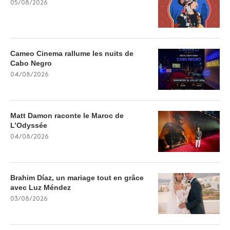
05/08/2026
Cameo Cinema rallume les nuits de
Cabo Negro
04/08/2026
Matt Damon raconte le Maroc de
L’Odyssée
04/08/2026
Brahim Díaz, un mariage tout en grâce
avec Luz Méndez
03/08/2026