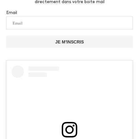
directement dans votre boite mail
Email
JE M'INSCRIS