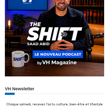
VH Newsletter
Chaque samedi, recevez l'actu culture, bien-être et lifestyle