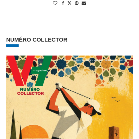
NUMÉRO COLLECTOR