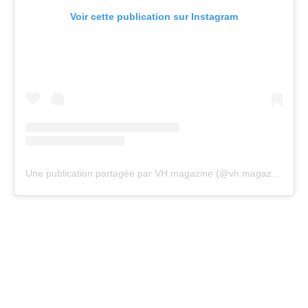
Voir cette publication sur Instagram
Une publication partagée par VH magazine (@vh.magazine)