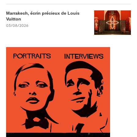
Marrakech, écrin précieux de Louis
Vuitton
03/08/2026