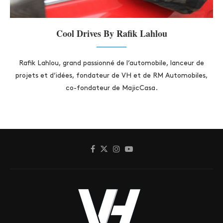
Cool Drives By Rafik Lahlou
Rafik Lahlou, grand passionné de l’automobile, lanceur de
projets et d’idées, fondateur de VH et de RM Automobiles,
co-fondateur de MajicCasa.