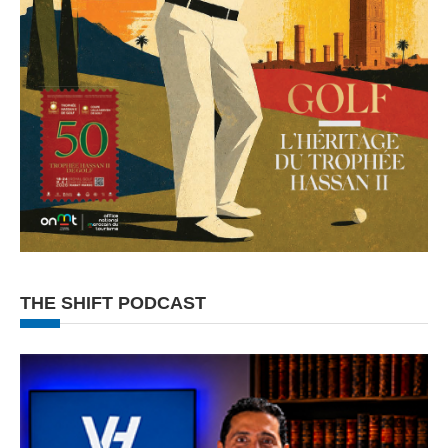
THE SHIFT PODCAST