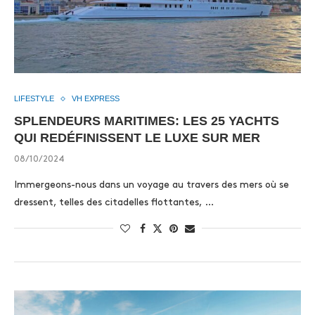
LIFESTYLE
VH EXPRESS
SPLENDEURS MARITIMES: LES 25 YACHTS
QUI REDÉFINISSENT LE LUXE SUR MER
08/10/2024
Immergeons-nous dans un voyage au travers des mers où se
dressent, telles des citadelles flottantes, …