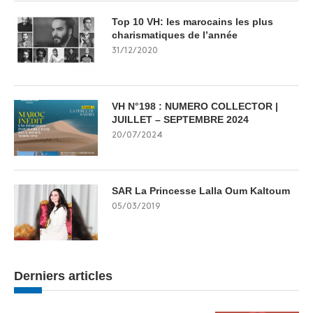
Top 10 VH: les marocains les plus
charismatiques de l’année
31/12/2020
VH N°198 : NUMERO COLLECTOR |
JUILLET – SEPTEMBRE 2024
20/07/2024
SAR La Princesse Lalla Oum Kaltoum
05/03/2019
Derniers articles