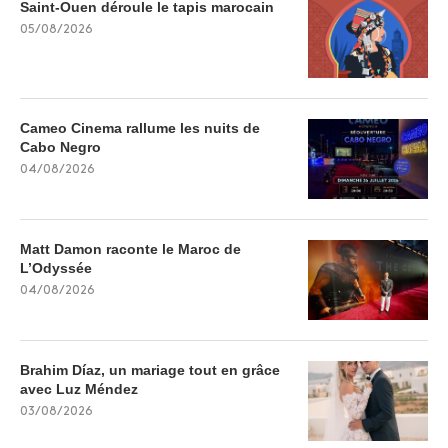
Saint-Ouen déroule le tapis marocain
05/08/2026
Cameo Cinema rallume les nuits de
Cabo Negro
04/08/2026
Matt Damon raconte le Maroc de
L’Odyssée
04/08/2026
Brahim Díaz, un mariage tout en grâce
avec Luz Méndez
03/08/2026