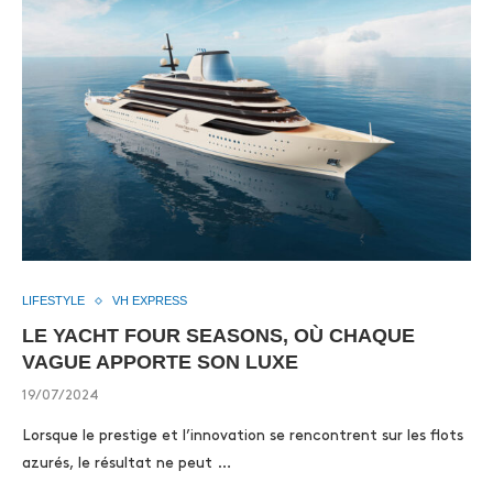
LIFESTYLE
VH EXPRESS
LE YACHT FOUR SEASONS, OÙ CHAQUE
VAGUE APPORTE SON LUXE
19/07/2024
Lorsque le prestige et l’innovation se rencontrent sur les flots
azurés, le résultat ne peut …