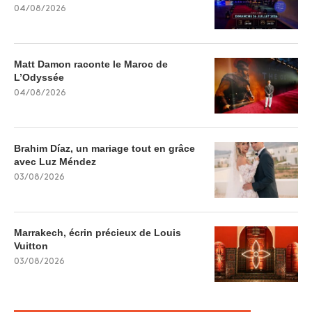
04/08/2026
Matt Damon raconte le Maroc de
L’Odyssée
04/08/2026
Brahim Díaz, un mariage tout en grâce
avec Luz Méndez
03/08/2026
Marrakech, écrin précieux de Louis
Vuitton
03/08/2026