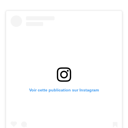
Voir cette publication sur Instagram