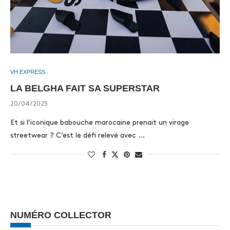
VH EXPRESS
LA BELGHA FAIT SA SUPERSTAR
20/04/2025
Et si l’iconique babouche marocaine prenait un virage
streetwear ? C’est le défi relevé avec …
NUMÉRO COLLECTOR