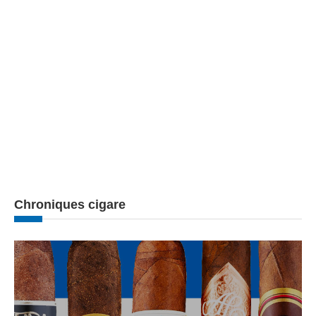
Chroniques cigare