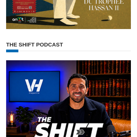
THE SHIFT PODCAST