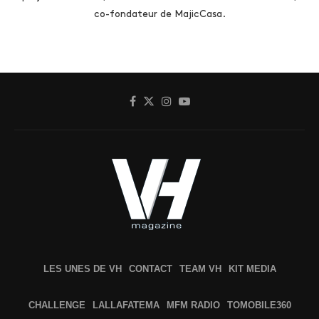
co-fondateur de MajicCasa.
LES UNES DE VH
CONTACT
TEAM VH
KIT MEDIA
CHALLENGE
LALLAFATEMA
MFM RADIO
TOMOBILE360