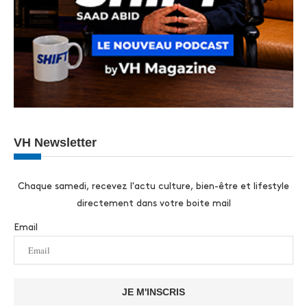
VH Newsletter
Chaque samedi, recevez l'actu culture, bien-être et lifestyle
directement dans votre boite mail
Email
JE M'INSCRIS