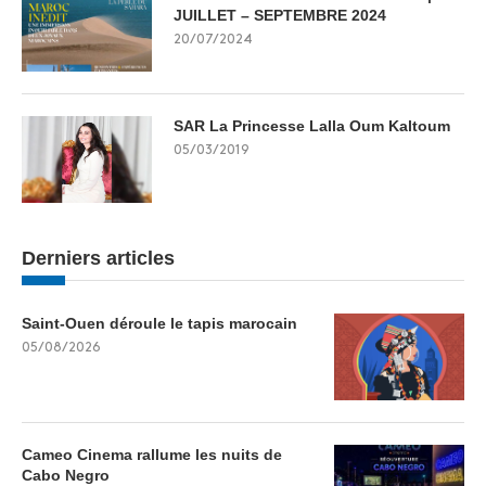
JUILLET – SEPTEMBRE 2024
20/07/2024
SAR La Princesse Lalla Oum Kaltoum
05/03/2019
Derniers articles
Saint-Ouen déroule le tapis marocain
05/08/2026
Cameo Cinema rallume les nuits de
Cabo Negro