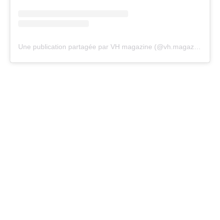
Une publication partagée par VH magazine (@vh.magazine)