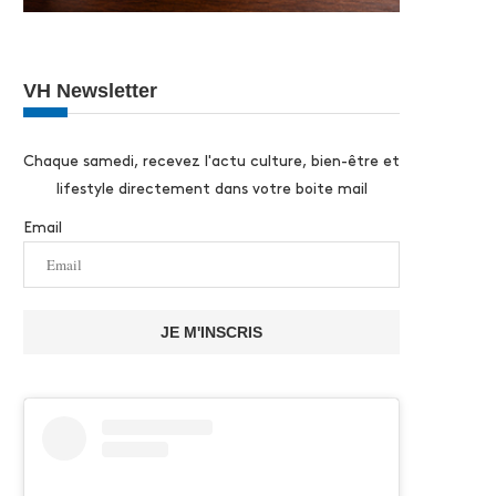
VH Newsletter
Chaque samedi, recevez l'actu culture, bien-être et
lifestyle directement dans votre boite mail
Email
JE M'INSCRIS