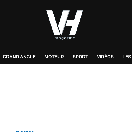
GRAND ANGLE
MOTEUR
SPORT
VIDÉOS
LES