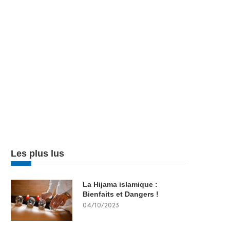
Les plus lus
La Hijama islamique :
Bienfaits et Dangers !
04/10/2023