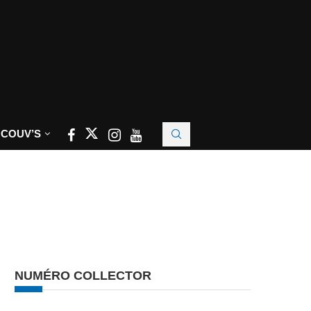
 COUV’S
NUMÉRO COLLECTOR