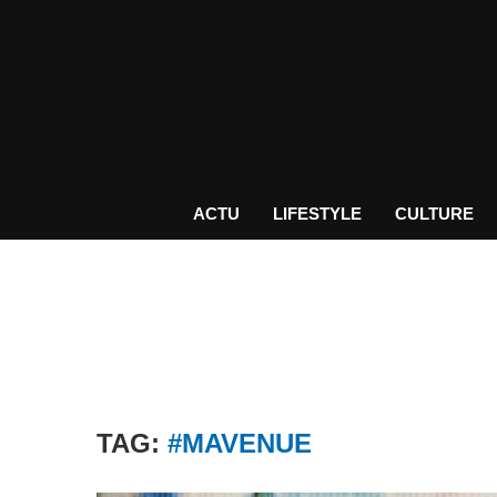
ACTU
LIFESTYLE
CULTURE
TAG:
#MAVENUE