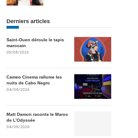
Derniers articles
Saint-Ouen déroule le tapis
marocain
05/08/2026
Cameo Cinema rallume les
nuits de Cabo Negro
04/08/2026
Matt Damon raconte le Maroc
de L’Odyssée
04/08/2026