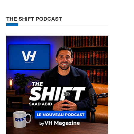
THE SHIFT PODCAST