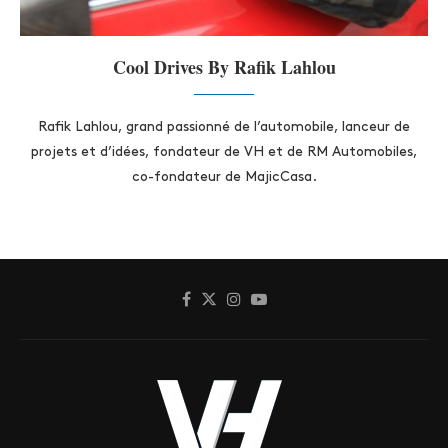
Cool Drives By Rafik Lahlou
Rafik Lahlou, grand passionné de l’automobile, lanceur de
projets et d’idées, fondateur de VH et de RM Automobiles,
co-fondateur de MajicCasa.