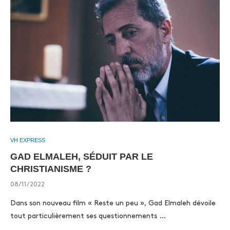
VH EXPRESS
GAD ELMALEH, SÉDUIT PAR LE
CHRISTIANISME ?
08/11/2022
Dans son nouveau film « Reste un peu », Gad Elmaleh dévoile
tout particulièrement ses questionnements …