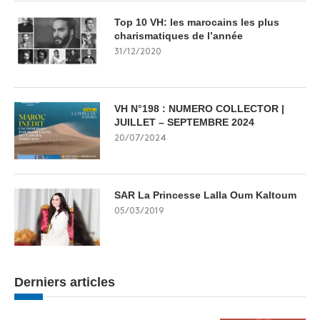
Top 10 VH: les marocains les plus
charismatiques de l’année
31/12/2020
VH N°198 : NUMERO COLLECTOR |
JUILLET – SEPTEMBRE 2024
20/07/2024
SAR La Princesse Lalla Oum Kaltoum
05/03/2019
Derniers articles