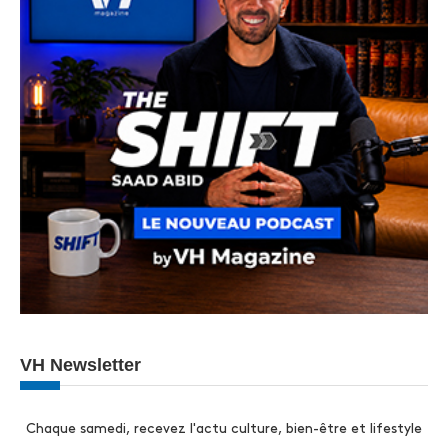
VH Newsletter
Chaque samedi, recevez l'actu culture, bien-être et lifestyle