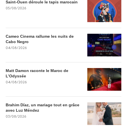
Saint-Ouen déroule le tapis marocain
05/08/2026
Cameo Cinema rallume les nuits de
Cabo Negro
04/08/2026
Matt Damon raconte le Maroc de
L’Odyssée
04/08/2026
Brahim Díaz, un mariage tout en grâce
avec Luz Méndez
03/08/2026