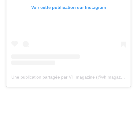
Voir cette publication sur Instagram
Une publication partagée par VH magazine (@vh.magazine)