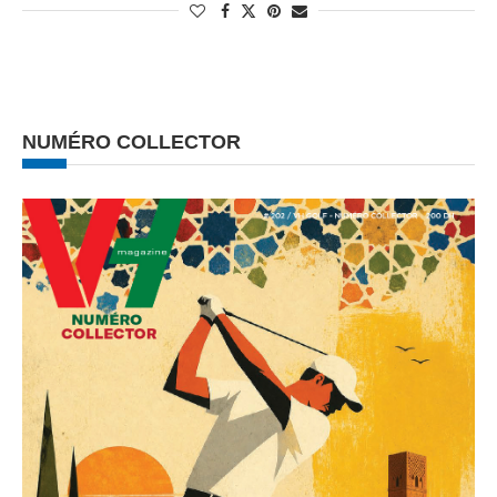
NUMÉRO COLLECTOR