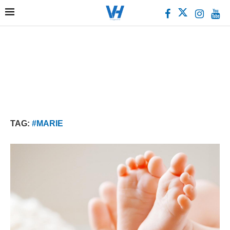
TAG:
#MARIE