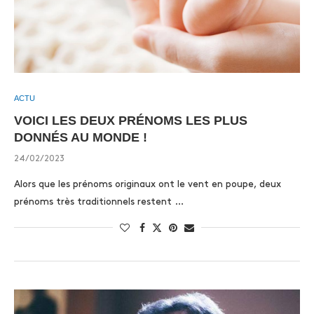
ACTU
VOICI LES DEUX PRÉNOMS LES PLUS
DONNÉS AU MONDE !
24/02/2023
Alors que les prénoms originaux ont le vent en poupe, deux
prénoms très traditionnels restent …