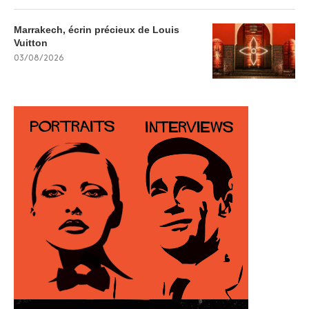
Marrakech, écrin précieux de Louis
Vuitton
03/08/2026