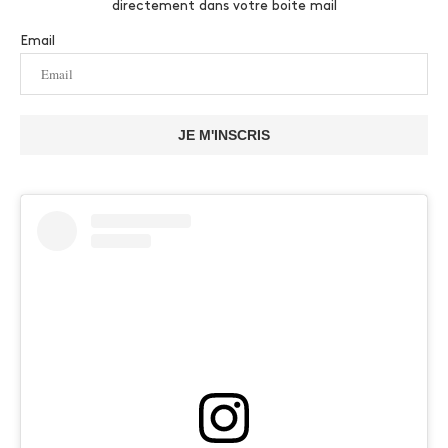
directement dans votre boite mail
Email
JE M'INSCRIS