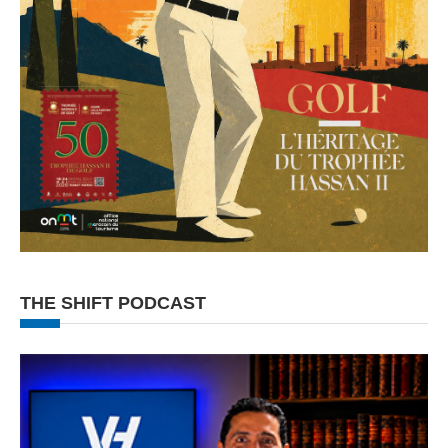
THE SHIFT PODCAST