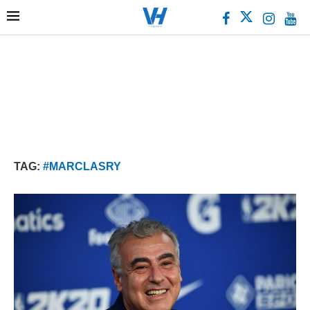
TAG:
#MARCLASRY