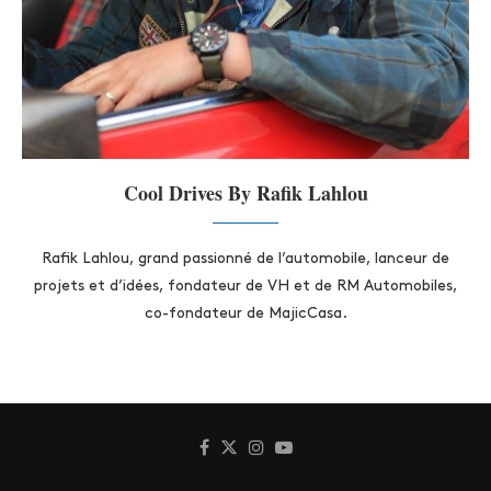
Cool Drives By Rafik Lahlou
Rafik Lahlou, grand passionné de l’automobile, lanceur de
projets et d’idées, fondateur de VH et de RM Automobiles,
co-fondateur de MajicCasa.