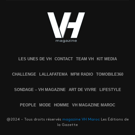
LES UNES DE VH
CONTACT
TEAM VH
KIT MEDIA
CHALLENGE
LALLAFATEMA
MFM RADIO
TOMOBILE360
SONDAGE – VH MAGAZINE
ART DE VIVRE
LIFESTYLE
PEOPLE
MODE
HOMME
VH MAGAZINE MAROC
@2024 - Tous droits réservés
magazine VH Maroc
Les Éditions de
la Gazette