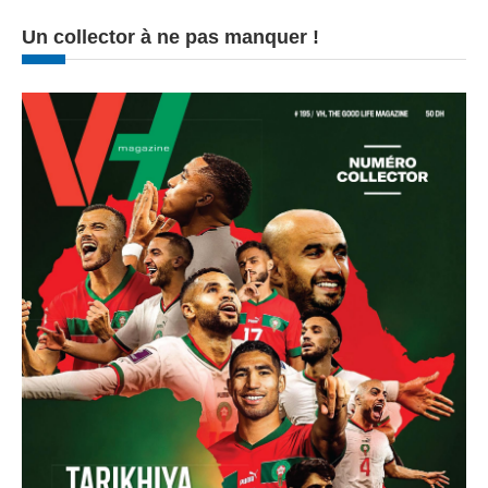
Un collector à ne pas manquer !