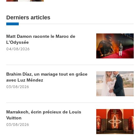
Derniers articles
Matt Damon raconte le Maroc de
L’Odyssée
04/08/2026
Brahim Díaz, un mariage tout en grâce
avec Luz Méndez
03/08/2026
Marrakech, écrin précieux de Louis
Vuitton
03/08/2026