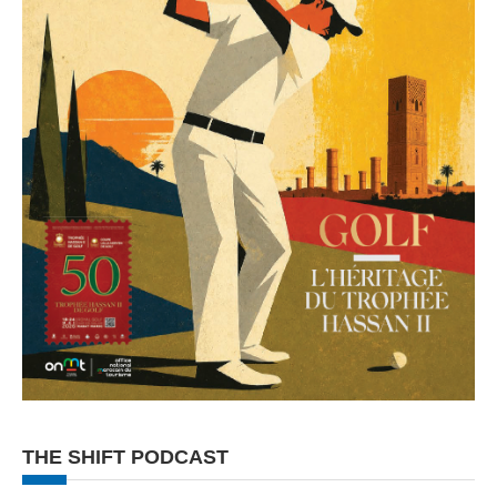
THE SHIFT PODCAST