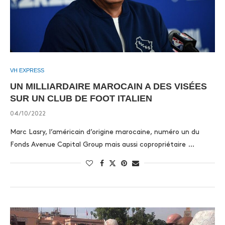
VH EXPRESS
UN MILLIARDAIRE MAROCAIN A DES VISÉES
SUR UN CLUB DE FOOT ITALIEN
04/10/2022
Marc Lasry, l’américain d’origine marocaine, numéro un du
Fonds Avenue Capital Group mais aussi copropriétaire …