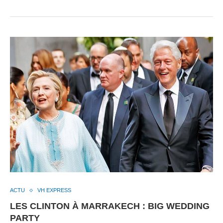
ACTU
VH EXPRESS
LES CLINTON À MARRAKECH : BIG WEDDING
PARTY