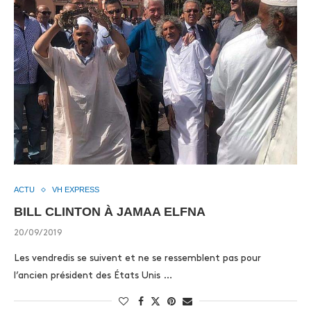
ACTU
VH EXPRESS
BILL CLINTON À JAMAA ELFNA
20/09/2019
Les vendredis se suivent et ne se ressemblent pas pour
l’ancien président des États Unis …