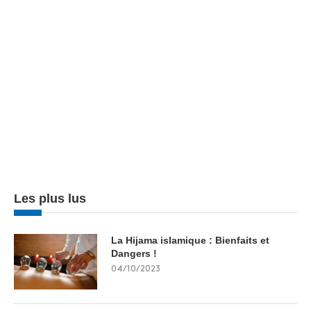
Les plus lus
La Hijama islamique : Bienfaits et
Dangers !
04/10/2023