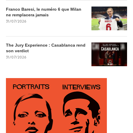
Franco Baresi, le numéro 6 que Milan
ne remplacera jamais
31/07/2026
The Jury Experience : Casablanca rend
son verdict
31/07/2026