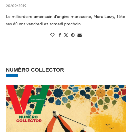
20/09/2019
Le milliardaire américain d’origine marocaine, Marc Lasry, fête
ses 60 ans vendredi et samedi prochain …
NUMÉRO COLLECTOR