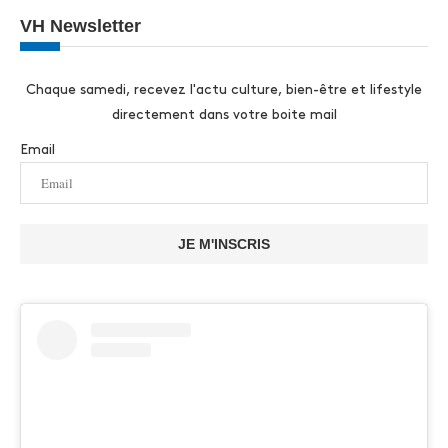
VH Newsletter
Chaque samedi, recevez l'actu culture, bien-être et lifestyle
directement dans votre boite mail
Email
JE M'INSCRIS