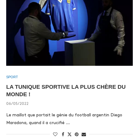
SPORT
LA TUNIQUE SPORTIVE LA PLUS CHÈRE DU
MONDE !
06/05/2022
Le maillot que portait le génie du football argentin Diego
Maradona, quand il a crucifié …