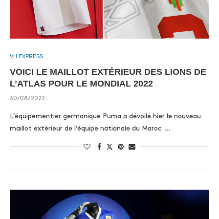
VH EXPRESS
VOICI LE MAILLOT EXTÉRIEUR DES LIONS DE
L’ATLAS POUR LE MONDIAL 2022
30/08/2022
L’équipementier germanique Puma a dévoilé hier le nouveau
maillot extérieur de l’équipe nationale du Maroc …