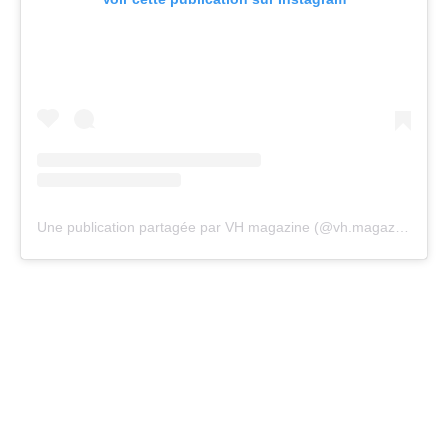
Une publication partagée par VH magazine (@vh.magazine)