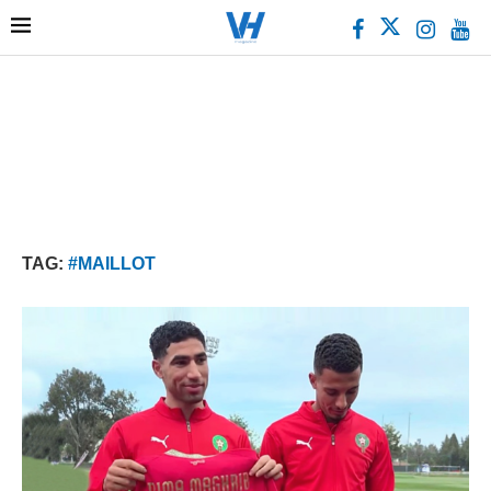
TAG:
#MAILLOT