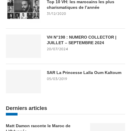
Top 10 VH: les marocains les plus
charismatiques de l’année
31/12/2020
VH N°198 : NUMERO COLLECTOR |
JUILLET – SEPTEMBRE 2024
20/07/2024
SAR La Princesse Lalla Oum Kaltoum
05/03/2019
Derniers articles
Matt Damon raconte le Maroc de