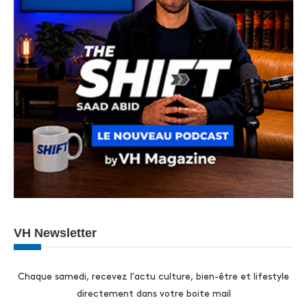
VH Newsletter
Chaque samedi, recevez l'actu culture, bien-être et lifestyle
directement dans votre boite mail