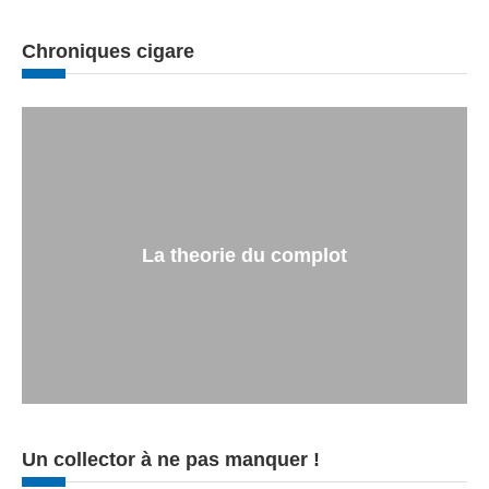
Chroniques cigare
La theorie du complot
Un collector à ne pas manquer !