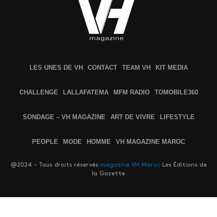
LES UNES DE VH
CONTACT
TEAM VH
KIT MEDIA
CHALLENGE
LALLAFATEMA
MFM RADIO
TOMOBILE360
SONDAGE – VH MAGAZINE
ART DE VIVRE
LIFESTYLE
PEOPLE
MODE
HOMME
VH MAGAZINE MAROC
@2024 - Tous droits réservés
magazine VH Maroc
Les Éditions de
la Gazette