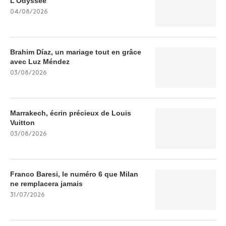
L’Odyssée
04/08/2026
Brahim Díaz, un mariage tout en grâce
avec Luz Méndez
03/08/2026
Marrakech, écrin précieux de Louis
Vuitton
03/08/2026
Franco Baresi, le numéro 6 que Milan
ne remplacera jamais
31/07/2026