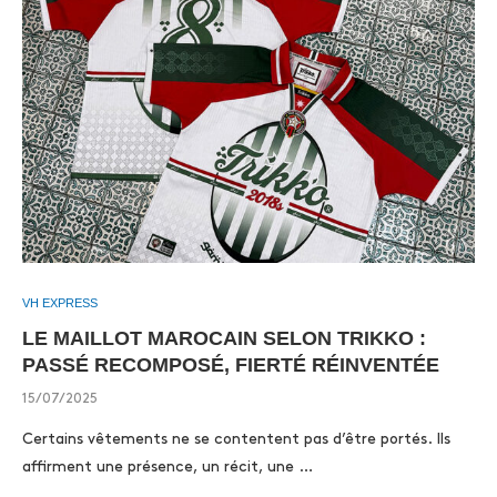
VH EXPRESS
LE MAILLOT MAROCAIN SELON TRIKKO :
PASSÉ RECOMPOSÉ, FIERTÉ RÉINVENTÉE
15/07/2025
Certains vêtements ne se contentent pas d’être portés. Ils
affirment une présence, un récit, une …