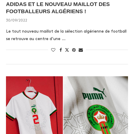
ADIDAS ET LE NOUVEAU MAILLOT DES
FOOTBALLEURS ALGÉRIENS !
30/09/2022
Le tout nouveau maillot de la sélection algérienne de football
se retrouve au centre d’une …