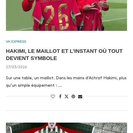
VH EXPRESS
HAKIMI, LE MAILLOT ET L’INSTANT OÙ TOUT
DEVIENT SYMBOLE
27/03/2026
Sur une table, un maillot. Dans les mains d’Achraf Hakimi, plus
qu’un simple équipement : …