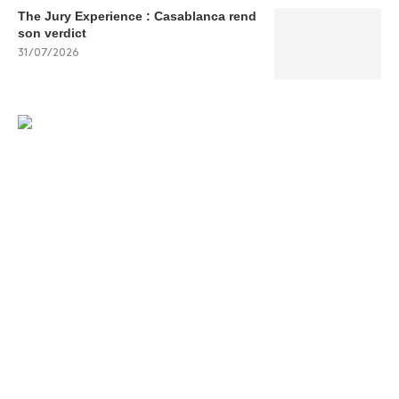
The Jury Experience : Casablanca rend
son verdict
31/07/2026