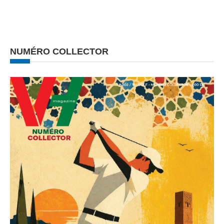
NUMÉRO COLLECTOR