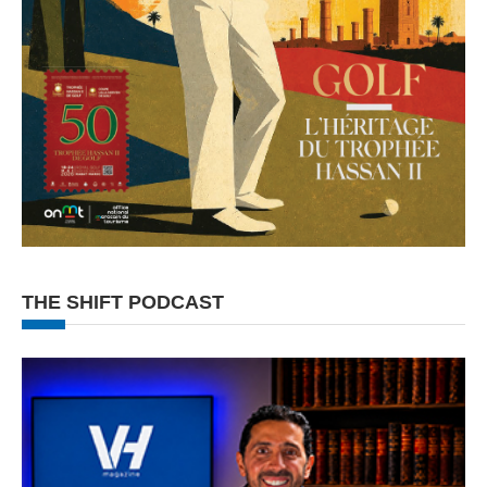
THE SHIFT PODCAST