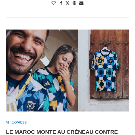
VH EXPRESS
LE MAROC MONTE AU CRÉNEAU CONTRE