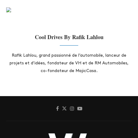
Cool Drives By Rafik Lahlou
Rafik Lahlou, grand passionné de l’automobile, lanceur de
projets et d’idées, fondateur de VH et de RM Automobiles,
co-fondateur de MajicCasa.