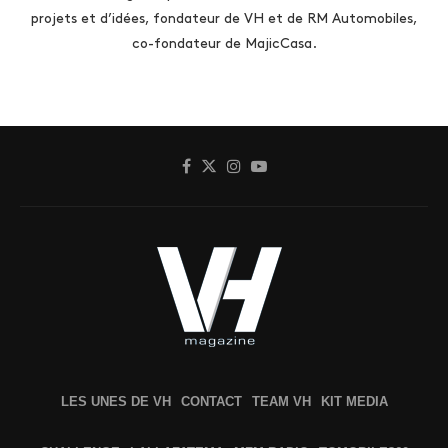
projets et d’idées, fondateur de VH et de RM Automobiles,
co-fondateur de MajicCasa.
LES UNES DE VH
CONTACT
TEAM VH
KIT MEDIA