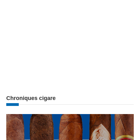
Chroniques cigare