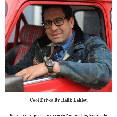
Cool Drives By Rafik Lahlou
Rafik Lahlou, grand passionné de l’automobile, lanceur de