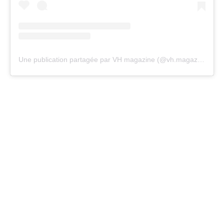
Une publication partagée par VH magazine (@vh.magazine)