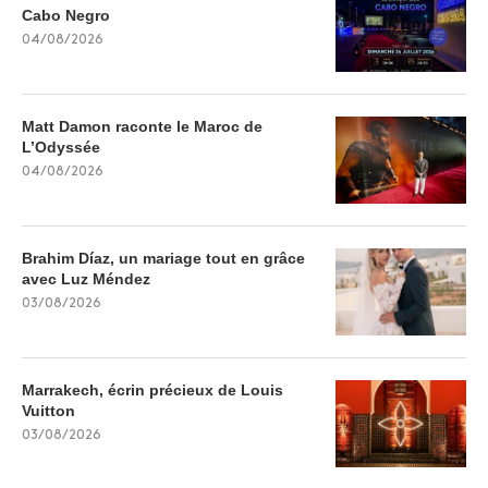
Cabo Negro
04/08/2026
Matt Damon raconte le Maroc de
L’Odyssée
04/08/2026
Brahim Díaz, un mariage tout en grâce
avec Luz Méndez
03/08/2026
Marrakech, écrin précieux de Louis
Vuitton
03/08/2026