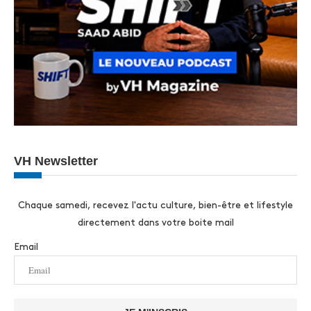
VH Newsletter
Chaque samedi, recevez l'actu culture, bien-être et lifestyle
directement dans votre boite mail
Email