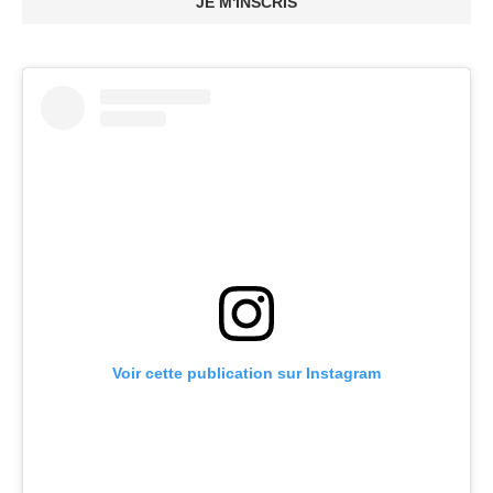
JE M'INSCRIS
Voir cette publication sur Instagram