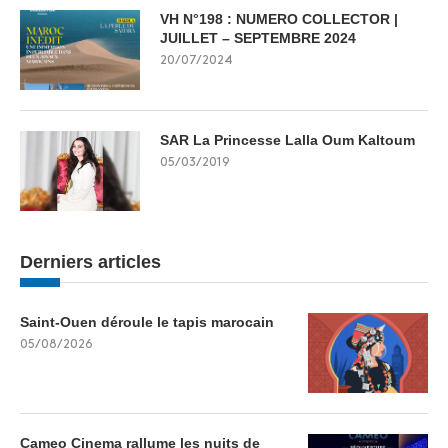
VH N°198 : NUMERO COLLECTOR |
JUILLET – SEPTEMBRE 2024
20/07/2024
SAR La Princesse Lalla Oum Kaltoum
05/03/2019
Derniers articles
Saint-Ouen déroule le tapis marocain
05/08/2026
Cameo Cinema rallume les nuits de