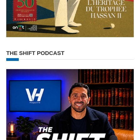
THE SHIFT PODCAST