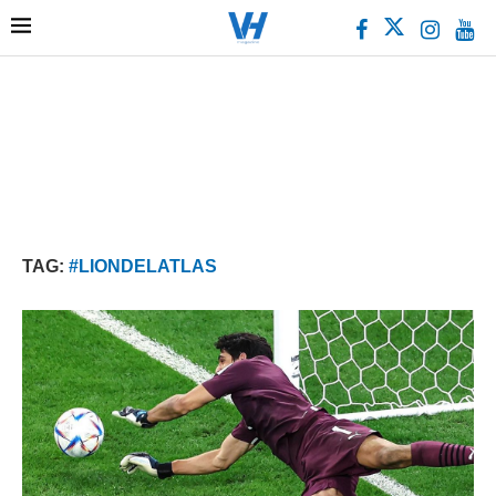
TAG:
#LIONDELATLAS