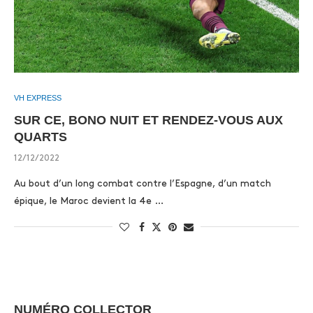
VH EXPRESS
SUR CE, BONO NUIT ET RENDEZ-VOUS AUX
QUARTS
12/12/2022
Au bout d’un long combat contre l’Espagne, d’un match
épique, le Maroc devient la 4e …
NUMÉRO COLLECTOR