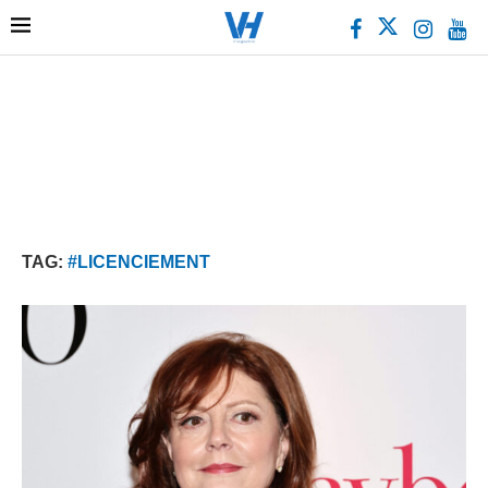
TAG:
#LICENCIEMENT