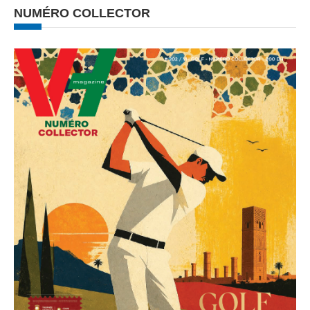
NUMÉRO COLLECTOR