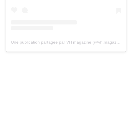
Une publication partagée par VH magazine (@vh.magazine)