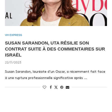
VH EXPRESS
SUSAN SARANDON, UTA RÉSILIE SON
CONTRAT SUITE À DES COMMENTAIRES SUR
ISRAËL
22/11/2023
Susan Sarandon, lauréate d’un Oscar, a récemment fait face
à une rupture professionnelle significative après …