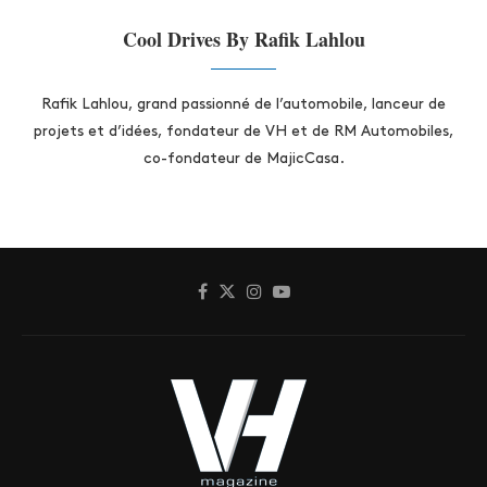
Cool Drives By Rafik Lahlou
Rafik Lahlou, grand passionné de l’automobile, lanceur de
projets et d’idées, fondateur de VH et de RM Automobiles,
co-fondateur de MajicCasa.