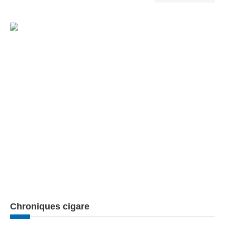
Chroniques cigare