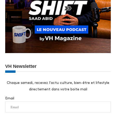
VH Newsletter
Chaque samedi, recevez l'actu culture, bien-être et lifestyle
directement dans votre boite mail
Email