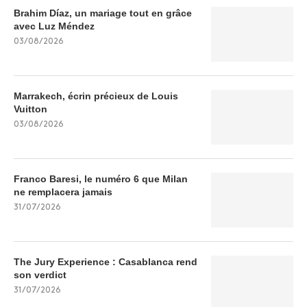
Brahim Díaz, un mariage tout en grâce
avec Luz Méndez
03/08/2026
Marrakech, écrin précieux de Louis
Vuitton
03/08/2026
Franco Baresi, le numéro 6 que Milan
ne remplacera jamais
31/07/2026
The Jury Experience : Casablanca rend
son verdict
31/07/2026