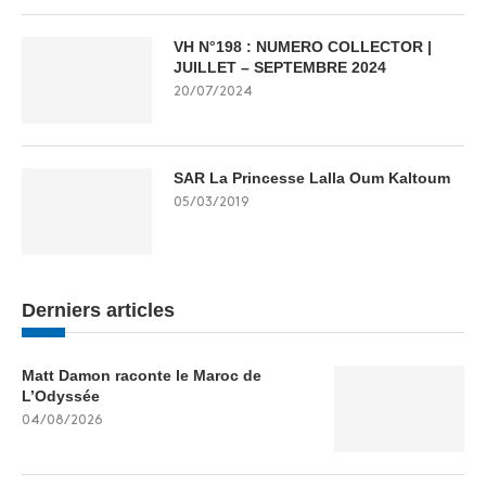
VH N°198 : NUMERO COLLECTOR |
JUILLET – SEPTEMBRE 2024
20/07/2024
SAR La Princesse Lalla Oum Kaltoum
05/03/2019
Derniers articles
Matt Damon raconte le Maroc de
L’Odyssée
04/08/2026