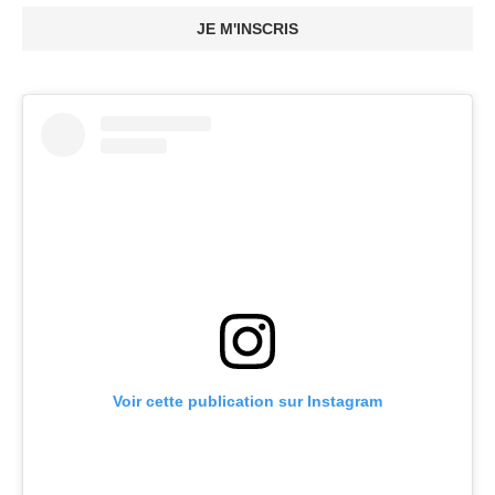
JE M'INSCRIS
Voir cette publication sur Instagram