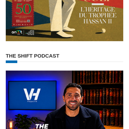
THE SHIFT PODCAST